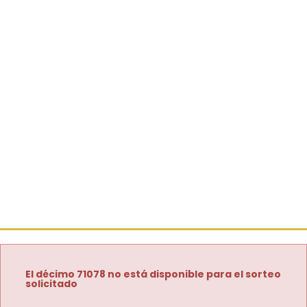
El décimo 71078 no está disponible para el sorteo
solicitado