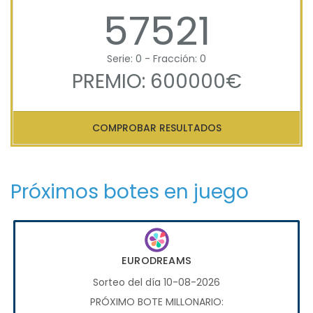
57521
Serie: 0 - Fracción: 0
PREMIO: 600000€
COMPROBAR RESULTADOS
Próximos botes en juego
EURODREAMS
Sorteo del día 10-08-2026
PRÓXIMO BOTE MILLONARIO: