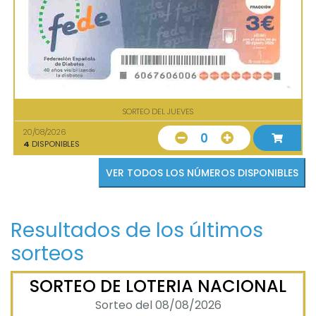
SORTEO DEL JUEVES
20/08/2026
0
4
DISPONIBLES
VER TODOS LOS NÚMEROS DISPONIBLES
Resultados de los últimos
sorteos
SORTEO DE LOTERIA NACIONAL
Sorteo del 08/08/2026