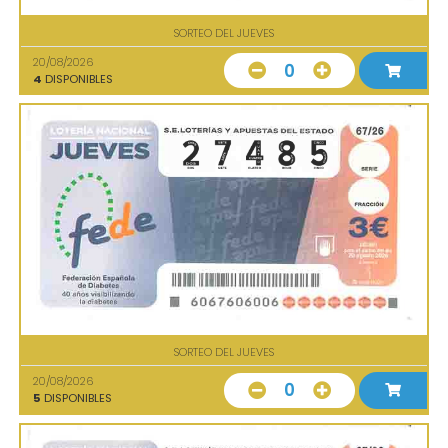
SORTEO DEL JUEVES
20/08/2026
0
4
DISPONIBLES
SORTEO DEL JUEVES
20/08/2026
0
5
DISPONIBLES