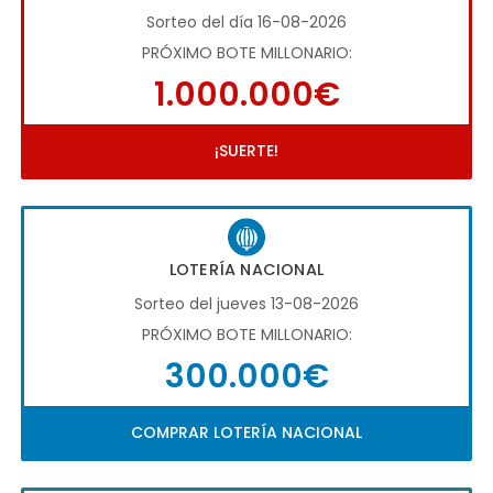
Sorteo del día 16-08-2026
PRÓXIMO BOTE MILLONARIO:
1.000.000€
¡SUERTE!
LOTERÍA NACIONAL
Sorteo del jueves 13-08-2026
PRÓXIMO BOTE MILLONARIO:
300.000€
COMPRAR LOTERÍA NACIONAL