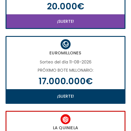
20.000€
¡SUERTE!
EUROMILLONES
Sorteo del día 11-08-2026
PRÓXIMO BOTE MILLONARIO:
17.000.000€
¡SUERTE!
LA QUINIELA