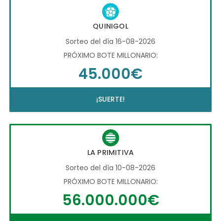
QUINIGOL
Sorteo del día 16-08-2026
PRÓXIMO BOTE MILLONARIO:
45.000€
¡SUERTE!
LA PRIMITIVA
Sorteo del día 10-08-2026
PRÓXIMO BOTE MILLONARIO:
56.000.000€