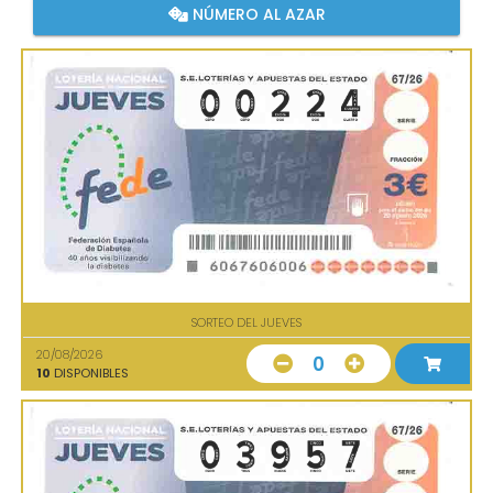
NÚMERO AL AZAR
SORTEO DEL JUEVES
20/08/2026
0
10
DISPONIBLES