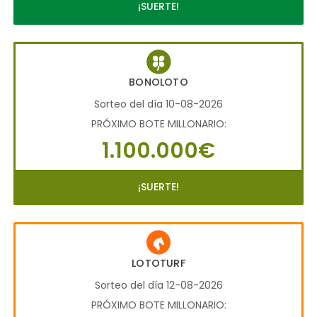
¡SUERTE!
BONOLOTO
Sorteo del día 10-08-2026
PRÓXIMO BOTE MILLONARIO:
1.100.000€
¡SUERTE!
LOTOTURF
Sorteo del día 12-08-2026
PRÓXIMO BOTE MILLONARIO: