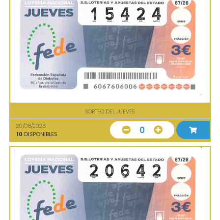
SORTEO DEL JUEVES
20/08/2026
0
10
DISPONIBLES