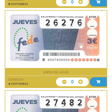
0
8
DISPONIBLES
SORTEO DEL JUEVES
20/08/2026
0
4
DISPONIBLES