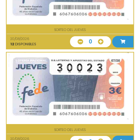
SORTEO DEL JUEVES
20/08/2026
0
12
DISPONIBLES
SORTEO DEL JUEVES
20/08/2026