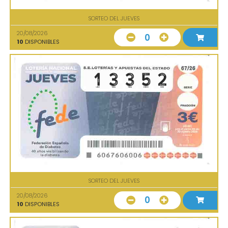
SORTEO DEL JUEVES
20/08/2026
0
10
DISPONIBLES
SORTEO DEL JUEVES
20/08/2026
0
10
DISPONIBLES