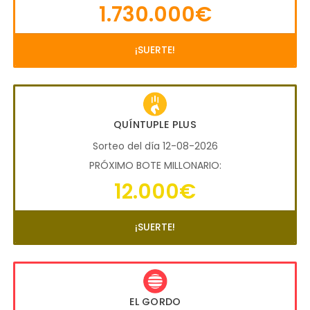
1.730.000€
¡SUERTE!
QUÍNTUPLE PLUS
Sorteo del día 12-08-2026
PRÓXIMO BOTE MILLONARIO:
12.000€
¡SUERTE!
EL GORDO