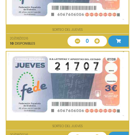
SORTEO DEL JUEVES
20/08/2026
0
10
DISPONIBLES
SORTEO DEL JUEVES
20/08/2026