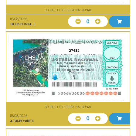
SORTEO DE LOTERIA NACIONAL
15/08/2026
0
18
DISPONIBLES
27482
SORTEO DE LOTERIA NACIONAL
15/08/2026
0
4
DISPONIBLES