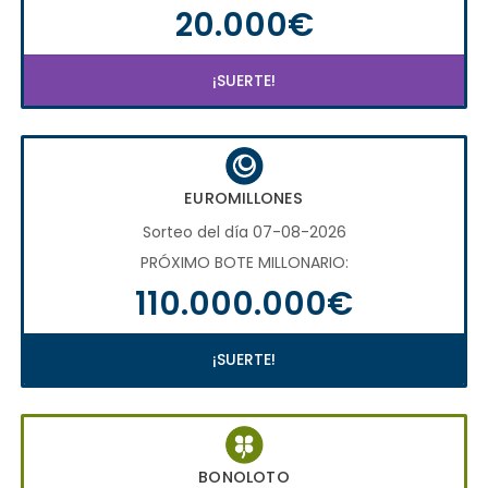
20.000€
¡SUERTE!
EUROMILLONES
Sorteo del día 07-08-2026
PRÓXIMO BOTE MILLONARIO:
110.000.000€
¡SUERTE!
BONOLOTO