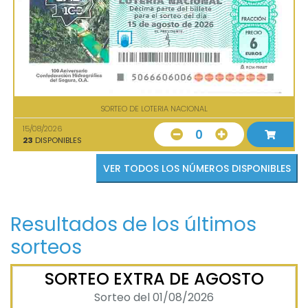
SORTEO DE LOTERIA NACIONAL
15/08/2026
0
23
DISPONIBLES
VER TODOS LOS NÚMEROS DISPONIBLES
Resultados de los últimos
sorteos
SORTEO EXTRA DE AGOSTO
Sorteo del 01/08/2026