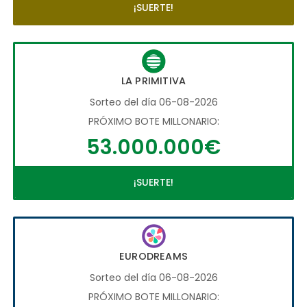
¡SUERTE!
LA PRIMITIVA
Sorteo del día 06-08-2026
PRÓXIMO BOTE MILLONARIO:
53.000.000€
¡SUERTE!
EURODREAMS
Sorteo del día 06-08-2026
PRÓXIMO BOTE MILLONARIO: