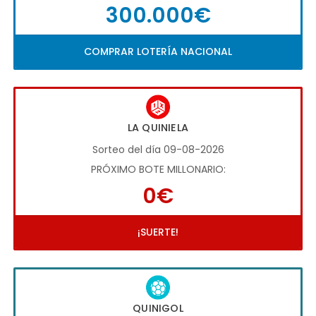
300.000€
COMPRAR LOTERÍA NACIONAL
LA QUINIELA
Sorteo del día 09-08-2026
PRÓXIMO BOTE MILLONARIO:
0€
¡SUERTE!
QUINIGOL