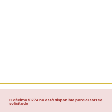
El décimo 51774 no está disponible para el sorteo
solicitado