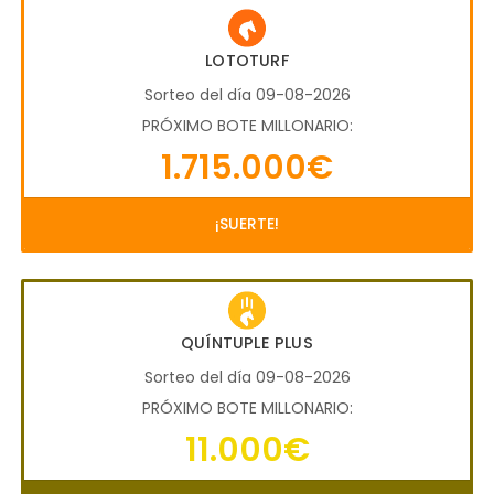
LOTOTURF
Sorteo del día 09-08-2026
PRÓXIMO BOTE MILLONARIO:
1.715.000€
¡SUERTE!
QUÍNTUPLE PLUS
Sorteo del día 09-08-2026
PRÓXIMO BOTE MILLONARIO:
11.000€