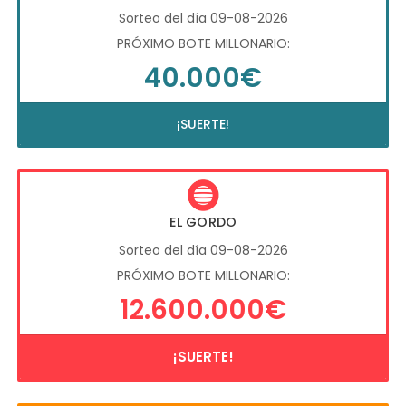
Sorteo del día 09-08-2026
PRÓXIMO BOTE MILLONARIO:
40.000€
¡SUERTE!
EL GORDO
Sorteo del día 09-08-2026
PRÓXIMO BOTE MILLONARIO:
12.600.000€
¡SUERTE!