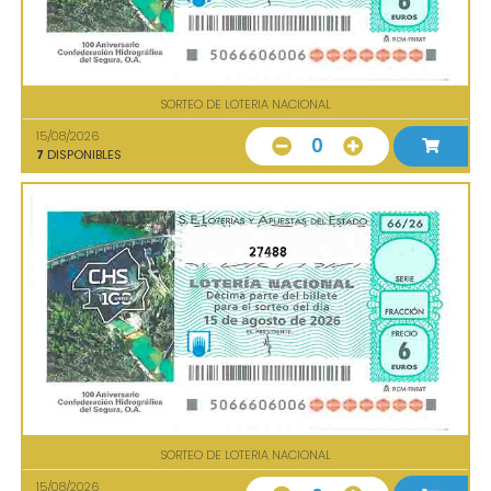
SORTEO DE LOTERIA NACIONAL
15/08/2026
0
7
DISPONIBLES
27488
SORTEO DE LOTERIA NACIONAL
15/08/2026