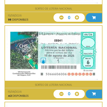
SORTEO DE LOTERIA NACIONAL
15/08/2026
0
98
DISPONIBLES
05541
SORTEO DE LOTERIA NACIONAL
15/08/2026
0
42
DISPONIBLES