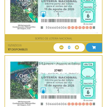
SORTEO DE LOTERIA NACIONAL
15/08/2026
0
17
DISPONIBLES
27481