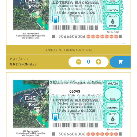
SORTEO DE LOTERIA NACIONAL
15/08/2026
0
56
DISPONIBLES
05043