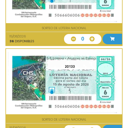
SORTEO DE LOTERIA NACIONAL
15/08/2026
0
36
DISPONIBLES
20133
SORTEO DE LOTERIA NACIONAL
15/08/2026