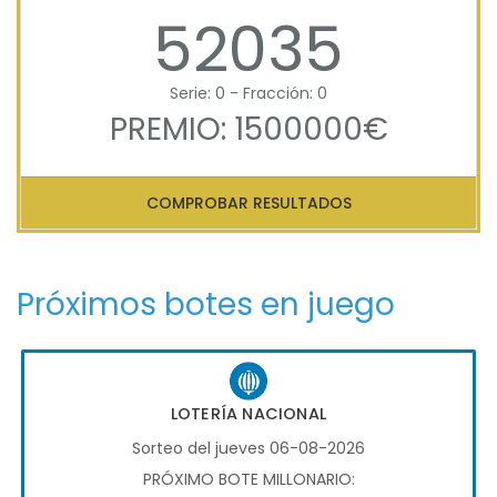
52035
Serie: 0 - Fracción: 0
PREMIO: 1500000€
COMPROBAR RESULTADOS
Próximos botes en juego
LOTERÍA NACIONAL
Sorteo del jueves 06-08-2026
PRÓXIMO BOTE MILLONARIO: