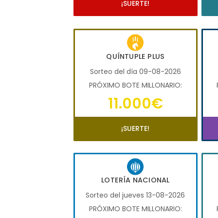
¡SUERTE!
QUÍNTUPLE PLUS
Sorteo del día 09-08-2026
PRÓXIMO BOTE MILLONARIO:
11.000€
¡SUERTE!
LOTERÍA NACIONAL
Sorteo del jueves 13-08-2026
PRÓXIMO BOTE MILLONARIO: