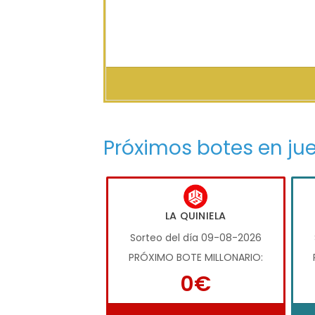
Próximos botes en ju
LA QUINIELA
Sorteo del día 09-08-2026
PRÓXIMO BOTE MILLONARIO:
0€