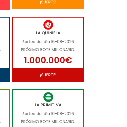
¡SUERTE!
LA QUINIELA
Sorteo del día 16-08-2026
:
PRÓXIMO BOTE MILLONARIO:
1.000.000€
¡SUERTE!
LA PRIMITIVA
6
Sorteo del día 10-08-2026
:
PRÓXIMO BOTE MILLONARIO: