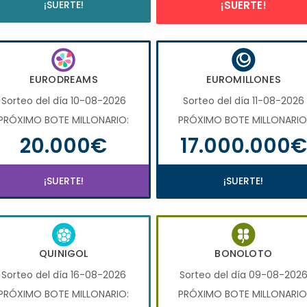
¡SUERTE!
¡SUERTE!
EURODREAMS
EUROMILLONES
Sorteo del día 10-08-2026
Sorteo del día 11-08-2026
PRÓXIMO BOTE MILLONARIO:
PRÓXIMO BOTE MILLONARIO
20.000€
17.000.000€
¡SUERTE!
¡SUERTE!
QUINIGOL
BONOLOTO
Sorteo del día 16-08-2026
Sorteo del día 09-08-202
PRÓXIMO BOTE MILLONARIO:
PRÓXIMO BOTE MILLONARIO