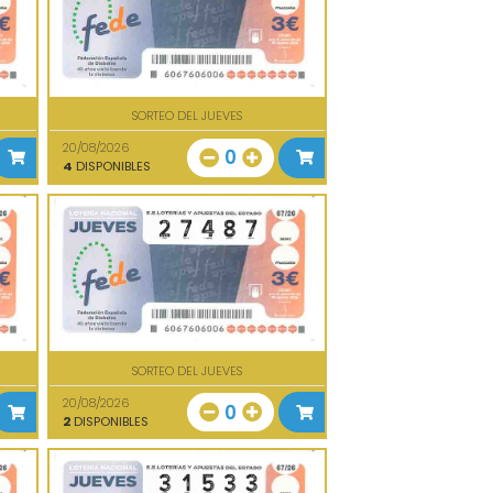
SORTEO DEL JUEVES
20/08/2026
0
4
DISPONIBLES
SORTEO DEL JUEVES
20/08/2026
0
2
DISPONIBLES