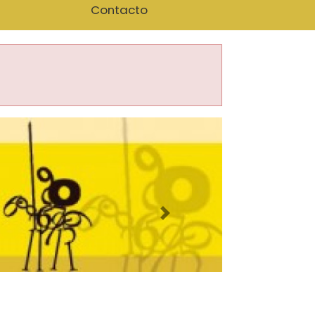
Contacto
Imagen siguiente