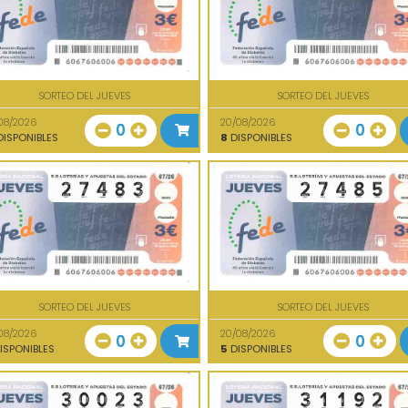
SORTEO DEL JUEVES
SORTEO DEL JUEVES
08/2026
20/08/2026
0
0
ISPONIBLES
8
DISPONIBLES
SORTEO DEL JUEVES
SORTEO DEL JUEVES
08/2026
20/08/2026
0
0
ISPONIBLES
5
DISPONIBLES