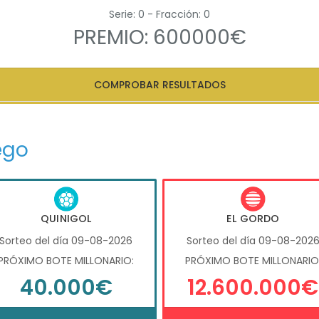
Serie: 0 - Fracción: 0
PREMIO: 600000€
COMPROBAR RESULTADOS
ego
QUINIGOL
EL GORDO
Sorteo del día 09-08-2026
Sorteo del día 09-08-202
PRÓXIMO BOTE MILLONARIO:
PRÓXIMO BOTE MILLONARIO
40.000€
12.600.000€