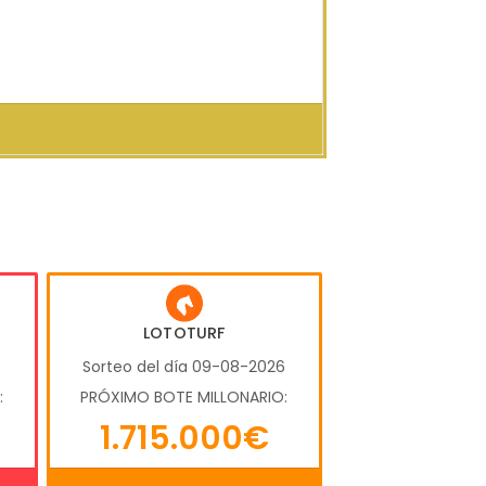
LOTOTURF
6
Sorteo del día 09-08-2026
:
PRÓXIMO BOTE MILLONARIO:
1.715.000€