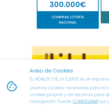
300.000€
COMPRAR LOTERÍA
NACIONAL
Aviso de Cookies
EL HIDALGO DE LA SUERTE es el respon
Usamos cookies necesarias para el fu
cookies propias y de terceros para an
navegación. Puede
CONFIGURAR
sus p