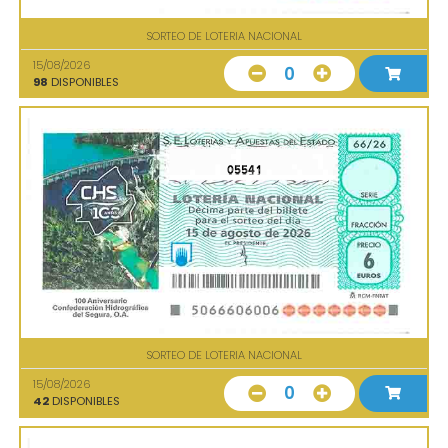
SORTEO DE LOTERIA NACIONAL
15/08/2026
0
98
DISPONIBLES
05541
SORTEO DE LOTERIA NACIONAL
15/08/2026
0
42
DISPONIBLES