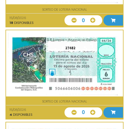
SORTEO DE LOTERIA NACIONAL
15/08/2026
0
18
DISPONIBLES
27482
SORTEO DE LOTERIA NACIONAL
15/08/2026
0
4
DISPONIBLES