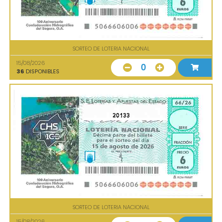
SORTEO DE LOTERIA NACIONAL
15/08/2026
0
36
DISPONIBLES
20133
SORTEO DE LOTERIA NACIONAL
15/08/2026