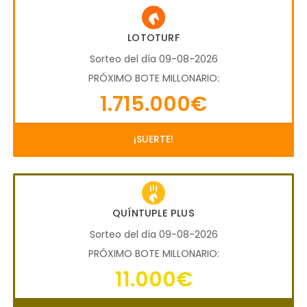
LOTOTURF
Sorteo del día 09-08-2026
PRÓXIMO BOTE MILLONARIO:
1.715.000€
¡SUERTE!
QUÍNTUPLE PLUS
Sorteo del día 09-08-2026
PRÓXIMO BOTE MILLONARIO:
11.000€