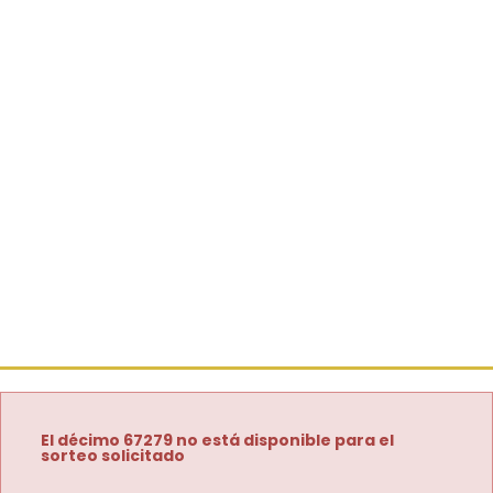
El décimo 67279 no está disponible para el
sorteo solicitado