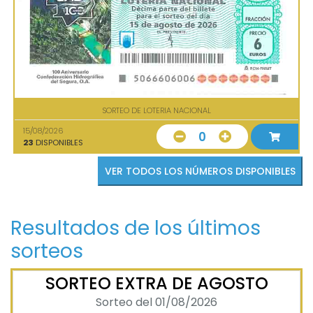
SORTEO DE LOTERIA NACIONAL
15/08/2026
0
23
DISPONIBLES
VER TODOS LOS NÚMEROS DISPONIBLES
Resultados de los últimos
sorteos
SORTEO EXTRA DE AGOSTO
Sorteo del 01/08/2026