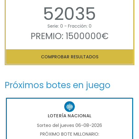
52035
Serie: 0 - Fracción: 0
PREMIO: 1500000€
COMPROBAR RESULTADOS
Próximos botes en juego
LOTERÍA NACIONAL
Sorteo del jueves 06-08-2026
PRÓXIMO BOTE MILLONARIO: