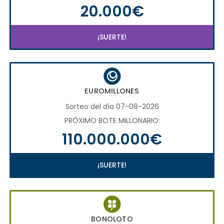
20.000€
¡SUERTE!
EUROMILLONES
Sorteo del día 07-08-2026
PRÓXIMO BOTE MILLONARIO:
110.000.000€
¡SUERTE!
BONOLOTO