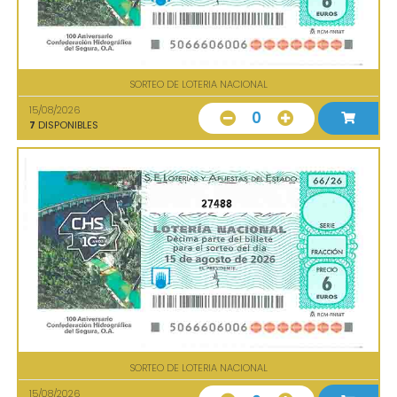
SORTEO DE LOTERIA NACIONAL
15/08/2026
0
7
DISPONIBLES
27488
SORTEO DE LOTERIA NACIONAL
15/08/2026