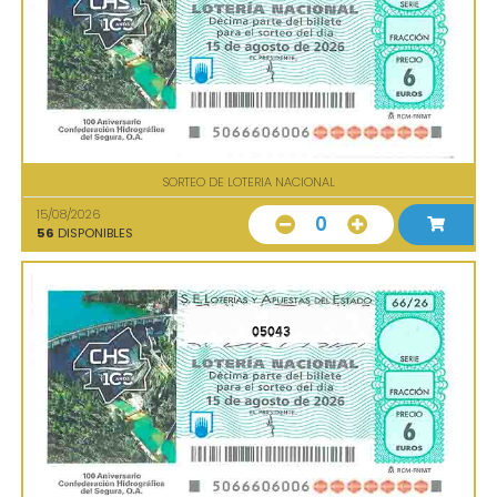
SORTEO DE LOTERIA NACIONAL
15/08/2026
0
56
DISPONIBLES
05043