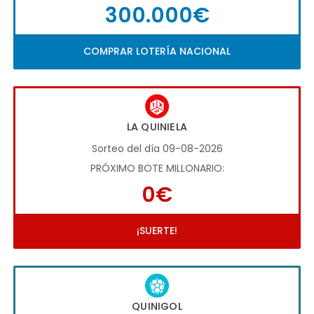
300.000€
COMPRAR LOTERÍA NACIONAL
LA QUINIELA
Sorteo del día 09-08-2026
PRÓXIMO BOTE MILLONARIO:
0€
¡SUERTE!
QUINIGOL