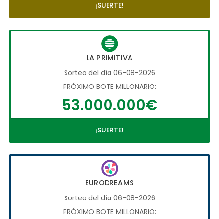
¡SUERTE!
LA PRIMITIVA
Sorteo del día 06-08-2026
PRÓXIMO BOTE MILLONARIO:
53.000.000€
¡SUERTE!
EURODREAMS
Sorteo del día 06-08-2026
PRÓXIMO BOTE MILLONARIO: