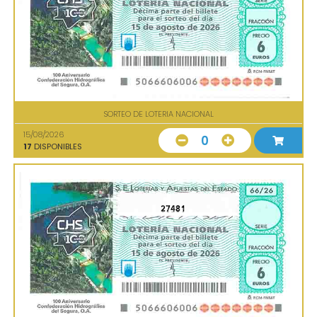
SORTEO DE LOTERIA NACIONAL
15/08/2026
0
17
DISPONIBLES
27481