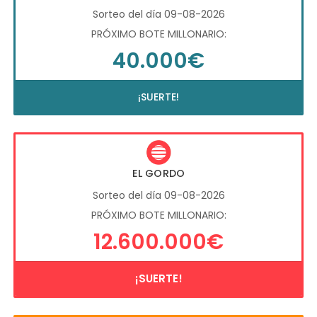
Sorteo del día 09-08-2026
PRÓXIMO BOTE MILLONARIO:
40.000€
¡SUERTE!
EL GORDO
Sorteo del día 09-08-2026
PRÓXIMO BOTE MILLONARIO:
12.600.000€
¡SUERTE!