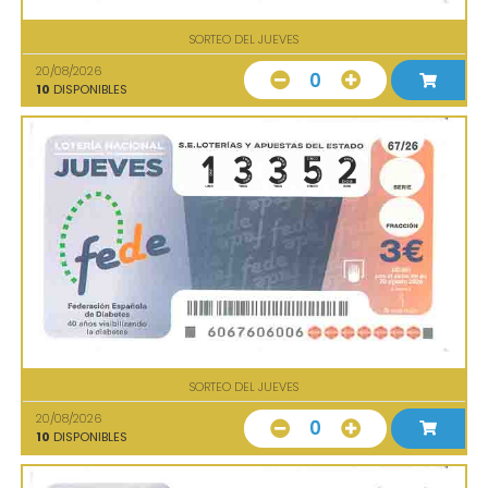
SORTEO DEL JUEVES
20/08/2026
0
10
DISPONIBLES
SORTEO DEL JUEVES
20/08/2026
0
10
DISPONIBLES