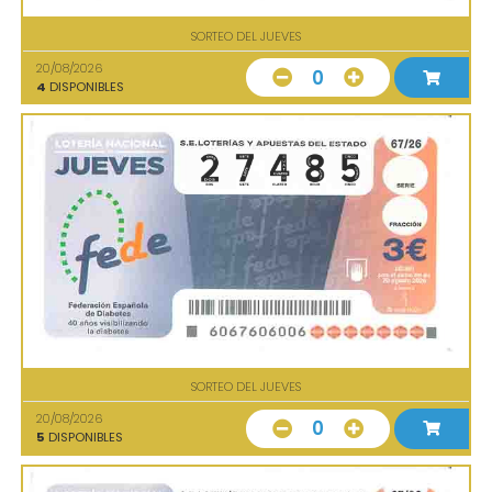
SORTEO DEL JUEVES
20/08/2026
0
4
DISPONIBLES
SORTEO DEL JUEVES
20/08/2026
0
5
DISPONIBLES