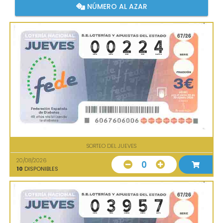
NÚMERO AL AZAR
SORTEO DEL JUEVES
20/08/2026
0
10
DISPONIBLES