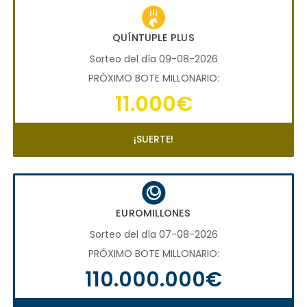
QUÍNTUPLE PLUS
Sorteo del día 09-08-2026
PRÓXIMO BOTE MILLONARIO:
11.000€
¡SUERTE!
EUROMILLONES
Sorteo del día 07-08-2026
PRÓXIMO BOTE MILLONARIO:
110.000.000€