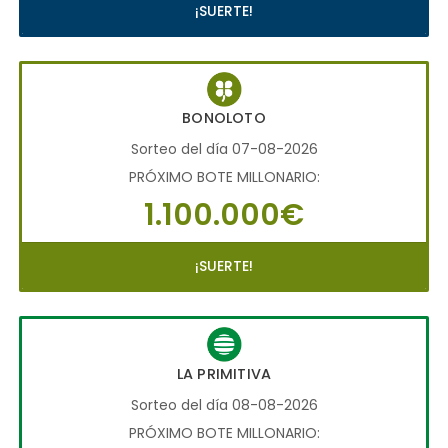
¡SUERTE!
BONOLOTO
Sorteo del día 07-08-2026
PRÓXIMO BOTE MILLONARIO:
1.100.000€
¡SUERTE!
LA PRIMITIVA
Sorteo del día 08-08-2026
PRÓXIMO BOTE MILLONARIO: