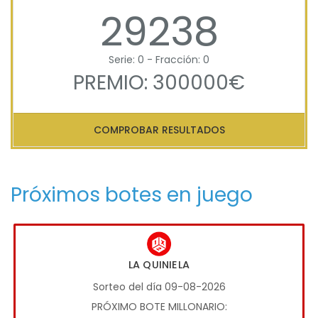
29238
Serie: 0 - Fracción: 0
PREMIO: 300000€
COMPROBAR RESULTADOS
Próximos botes en juego
LA QUINIELA
Sorteo del día 09-08-2026
PRÓXIMO BOTE MILLONARIO: