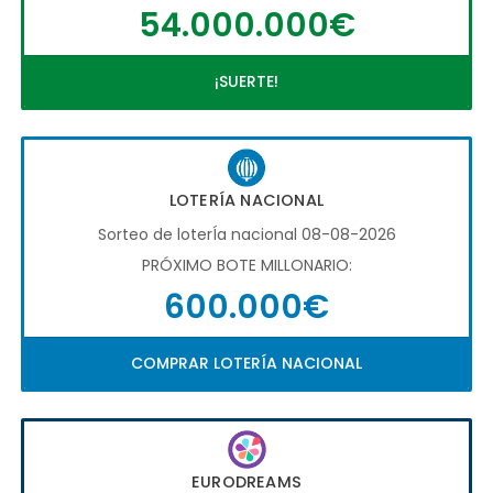
54.000.000€
¡SUERTE!
LOTERÍA NACIONAL
Sorteo de loterÍa nacional 08-08-2026
PRÓXIMO BOTE MILLONARIO:
600.000€
COMPRAR LOTERÍA NACIONAL
EURODREAMS