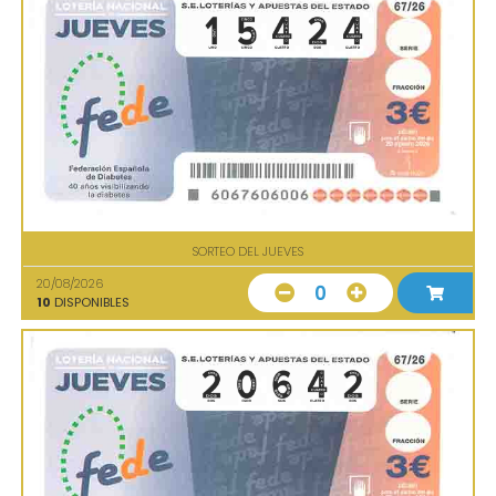
SORTEO DEL JUEVES
20/08/2026
0
10
DISPONIBLES