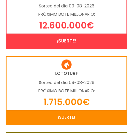
Sorteo del día 09-08-2026
PRÓXIMO BOTE MILLONARIO:
12.600.000€
¡SUERTE!
LOTOTURF
Sorteo del día 09-08-2026
PRÓXIMO BOTE MILLONARIO:
1.715.000€
¡SUERTE!