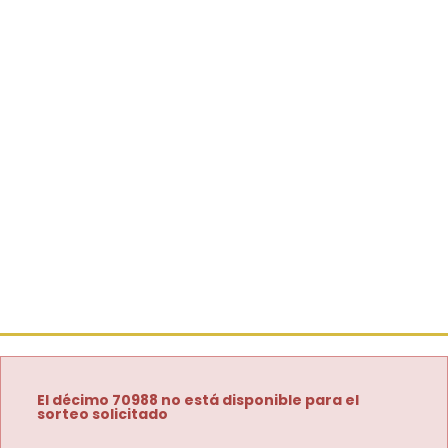
El décimo 70988 no está disponible para el
sorteo solicitado