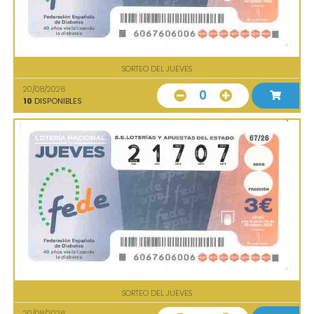
SORTEO DEL JUEVES
20/08/2026
0
10
DISPONIBLES
SORTEO DEL JUEVES
20/08/2026