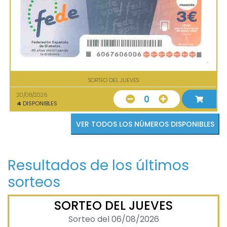
SORTEO DEL JUEVES
20/08/2026
0
4
DISPONIBLES
VER TODOS LOS NÚMEROS DISPONIBLES
Resultados de los últimos
sorteos
SORTEO DEL JUEVES
Sorteo del 06/08/2026