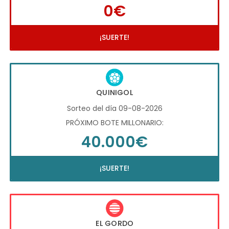
0€
¡SUERTE!
QUINIGOL
Sorteo del día 09-08-2026
PRÓXIMO BOTE MILLONARIO:
40.000€
¡SUERTE!
EL GORDO