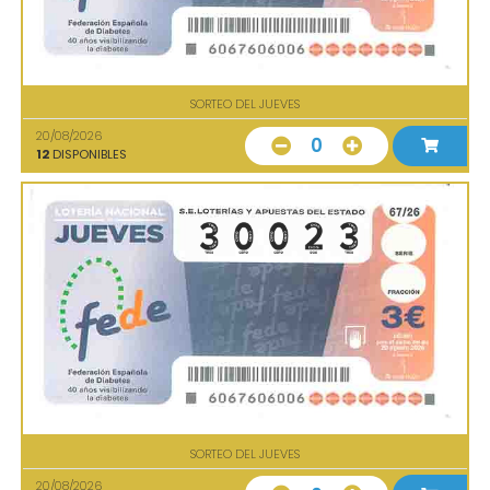
SORTEO DEL JUEVES
20/08/2026
0
12
DISPONIBLES
SORTEO DEL JUEVES
20/08/2026