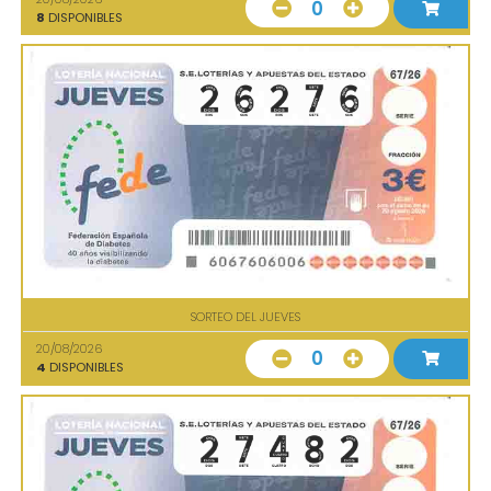
0
8
DISPONIBLES
SORTEO DEL JUEVES
20/08/2026
0
4
DISPONIBLES