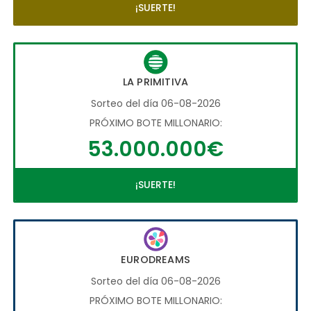
¡SUERTE!
LA PRIMITIVA
Sorteo del día 06-08-2026
PRÓXIMO BOTE MILLONARIO:
53.000.000€
¡SUERTE!
EURODREAMS
Sorteo del día 06-08-2026
PRÓXIMO BOTE MILLONARIO: