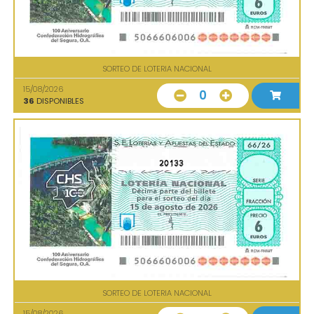
SORTEO DE LOTERIA NACIONAL
15/08/2026
0
36
DISPONIBLES
20133
SORTEO DE LOTERIA NACIONAL
15/08/2026