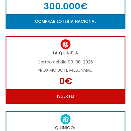
300.000€
COMPRAR LOTERÍA NACIONAL
LA QUINIELA
Sorteo del día 09-08-2026
PRÓXIMO BOTE MILLONARIO:
0€
¡SUERTE!
QUINIGOL