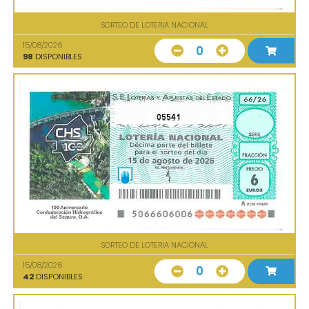
SORTEO DE LOTERIA NACIONAL
15/08/2026
0
98
DISPONIBLES
05541
SORTEO DE LOTERIA NACIONAL
15/08/2026
0
42
DISPONIBLES