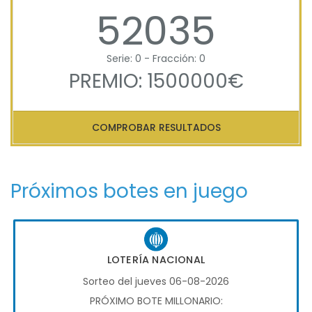
52035
Serie: 0 - Fracción: 0
PREMIO: 1500000€
COMPROBAR RESULTADOS
Próximos botes en juego
LOTERÍA NACIONAL
Sorteo del jueves 06-08-2026
PRÓXIMO BOTE MILLONARIO: