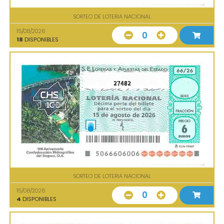
SORTEO DE LOTERIA NACIONAL
15/08/2026
0
18
DISPONIBLES
27482
SORTEO DE LOTERIA NACIONAL
15/08/2026
0
4
DISPONIBLES