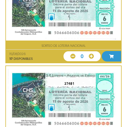
SORTEO DE LOTERIA NACIONAL
15/08/2026
0
17
DISPONIBLES
27481