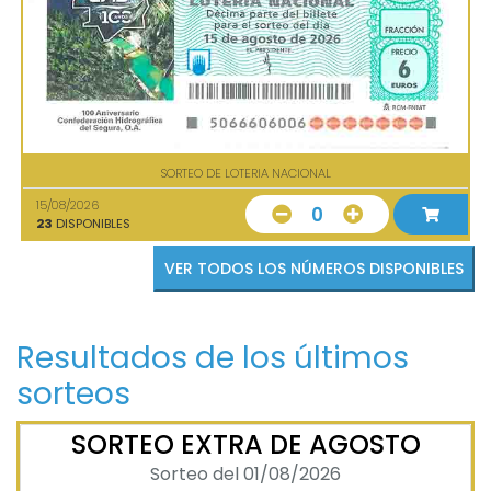
SORTEO DE LOTERIA NACIONAL
15/08/2026
0
23
DISPONIBLES
VER TODOS LOS NÚMEROS DISPONIBLES
Resultados de los últimos
sorteos
SORTEO EXTRA DE AGOSTO
Sorteo del 01/08/2026