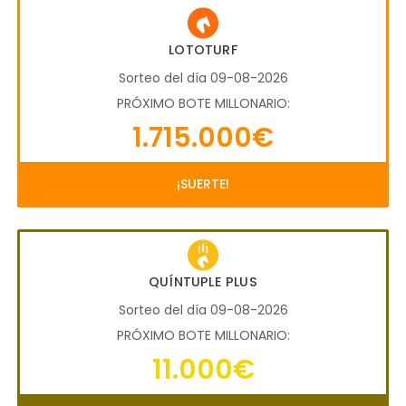
LOTOTURF
Sorteo del día 09-08-2026
PRÓXIMO BOTE MILLONARIO:
1.715.000€
¡SUERTE!
QUÍNTUPLE PLUS
Sorteo del día 09-08-2026
PRÓXIMO BOTE MILLONARIO:
11.000€