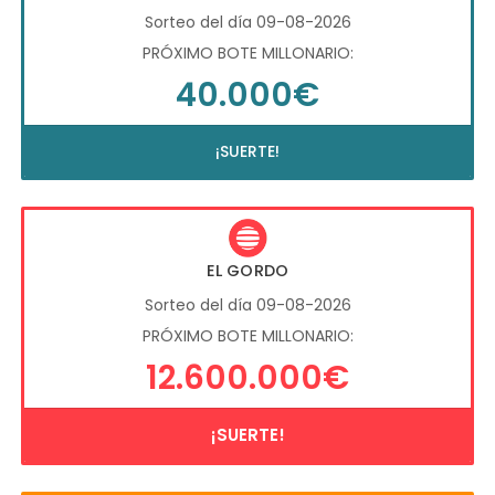
Sorteo del día 09-08-2026
PRÓXIMO BOTE MILLONARIO:
40.000€
¡SUERTE!
EL GORDO
Sorteo del día 09-08-2026
PRÓXIMO BOTE MILLONARIO:
12.600.000€
¡SUERTE!