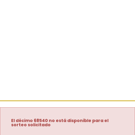
El décimo 68540 no está disponible para el
sorteo solicitado