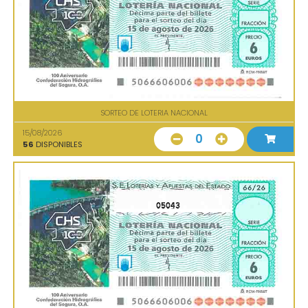
SORTEO DE LOTERIA NACIONAL
15/08/2026
0
56
DISPONIBLES
05043