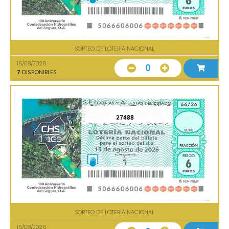
SORTEO DE LOTERIA NACIONAL
15/08/2026
0
7
DISPONIBLES
27488
SORTEO DE LOTERIA NACIONAL
15/08/2026