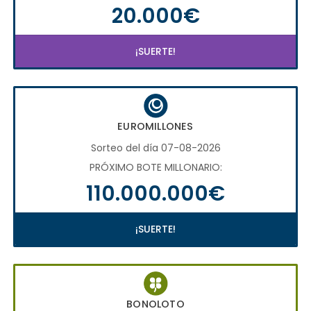
20.000€
¡SUERTE!
EUROMILLONES
Sorteo del día 07-08-2026
PRÓXIMO BOTE MILLONARIO:
110.000.000€
¡SUERTE!
BONOLOTO