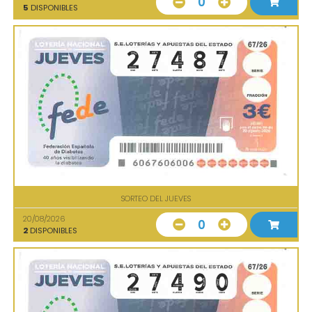
0
5
DISPONIBLES
SORTEO DEL JUEVES
20/08/2026
0
2
DISPONIBLES