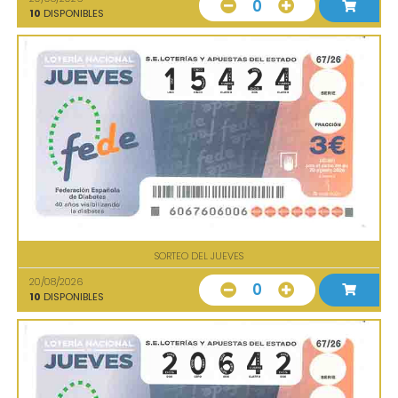
0
10
DISPONIBLES
SORTEO DEL JUEVES
20/08/2026
0
10
DISPONIBLES