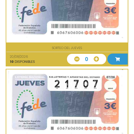
SORTEO DEL JUEVES
20/08/2026
0
10
DISPONIBLES