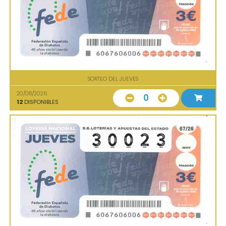
SORTEO DEL JUEVES
20/08/2026
0
12
DISPONIBLES