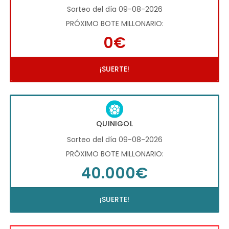
Sorteo del día 09-08-2026
PRÓXIMO BOTE MILLONARIO:
0€
¡SUERTE!
QUINIGOL
Sorteo del día 09-08-2026
PRÓXIMO BOTE MILLONARIO:
40.000€
¡SUERTE!