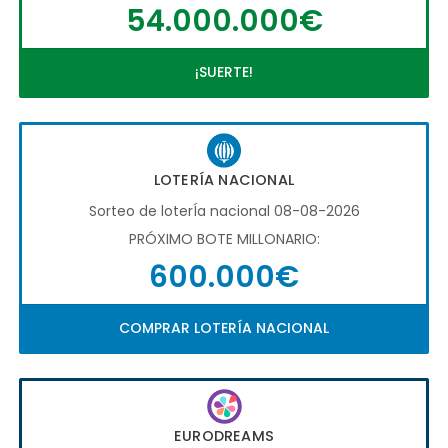
54.000.000€
¡SUERTE!
LOTERÍA NACIONAL
Sorteo de loterÍa nacional 08-08-2026
PRÓXIMO BOTE MILLONARIO:
600.000€
COMPRAR LOTERÍA NACIONAL
EURODREAMS