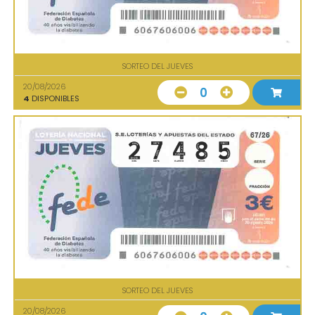
SORTEO DEL JUEVES
20/08/2026
0
4
DISPONIBLES
SORTEO DEL JUEVES
20/08/2026