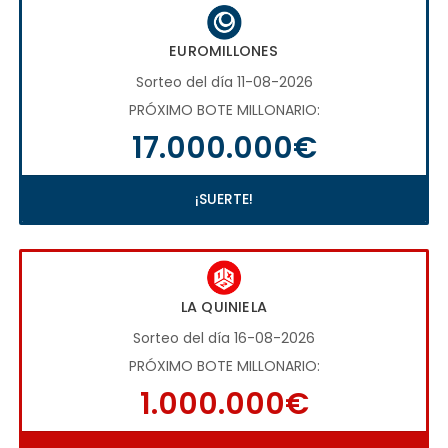
EUROMILLONES
Sorteo del día 11-08-2026
PRÓXIMO BOTE MILLONARIO:
17.000.000€
¡SUERTE!
LA QUINIELA
Sorteo del día 16-08-2026
PRÓXIMO BOTE MILLONARIO:
1.000.000€