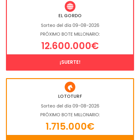
EL GORDO
Sorteo del día 09-08-2026
PRÓXIMO BOTE MILLONARIO:
12.600.000€
¡SUERTE!
LOTOTURF
Sorteo del día 09-08-2026
PRÓXIMO BOTE MILLONARIO:
1.715.000€