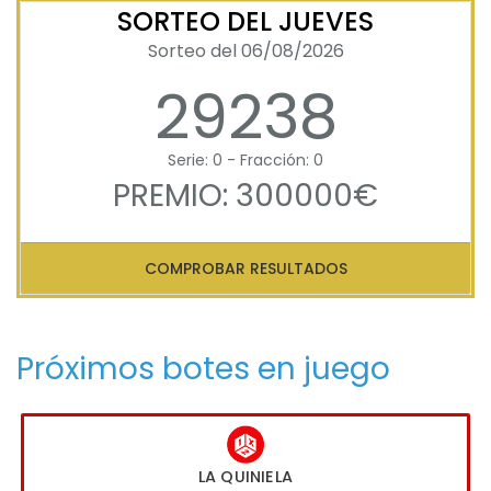
SORTEO DEL JUEVES
Sorteo del 06/08/2026
29238
Serie: 0 - Fracción: 0
PREMIO: 300000€
COMPROBAR RESULTADOS
Próximos botes en juego
LA QUINIELA