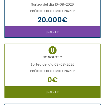
Sorteo del día 10-08-2026
PRÓXIMO BOTE MILLONARIO:
20.000€
¡SUERTE!
BONOLOTO
Sorteo del día 08-08-2026
PRÓXIMO BOTE MILLONARIO:
0€
¡SUERTE!