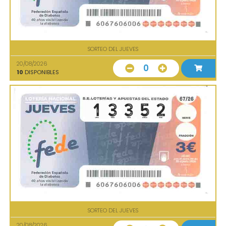
SORTEO DEL JUEVES
20/08/2026
0
10
DISPONIBLES
SORTEO DEL JUEVES
20/08/2026