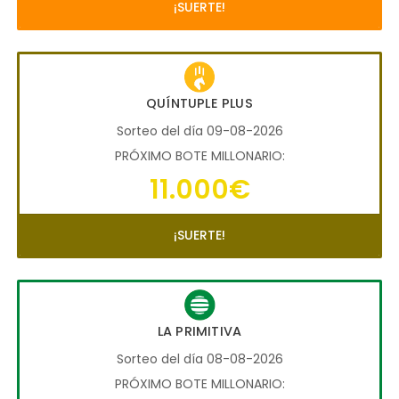
¡SUERTE!
QUÍNTUPLE PLUS
Sorteo del día 09-08-2026
PRÓXIMO BOTE MILLONARIO:
11.000€
¡SUERTE!
LA PRIMITIVA
Sorteo del día 08-08-2026
PRÓXIMO BOTE MILLONARIO: