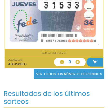
SORTEO DEL JUEVES
20/08/2026
0
4
DISPONIBLES
VER TODOS LOS NÚMEROS DISPONIBLES
Resultados de los últimos
sorteos