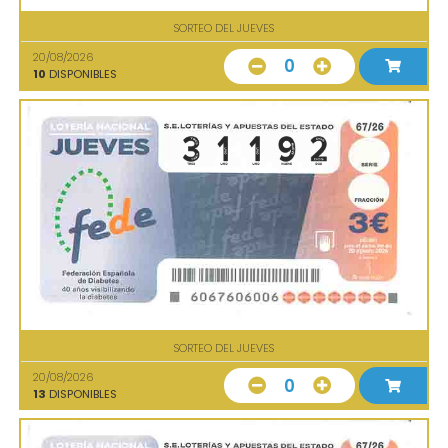
SORTEO DEL JUEVES
20/08/2026
0
10
DISPONIBLES
SORTEO DEL JUEVES
20/08/2026
0
13
DISPONIBLES