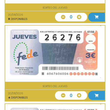
SORTEO DEL JUEVES
20/08/2026
0
8
DISPONIBLES
SORTEO DEL JUEVES
20/08/2026
0
4
DISPONIBLES