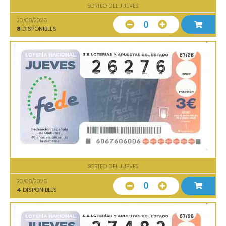
SORTEO DEL JUEVES
20/08/2026
0
8
DISPONIBLES
SORTEO DEL JUEVES
20/08/2026
0
4
DISPONIBLES