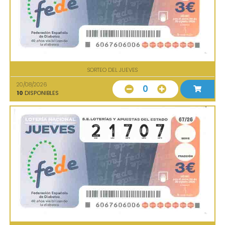
SORTEO DEL JUEVES
20/08/2026
0
10
DISPONIBLES