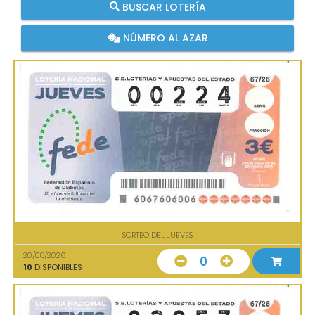
BUSCAR LOTERÍA
NÚMERO AL AZAR
SORTEO DEL JUEVES
20/08/2026
0
10
DISPONIBLES