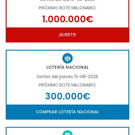
PRÓXIMO BOTE MILLONARIO:
1.000.000€
¡SUERTE!
LOTERÍA NACIONAL
Sorteo del jueves 13-08-2026
PRÓXIMO BOTE MILLONARIO:
300.000€
COMPRAR LOTERÍA NACIONAL