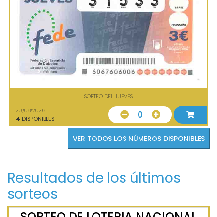
SORTEO DEL JUEVES
20/08/2026
0
4
DISPONIBLES
VER TODOS LOS NÚMEROS DISPONIBLES
Resultados de los últimos
sorteos
SORTEO DE LOTERIA NACIONAL