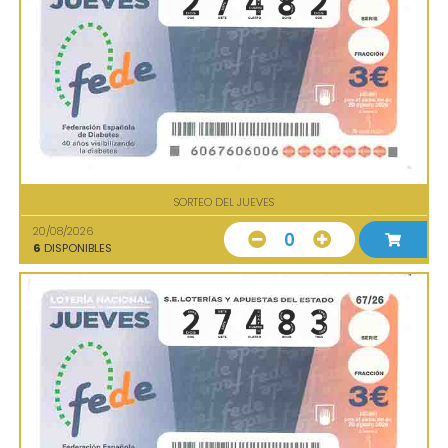
SORTEO DEL JUEVES
20/08/2026
0
6
DISPONIBLES