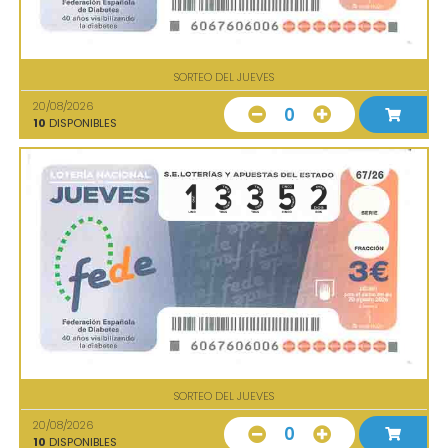
SORTEO DEL JUEVES
20/08/2026
0
10
DISPONIBLES
SORTEO DEL JUEVES
20/08/2026
0
10
DISPONIBLES