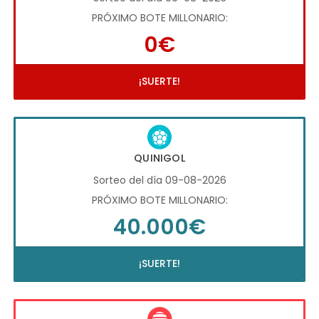
PRÓXIMO BOTE MILLONARIO:
0€
¡SUERTE!
QUINIGOL
Sorteo del día 09-08-2026
PRÓXIMO BOTE MILLONARIO:
40.000€
¡SUERTE!