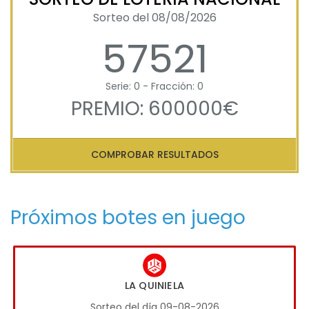
Sorteo del 08/08/2026
57521
Serie: 0 - Fracción: 0
PREMIO: 600000€
COMPROBAR RESULTADOS
Próximos botes en juego
LA QUINIELA
Sorteo del día 09-08-2026