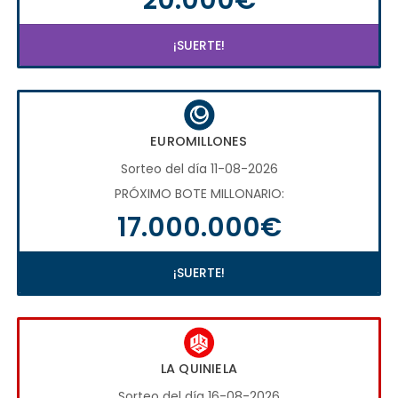
¡SUERTE!
EUROMILLONES
Sorteo del día 11-08-2026
PRÓXIMO BOTE MILLONARIO:
17.000.000€
¡SUERTE!
LA QUINIELA
Sorteo del día 16-08-2026