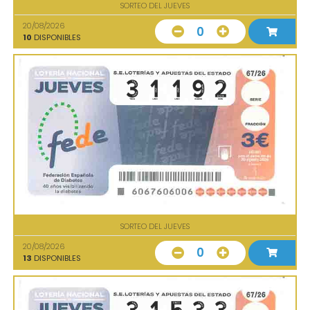
SORTEO DEL JUEVES
20/08/2026
0
10
DISPONIBLES
SORTEO DEL JUEVES
20/08/2026
0
13
DISPONIBLES