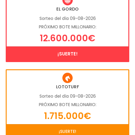
EL GORDO
Sorteo del día 09-08-2026
PRÓXIMO BOTE MILLONARIO:
12.600.000€
¡SUERTE!
LOTOTURF
Sorteo del día 09-08-2026
PRÓXIMO BOTE MILLONARIO:
1.715.000€
¡SUERTE!