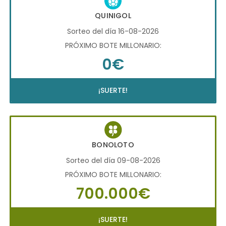
QUINIGOL
Sorteo del día 16-08-2026
PRÓXIMO BOTE MILLONARIO:
0€
¡SUERTE!
BONOLOTO
Sorteo del día 09-08-2026
PRÓXIMO BOTE MILLONARIO:
700.000€
¡SUERTE!