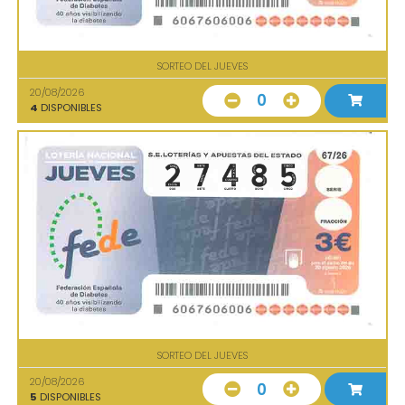
SORTEO DEL JUEVES
20/08/2026
0
4
DISPONIBLES
SORTEO DEL JUEVES
20/08/2026
0
5
DISPONIBLES