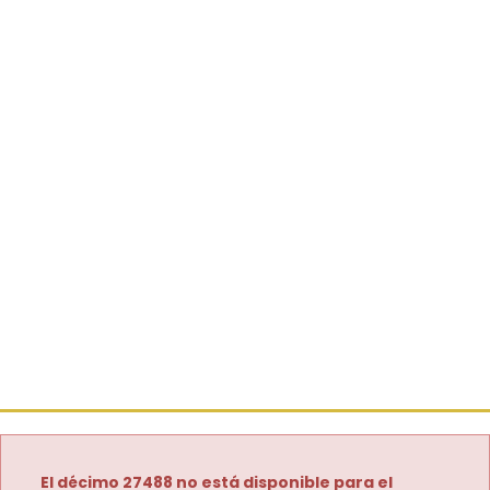
El décimo 27488 no está disponible para el