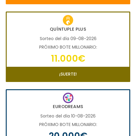
QUÍNTUPLE PLUS
Sorteo del día 09-08-2026
PRÓXIMO BOTE MILLONARIO:
11.000€
¡SUERTE!
EURODREAMS
Sorteo del día 10-08-2026
PRÓXIMO BOTE MILLONARIO:
20.000€