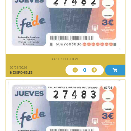
SORTEO DEL JUEVES
20/08/2026
0
6
DISPONIBLES