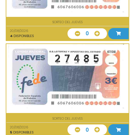
SORTEO DEL JUEVES
20/08/2026
0
4
DISPONIBLES
SORTEO DEL JUEVES
20/08/2026
0
5
DISPONIBLES