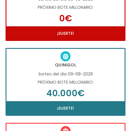
PRÓXIMO BOTE MILLONARIO:
0€
¡SUERTE!
QUINIGOL
Sorteo del día 09-08-2026
PRÓXIMO BOTE MILLONARIO:
40.000€
¡SUERTE!