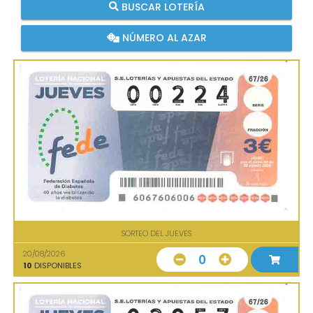
BUSCAR LOTERÍA
NÚMERO AL AZAR
SORTEO DEL JUEVES
20/08/2026
0
10
DISPONIBLES