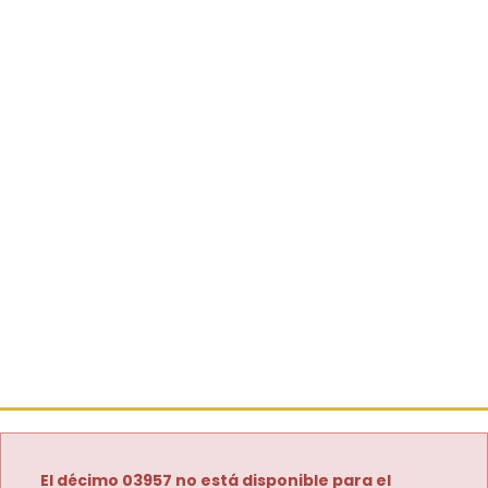
El décimo 03957 no está disponible para el