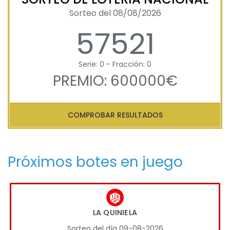
Sorteo del 08/08/2026
57521
Serie: 0 - Fracción: 0
PREMIO: 600000€
COMPROBAR RESULTADOS
Próximos botes en juego
LA QUINIELA
Sorteo del día 09-08-2026