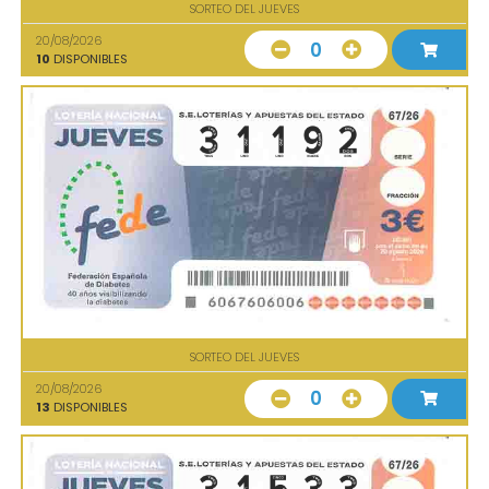
SORTEO DEL JUEVES
20/08/2026
0
10
DISPONIBLES
SORTEO DEL JUEVES
20/08/2026
0
13
DISPONIBLES