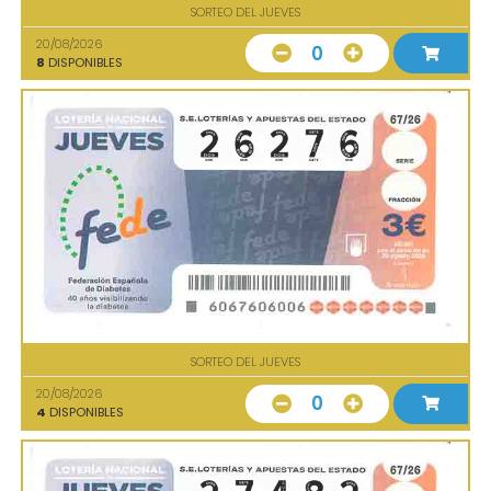
SORTEO DEL JUEVES
20/08/2026
0
8
DISPONIBLES
SORTEO DEL JUEVES
20/08/2026
0
4
DISPONIBLES