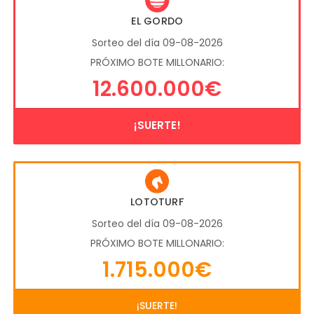
EL GORDO
Sorteo del día 09-08-2026
PRÓXIMO BOTE MILLONARIO:
12.600.000€
¡SUERTE!
LOTOTURF
Sorteo del día 09-08-2026
PRÓXIMO BOTE MILLONARIO:
1.715.000€
¡SUERTE!