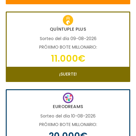
QUÍNTUPLE PLUS
Sorteo del día 09-08-2026
PRÓXIMO BOTE MILLONARIO:
11.000€
¡SUERTE!
EURODREAMS
Sorteo del día 10-08-2026
PRÓXIMO BOTE MILLONARIO:
20.000€