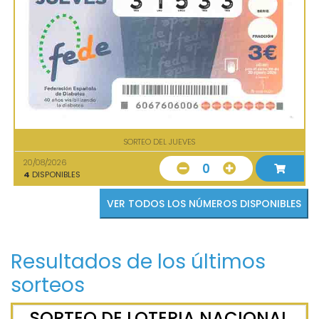
SORTEO DEL JUEVES
20/08/2026
0
4
DISPONIBLES
VER TODOS LOS NÚMEROS DISPONIBLES
Resultados de los últimos
sorteos
SORTEO DE LOTERIA NACIONAL