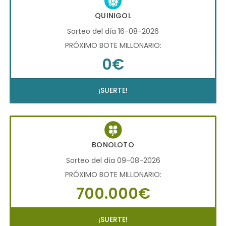
QUINIGOL
Sorteo del día 16-08-2026
PRÓXIMO BOTE MILLONARIO:
0€
¡SUERTE!
BONOLOTO
Sorteo del día 09-08-2026
PRÓXIMO BOTE MILLONARIO:
700.000€
¡SUERTE!