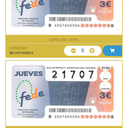
SORTEO DEL JUEVES
20/08/2026
0
10
DISPONIBLES