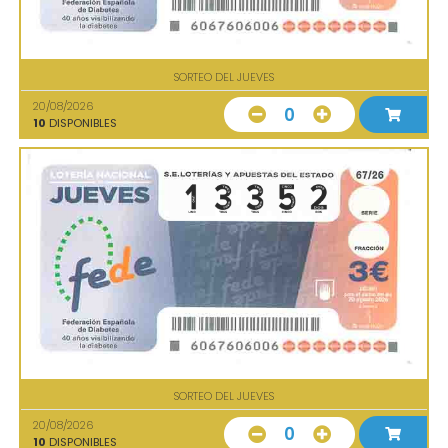
SORTEO DEL JUEVES
20/08/2026
0
10
DISPONIBLES
SORTEO DEL JUEVES
20/08/2026
0
10
DISPONIBLES