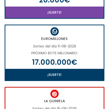
¡SUERTE!
EUROMILLONES
Sorteo del día 11-08-2026
PRÓXIMO BOTE MILLONARIO:
17.000.000€
¡SUERTE!
LA QUINIELA
Sorteo del día 16-08-2026