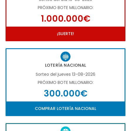
PRÓXIMO BOTE MILLONARIO:
1.000.000€
¡SUERTE!
LOTERÍA NACIONAL
Sorteo del jueves 13-08-2026
PRÓXIMO BOTE MILLONARIO:
300.000€
COMPRAR LOTERÍA NACIONAL