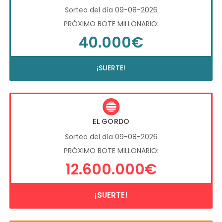
Sorteo del día 09-08-2026
PRÓXIMO BOTE MILLONARIO:
40.000€
¡SUERTE!
EL GORDO
Sorteo del día 09-08-2026
PRÓXIMO BOTE MILLONARIO:
12.600.000€
¡SUERTE!