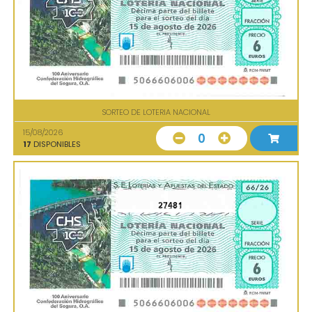
SORTEO DE LOTERIA NACIONAL
15/08/2026
0
17
DISPONIBLES
27481