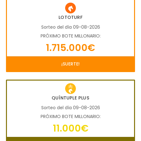
LOTOTURF
Sorteo del día 09-08-2026
PRÓXIMO BOTE MILLONARIO:
1.715.000€
¡SUERTE!
QUÍNTUPLE PLUS
Sorteo del día 09-08-2026
PRÓXIMO BOTE MILLONARIO:
11.000€