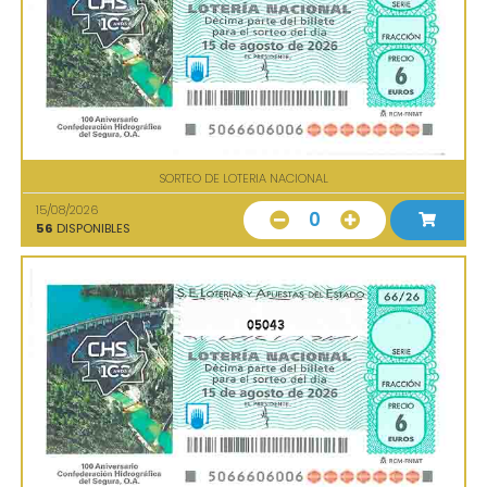
SORTEO DE LOTERIA NACIONAL
15/08/2026
0
56
DISPONIBLES
05043