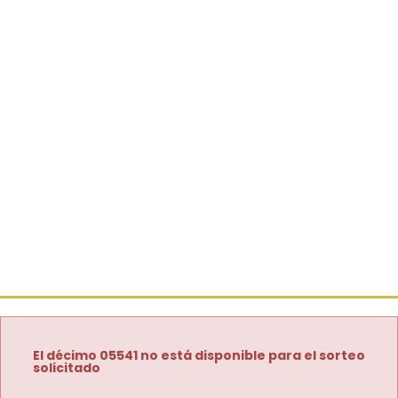
El décimo 05541 no está disponible para el sorteo
solicitado