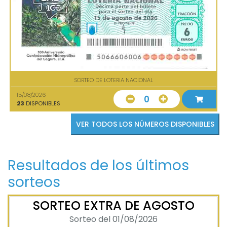
SORTEO DE LOTERIA NACIONAL
15/08/2026
0
23
DISPONIBLES
VER TODOS LOS NÚMEROS DISPONIBLES
Resultados de los últimos
sorteos
SORTEO EXTRA DE AGOSTO
Sorteo del 01/08/2026