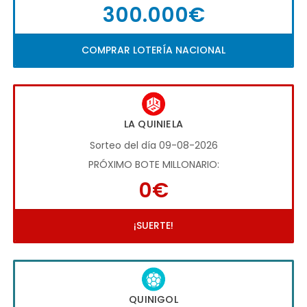
300.000€
COMPRAR LOTERÍA NACIONAL
LA QUINIELA
Sorteo del día 09-08-2026
PRÓXIMO BOTE MILLONARIO:
0€
¡SUERTE!
QUINIGOL