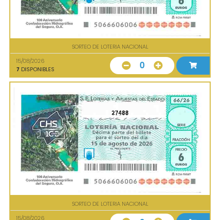
SORTEO DE LOTERIA NACIONAL
15/08/2026
0
7
DISPONIBLES
27488
SORTEO DE LOTERIA NACIONAL
15/08/2026