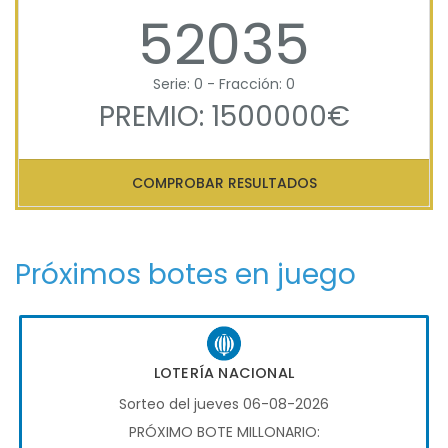
52035
Serie: 0 - Fracción: 0
PREMIO: 1500000€
COMPROBAR RESULTADOS
Próximos botes en juego
LOTERÍA NACIONAL
Sorteo del jueves 06-08-2026
PRÓXIMO BOTE MILLONARIO: