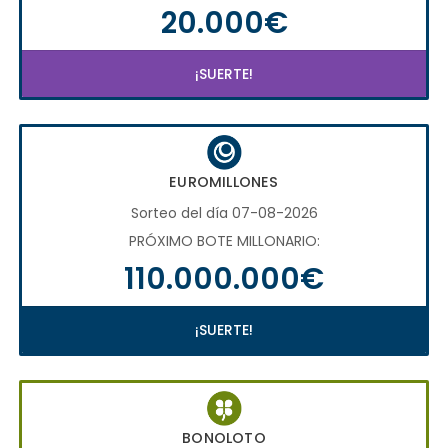
20.000€
¡SUERTE!
EUROMILLONES
Sorteo del día 07-08-2026
PRÓXIMO BOTE MILLONARIO:
110.000.000€
¡SUERTE!
BONOLOTO