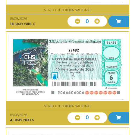
SORTEO DE LOTERIA NACIONAL
15/08/2026
0
18
DISPONIBLES
27482
SORTEO DE LOTERIA NACIONAL
15/08/2026
0
4
DISPONIBLES