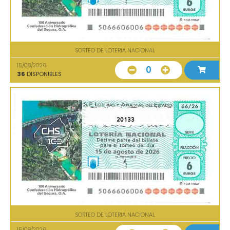
SORTEO DE LOTERIA NACIONAL
15/08/2026
0
36
DISPONIBLES
20133
SORTEO DE LOTERIA NACIONAL
15/08/2026