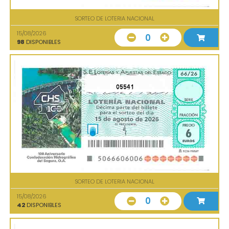
SORTEO DE LOTERIA NACIONAL
15/08/2026
0
98
DISPONIBLES
05541
SORTEO DE LOTERIA NACIONAL
15/08/2026
0
42
DISPONIBLES