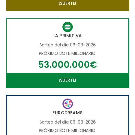
¡SUERTE!
LA PRIMITIVA
Sorteo del día 06-08-2026
PRÓXIMO BOTE MILLONARIO:
53.000.000€
¡SUERTE!
EURODREAMS
Sorteo del día 06-08-2026
PRÓXIMO BOTE MILLONARIO: