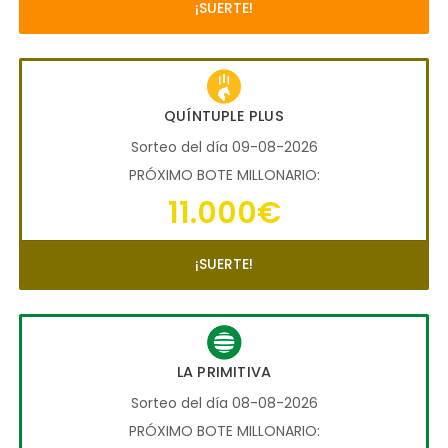
¡SUERTE!
QUÍNTUPLE PLUS
Sorteo del día 09-08-2026
PRÓXIMO BOTE MILLONARIO:
11.000€
¡SUERTE!
LA PRIMITIVA
Sorteo del día 08-08-2026
PRÓXIMO BOTE MILLONARIO: