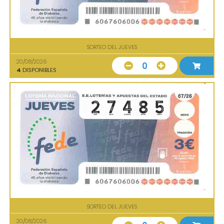
SORTEO DEL JUEVES
20/08/2026
0
4
DISPONIBLES
SORTEO DEL JUEVES
20/08/2026