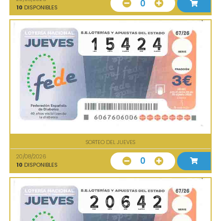
0
10
DISPONIBLES
SORTEO DEL JUEVES
20/08/2026
0
10
DISPONIBLES