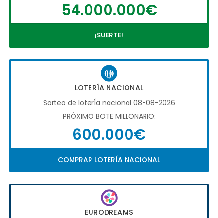
54.000.000€
¡SUERTE!
LOTERÍA NACIONAL
Sorteo de loterÍa nacional 08-08-2026
PRÓXIMO BOTE MILLONARIO:
600.000€
COMPRAR LOTERÍA NACIONAL
EURODREAMS