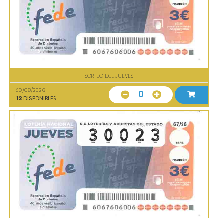
SORTEO DEL JUEVES
20/08/2026
0
12
DISPONIBLES