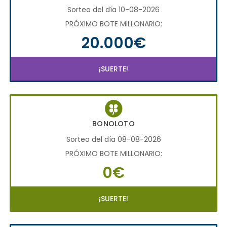
Sorteo del día 10-08-2026
PRÓXIMO BOTE MILLONARIO:
20.000€
¡SUERTE!
BONOLOTO
Sorteo del día 08-08-2026
PRÓXIMO BOTE MILLONARIO:
0€
¡SUERTE!