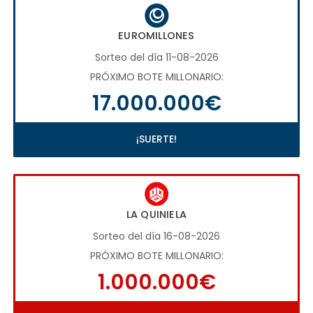
EUROMILLONES
Sorteo del día 11-08-2026
PRÓXIMO BOTE MILLONARIO:
17.000.000€
¡SUERTE!
LA QUINIELA
Sorteo del día 16-08-2026
PRÓXIMO BOTE MILLONARIO:
1.000.000€