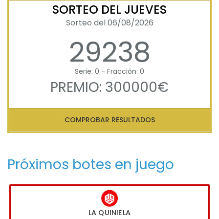
SORTEO DEL JUEVES
Sorteo del 06/08/2026
29238
Serie: 0 - Fracción: 0
PREMIO: 300000€
COMPROBAR RESULTADOS
Próximos botes en juego
LA QUINIELA