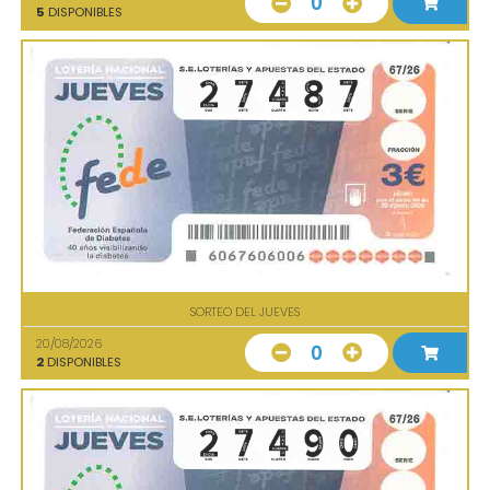
0
5
DISPONIBLES
SORTEO DEL JUEVES
20/08/2026
0
2
DISPONIBLES