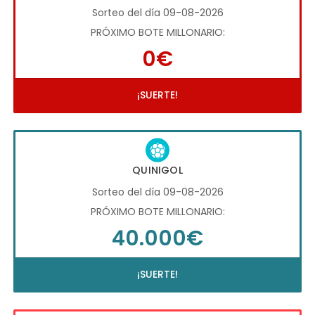
Sorteo del día 09-08-2026
PRÓXIMO BOTE MILLONARIO:
0€
¡SUERTE!
QUINIGOL
Sorteo del día 09-08-2026
PRÓXIMO BOTE MILLONARIO:
40.000€
¡SUERTE!