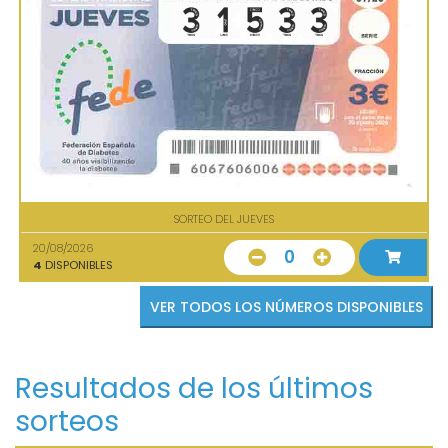
SORTEO DEL JUEVES
20/08/2026
0
4
DISPONIBLES
VER TODOS LOS NÚMEROS DISPONIBLES
Resultados de los últimos
sorteos