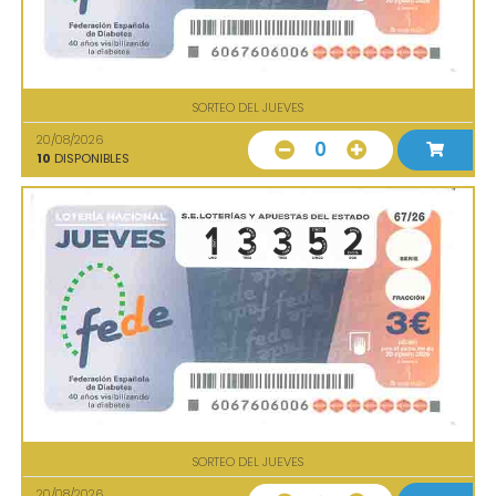
SORTEO DEL JUEVES
20/08/2026
0
10
DISPONIBLES
SORTEO DEL JUEVES
20/08/2026