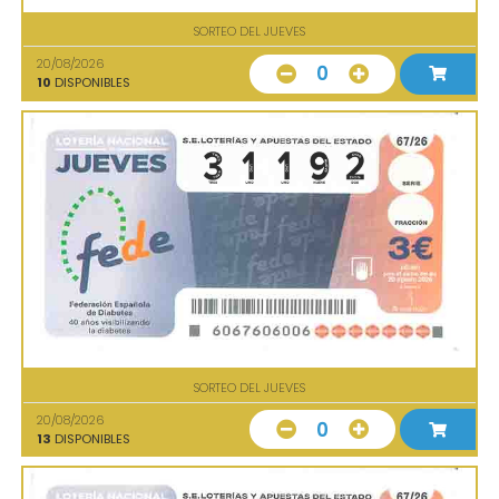
SORTEO DEL JUEVES
20/08/2026
0
10
DISPONIBLES
SORTEO DEL JUEVES
20/08/2026
0
13
DISPONIBLES