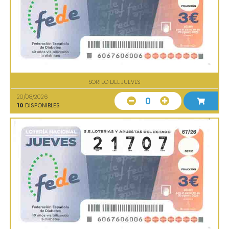
SORTEO DEL JUEVES
20/08/2026
0
10
DISPONIBLES