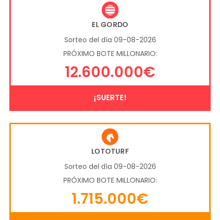
EL GORDO
Sorteo del día 09-08-2026
PRÓXIMO BOTE MILLONARIO:
12.600.000€
¡SUERTE!
LOTOTURF
Sorteo del día 09-08-2026
PRÓXIMO BOTE MILLONARIO:
1.715.000€