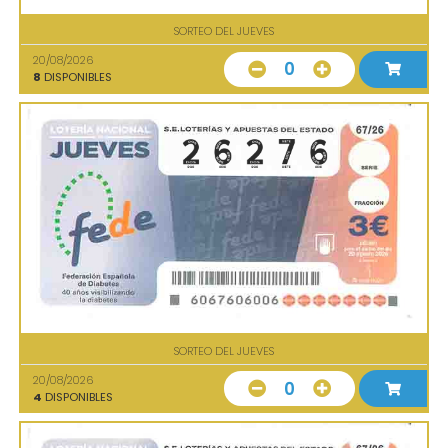
SORTEO DEL JUEVES
20/08/2026
0
8
DISPONIBLES
SORTEO DEL JUEVES
20/08/2026
0
4
DISPONIBLES