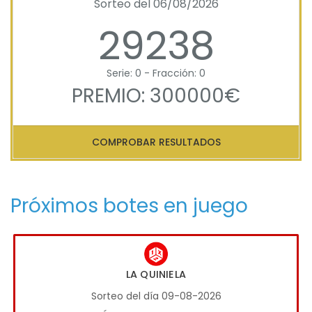
Sorteo del 06/08/2026
29238
Serie: 0 - Fracción: 0
PREMIO: 300000€
COMPROBAR RESULTADOS
Próximos botes en juego
LA QUINIELA
Sorteo del día 09-08-2026