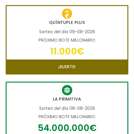
QUÍNTUPLE PLUS
Sorteo del día 09-08-2026
PRÓXIMO BOTE MILLONARIO:
11.000€
¡SUERTE!
LA PRIMITIVA
Sorteo del día 08-08-2026
PRÓXIMO BOTE MILLONARIO:
54.000.000€