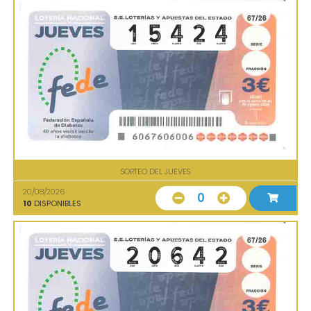
SORTEO DEL JUEVES
20/08/2026
0
10
DISPONIBLES