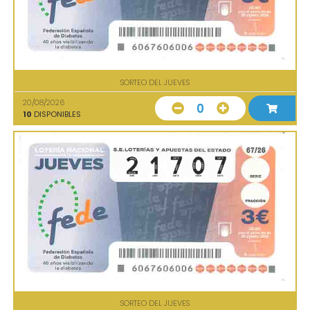
SORTEO DEL JUEVES
20/08/2026
0
10
DISPONIBLES
SORTEO DEL JUEVES