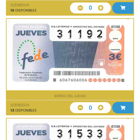
20/08/2026
0
10
DISPONIBLES
SORTEO DEL JUEVES
20/08/2026
0
13
DISPONIBLES