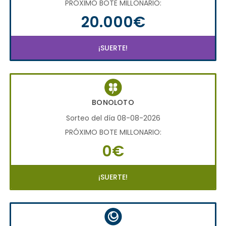
PRÓXIMO BOTE MILLONARIO:
20.000€
¡SUERTE!
BONOLOTO
Sorteo del día 08-08-2026
PRÓXIMO BOTE MILLONARIO:
0€
¡SUERTE!