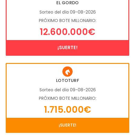
EL GORDO
Sorteo del día 09-08-2026
PRÓXIMO BOTE MILLONARIO:
12.600.000€
¡SUERTE!
LOTOTURF
Sorteo del día 09-08-2026
PRÓXIMO BOTE MILLONARIO:
1.715.000€
¡SUERTE!