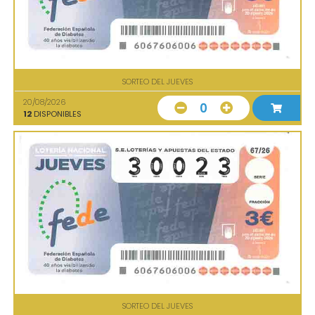
SORTEO DEL JUEVES
20/08/2026
0
12
DISPONIBLES
SORTEO DEL JUEVES