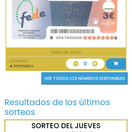
SORTEO DEL JUEVES
20/08/2026
0
4
DISPONIBLES
VER TODOS LOS NÚMEROS DISPONIBLES
Resultados de los últimos
sorteos
SORTEO DEL JUEVES