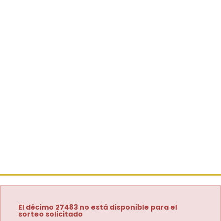
El décimo 27483 no está disponible para el
sorteo solicitado