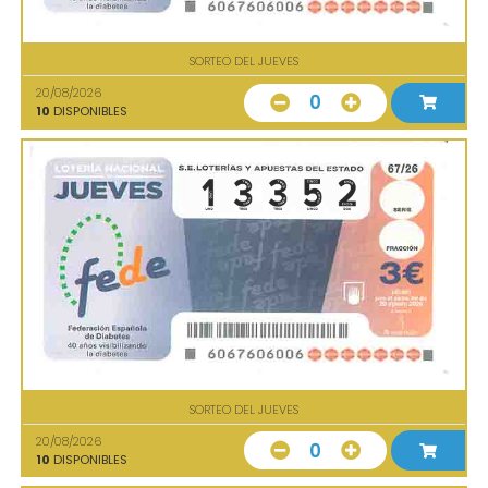
SORTEO DEL JUEVES
20/08/2026
0
10
DISPONIBLES
SORTEO DEL JUEVES
20/08/2026
0
10
DISPONIBLES