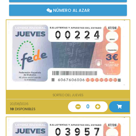
NÚMERO AL AZAR
SORTEO DEL JUEVES
20/08/2026
0
10
DISPONIBLES