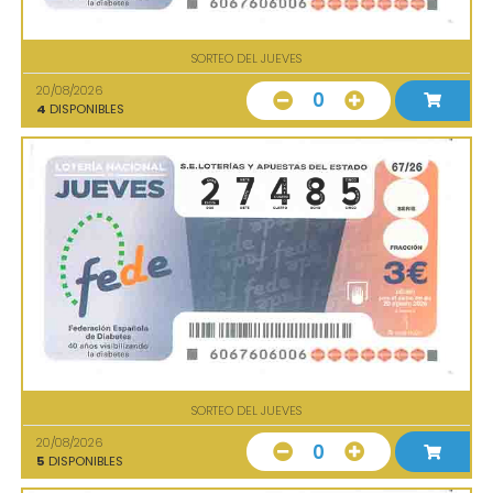
SORTEO DEL JUEVES
20/08/2026
0
4
DISPONIBLES
SORTEO DEL JUEVES
20/08/2026
0
5
DISPONIBLES