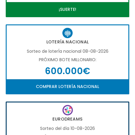
¡SUERTE!
LOTERÍA NACIONAL
Sorteo de loterÍa nacional 08-08-2026
PRÓXIMO BOTE MILLONARIO:
600.000€
COMPRAR LOTERÍA NACIONAL
EURODREAMS
Sorteo del día 10-08-2026