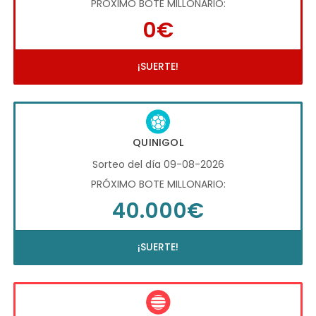
PRÓXIMO BOTE MILLONARIO:
0€
¡SUERTE!
QUINIGOL
Sorteo del día 09-08-2026
PRÓXIMO BOTE MILLONARIO:
40.000€
¡SUERTE!