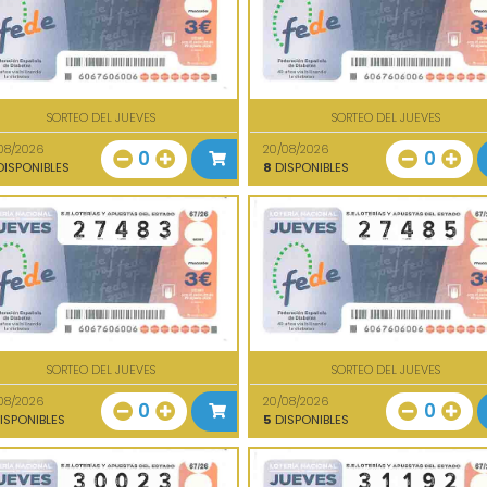
SORTEO DEL JUEVES
SORTEO DEL JUEVES
08/2026
20/08/2026
0
0
ISPONIBLES
8
DISPONIBLES
SORTEO DEL JUEVES
SORTEO DEL JUEVES
08/2026
20/08/2026
0
0
ISPONIBLES
5
DISPONIBLES