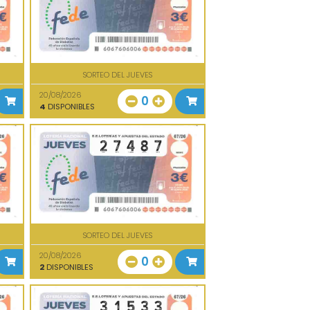
SORTEO DEL JUEVES
20/08/2026
0
4
DISPONIBLES
SORTEO DEL JUEVES
20/08/2026
0
2
DISPONIBLES