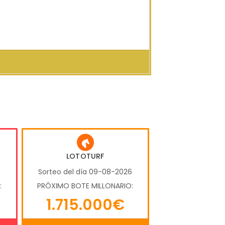
LOTOTURF
6
Sorteo del día 09-08-2026
:
PRÓXIMO BOTE MILLONARIO:
1.715.000€