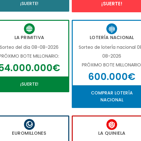
¡SUERTE!
¡SUERTE!
LA PRIMITIVA
LOTERÍA NACIONAL
Sorteo del día 08-08-2026
Sorteo de loterÍa nacional 0
PRÓXIMO BOTE MILLONARIO:
08-2026
54.000.000€
PRÓXIMO BOTE MILLONARIO
600.000€
¡SUERTE!
COMPRAR LOTERÍA
NACIONAL
EUROMILLONES
LA QUINIELA