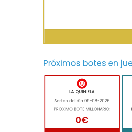
Próximos botes en ju
LA QUINIELA
Sorteo del día 09-08-2026
PRÓXIMO BOTE MILLONARIO:
0€