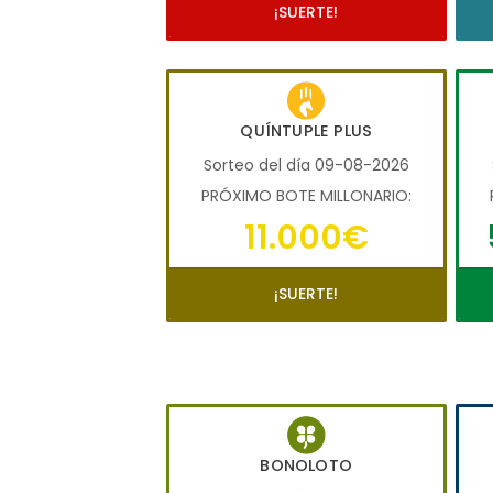
¡SUERTE!
QUÍNTUPLE PLUS
Sorteo del día 09-08-2026
PRÓXIMO BOTE MILLONARIO:
11.000€
¡SUERTE!
BONOLOTO