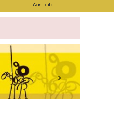
Contacto
Imagen siguiente