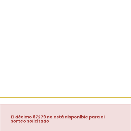
El décimo 67279 no está disponible para el
sorteo solicitado