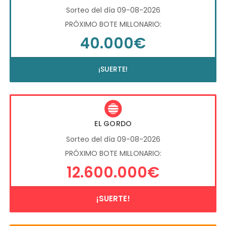
Sorteo del día 09-08-2026
PRÓXIMO BOTE MILLONARIO:
40.000€
¡SUERTE!
EL GORDO
Sorteo del día 09-08-2026
PRÓXIMO BOTE MILLONARIO:
12.600.000€
¡SUERTE!