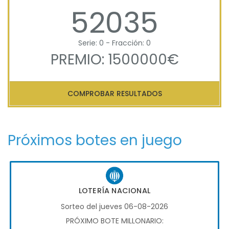
52035
Serie: 0 - Fracción: 0
PREMIO: 1500000€
COMPROBAR RESULTADOS
Próximos botes en juego
LOTERÍA NACIONAL
Sorteo del jueves 06-08-2026
PRÓXIMO BOTE MILLONARIO: