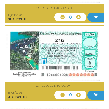
SORTEO DE LOTERIA NACIONAL
15/08/2026
0
18
DISPONIBLES
27482
SORTEO DE LOTERIA NACIONAL
15/08/2026
0
4
DISPONIBLES