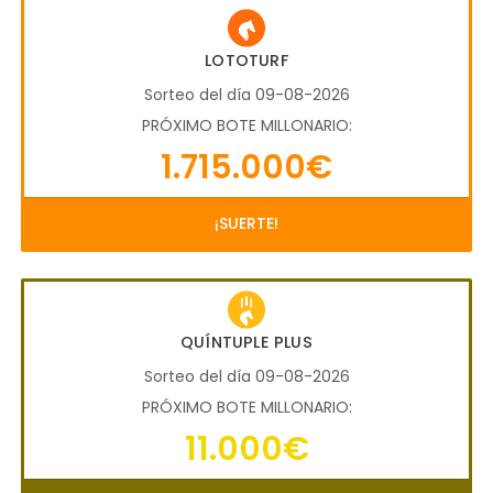
LOTOTURF
Sorteo del día 09-08-2026
PRÓXIMO BOTE MILLONARIO:
1.715.000€
¡SUERTE!
QUÍNTUPLE PLUS
Sorteo del día 09-08-2026
PRÓXIMO BOTE MILLONARIO:
11.000€