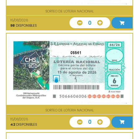
SORTEO DE LOTERIA NACIONAL
15/08/2026
0
98
DISPONIBLES
05541
SORTEO DE LOTERIA NACIONAL
15/08/2026
0
42
DISPONIBLES