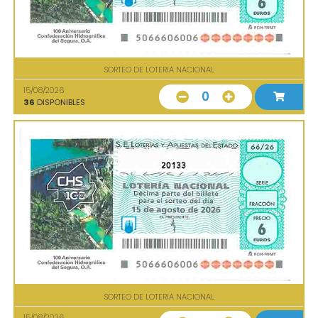
SORTEO DE LOTERIA NACIONAL
15/08/2026
0
36
DISPONIBLES
20133
SORTEO DE LOTERIA NACIONAL
15/08/2026