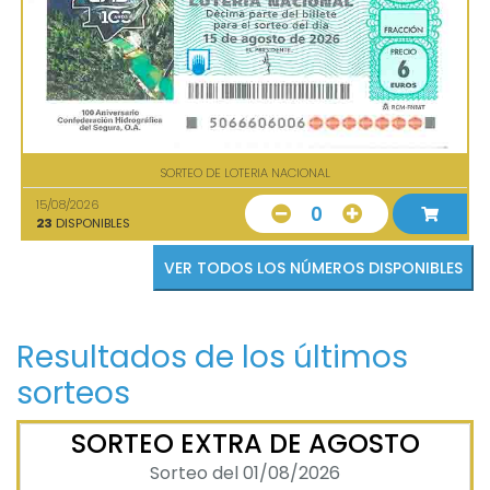
SORTEO DE LOTERIA NACIONAL
15/08/2026
0
23
DISPONIBLES
VER TODOS LOS NÚMEROS DISPONIBLES
Resultados de los últimos
sorteos
SORTEO EXTRA DE AGOSTO
Sorteo del 01/08/2026