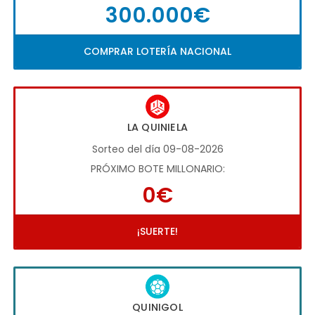
300.000€
COMPRAR LOTERÍA NACIONAL
LA QUINIELA
Sorteo del día 09-08-2026
PRÓXIMO BOTE MILLONARIO:
0€
¡SUERTE!
QUINIGOL