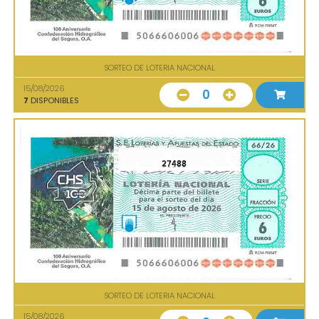
SORTEO DE LOTERIA NACIONAL
15/08/2026
0
7
DISPONIBLES
27488
SORTEO DE LOTERIA NACIONAL
15/08/2026