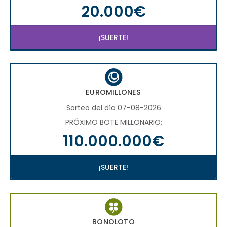
20.000€
¡SUERTE!
EUROMILLONES
Sorteo del día 07-08-2026
PRÓXIMO BOTE MILLONARIO:
110.000.000€
¡SUERTE!
BONOLOTO