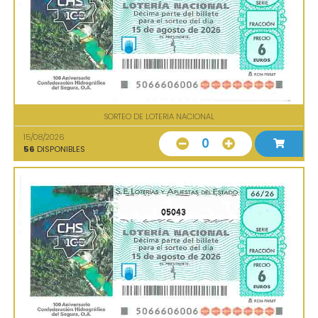
SORTEO DE LOTERIA NACIONAL
15/08/2026
0
56
DISPONIBLES
05043