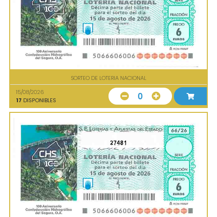
SORTEO DE LOTERIA NACIONAL
15/08/2026
0
17
DISPONIBLES
27481