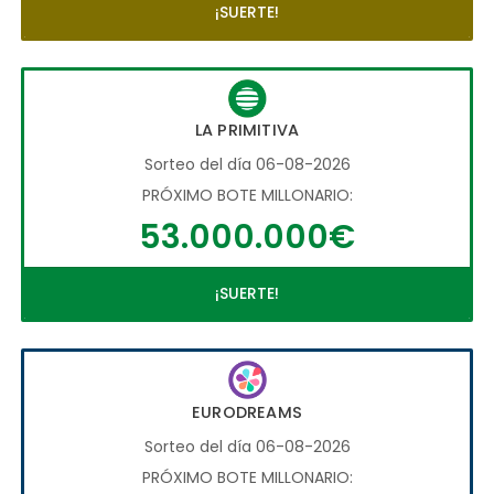
¡SUERTE!
LA PRIMITIVA
Sorteo del día 06-08-2026
PRÓXIMO BOTE MILLONARIO:
53.000.000€
¡SUERTE!
EURODREAMS
Sorteo del día 06-08-2026
PRÓXIMO BOTE MILLONARIO: