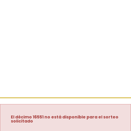
El décimo 16551 no está disponible para el sorteo
solicitado