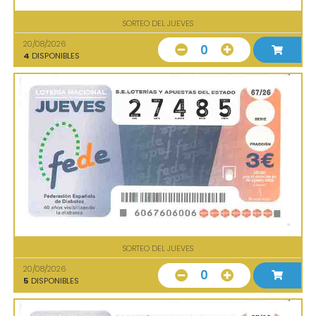
SORTEO DEL JUEVES
20/08/2026
0
4
DISPONIBLES
SORTEO DEL JUEVES
20/08/2026
0
5
DISPONIBLES