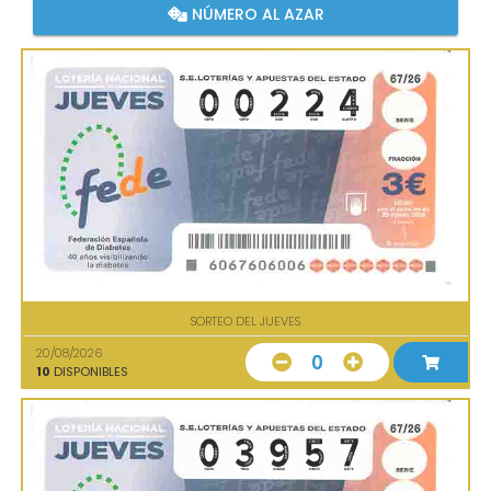
NÚMERO AL AZAR
SORTEO DEL JUEVES
20/08/2026
0
10
DISPONIBLES