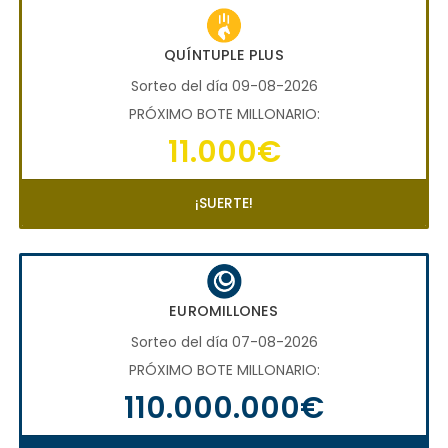
QUÍNTUPLE PLUS
Sorteo del día 09-08-2026
PRÓXIMO BOTE MILLONARIO:
11.000€
¡SUERTE!
EUROMILLONES
Sorteo del día 07-08-2026
PRÓXIMO BOTE MILLONARIO:
110.000.000€