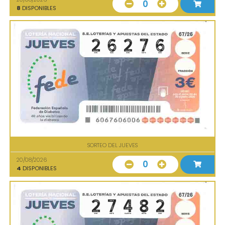
0
8
DISPONIBLES
SORTEO DEL JUEVES
20/08/2026
0
4
DISPONIBLES