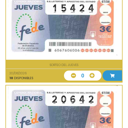
SORTEO DEL JUEVES
20/08/2026
0
10
DISPONIBLES