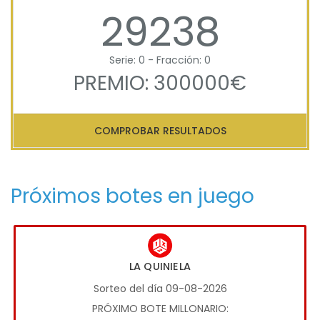
29238
Serie: 0 - Fracción: 0
PREMIO: 300000€
COMPROBAR RESULTADOS
Próximos botes en juego
LA QUINIELA
Sorteo del día 09-08-2026
PRÓXIMO BOTE MILLONARIO: