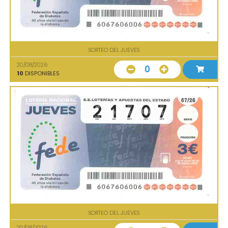
SORTEO DEL JUEVES
20/08/2026
0
10
DISPONIBLES
SORTEO DEL JUEVES
20/08/2026