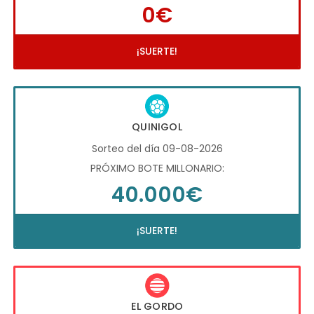
0€
¡SUERTE!
QUINIGOL
Sorteo del día 09-08-2026
PRÓXIMO BOTE MILLONARIO:
40.000€
¡SUERTE!
EL GORDO