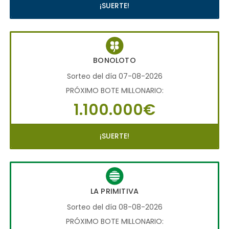
¡SUERTE!
BONOLOTO
Sorteo del día 07-08-2026
PRÓXIMO BOTE MILLONARIO:
1.100.000€
¡SUERTE!
LA PRIMITIVA
Sorteo del día 08-08-2026
PRÓXIMO BOTE MILLONARIO: