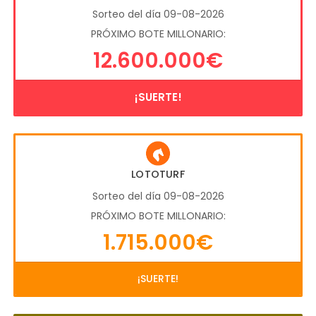
Sorteo del día 09-08-2026
PRÓXIMO BOTE MILLONARIO:
12.600.000€
¡SUERTE!
LOTOTURF
Sorteo del día 09-08-2026
PRÓXIMO BOTE MILLONARIO:
1.715.000€
¡SUERTE!