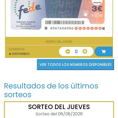
SORTEO DEL JUEVES
20/08/2026
0
4
DISPONIBLES
VER TODOS LOS NÚMEROS DISPONIBLES
Resultados de los últimos
sorteos
SORTEO DEL JUEVES
Sorteo del 06/08/2026