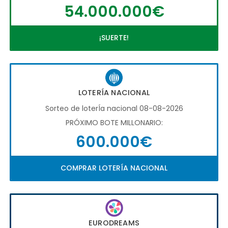
54.000.000€
¡SUERTE!
LOTERÍA NACIONAL
Sorteo de loterÍa nacional 08-08-2026
PRÓXIMO BOTE MILLONARIO:
600.000€
COMPRAR LOTERÍA NACIONAL
EURODREAMS