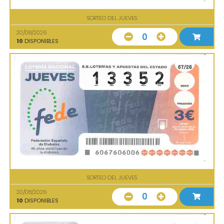
SORTEO DEL JUEVES
20/08/2026
0
10
DISPONIBLES
SORTEO DEL JUEVES
20/08/2026
0
10
DISPONIBLES