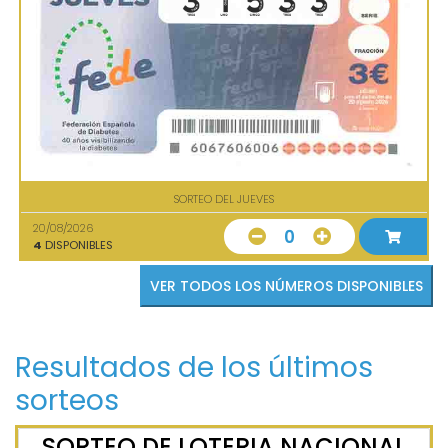
SORTEO DEL JUEVES
20/08/2026
0
4
DISPONIBLES
VER TODOS LOS NÚMEROS DISPONIBLES
Resultados de los últimos
sorteos
SORTEO DE LOTERIA NACIONAL