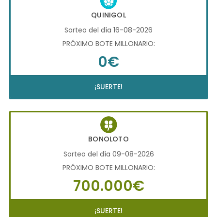
QUINIGOL
Sorteo del día 16-08-2026
PRÓXIMO BOTE MILLONARIO:
0€
¡SUERTE!
BONOLOTO
Sorteo del día 09-08-2026
PRÓXIMO BOTE MILLONARIO:
700.000€
¡SUERTE!