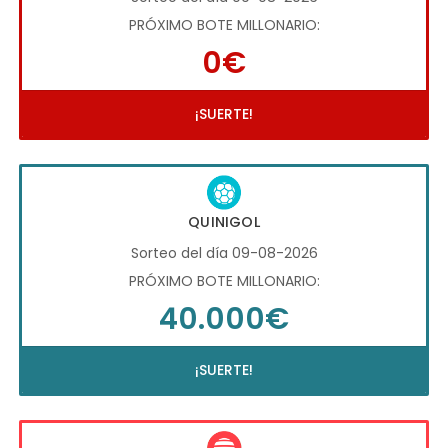
PRÓXIMO BOTE MILLONARIO:
0€
¡SUERTE!
QUINIGOL
Sorteo del día 09-08-2026
PRÓXIMO BOTE MILLONARIO:
40.000€
¡SUERTE!