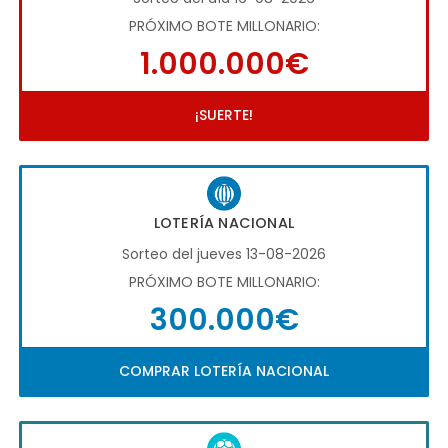
PRÓXIMO BOTE MILLONARIO:
1.000.000€
¡SUERTE!
LOTERÍA NACIONAL
Sorteo del jueves 13-08-2026
PRÓXIMO BOTE MILLONARIO:
300.000€
COMPRAR LOTERÍA NACIONAL