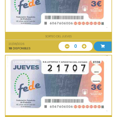
SORTEO DEL JUEVES
20/08/2026
0
10
DISPONIBLES