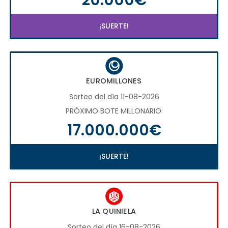
¡SUERTE!
EUROMILLONES
Sorteo del día 11-08-2026
PRÓXIMO BOTE MILLONARIO:
17.000.000€
¡SUERTE!
LA QUINIELA
Sorteo del día 16-08-2026