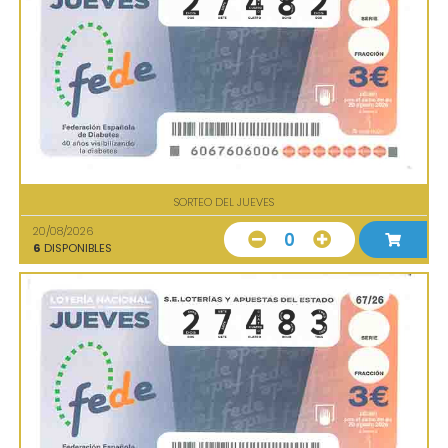
SORTEO DEL JUEVES
20/08/2026
0
6
DISPONIBLES