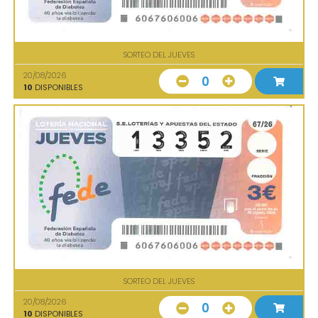
SORTEO DEL JUEVES
20/08/2026
0
10
DISPONIBLES
SORTEO DEL JUEVES
20/08/2026
0
10
DISPONIBLES