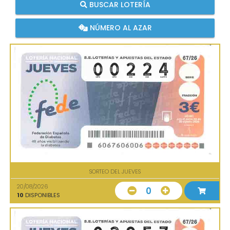
BUSCAR LOTERÍA
NÚMERO AL AZAR
SORTEO DEL JUEVES
20/08/2026
0
10
DISPONIBLES