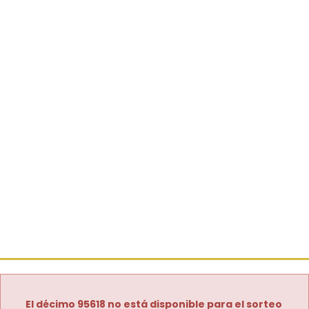
El décimo 95618 no está disponible para el sorteo