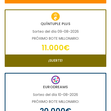
QUÍNTUPLE PLUS
Sorteo del día 09-08-2026
PRÓXIMO BOTE MILLONARIO:
11.000€
¡SUERTE!
EURODREAMS
Sorteo del día 10-08-2026
PRÓXIMO BOTE MILLONARIO:
20.000€