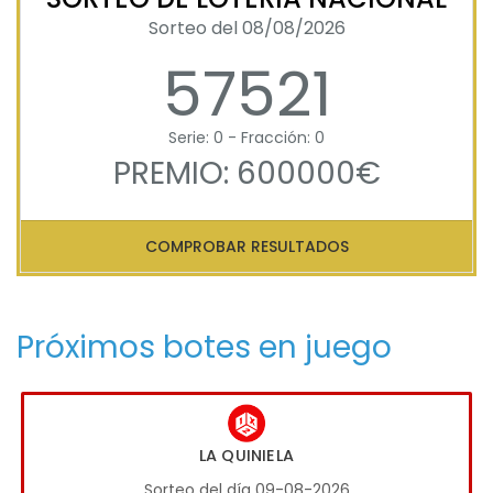
Sorteo del 08/08/2026
57521
Serie: 0 - Fracción: 0
PREMIO: 600000€
COMPROBAR RESULTADOS
Próximos botes en juego
LA QUINIELA
Sorteo del día 09-08-2026