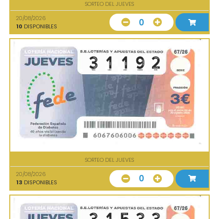
SORTEO DEL JUEVES
20/08/2026
0
10
DISPONIBLES
SORTEO DEL JUEVES
20/08/2026
0
13
DISPONIBLES