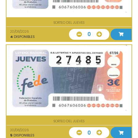
SORTEO DEL JUEVES
20/08/2026
0
4
DISPONIBLES
SORTEO DEL JUEVES
20/08/2026
0
5
DISPONIBLES