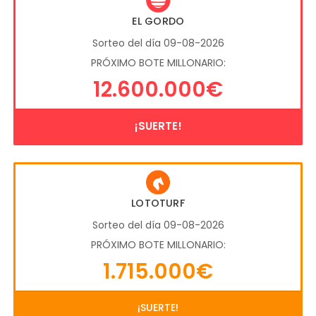
EL GORDO
Sorteo del día 09-08-2026
PRÓXIMO BOTE MILLONARIO:
12.600.000€
¡SUERTE!
LOTOTURF
Sorteo del día 09-08-2026
PRÓXIMO BOTE MILLONARIO:
1.715.000€
¡SUERTE!