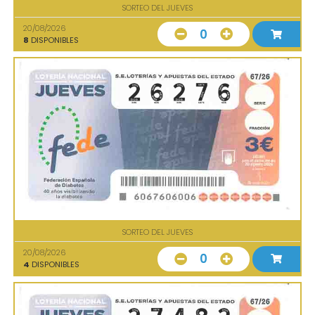
SORTEO DEL JUEVES
20/08/2026
0
8
DISPONIBLES
SORTEO DEL JUEVES
20/08/2026
0
4
DISPONIBLES