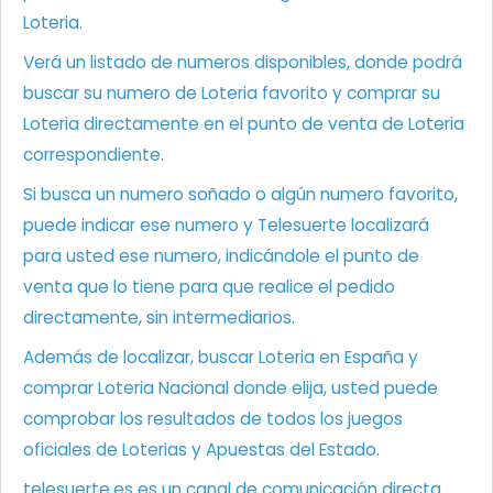
Loteria.
Verá un listado de numeros disponibles, donde podrá
buscar su numero de Loteria favorito y comprar su
Loteria directamente en el punto de venta de Loteria
correspondiente.
Si busca un numero soñado o algún numero favorito,
puede indicar ese numero y Telesuerte localizará
para usted ese numero, indicándole el punto de
venta que lo tiene para que realice el pedido
directamente, sin intermediarios.
Además de localizar, buscar Loteria en España y
comprar Loteria Nacional donde elija, usted puede
comprobar los resultados de todos los juegos
oficiales de Loterias y Apuestas del Estado.
telesuerte.es es un canal de comunicación directa