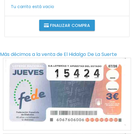
Tu carrito está vacio
FINALIZAR COMPRA
Más décimos a la venta de
El Hidalgo De La Suerte