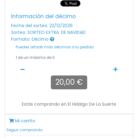
Información del décimo
Fecha del sorteo: 22/12/2026
Sorteo: SORTEO EXTRA. DE NAVIDAD
Formato: Décimo
Puedes añadir más décimos a tu pedido
1
de un máximo de 0
20,00 €
Estás comprando en
El Hidalgo De La Suerte
Mi carrito
Seguir comprando