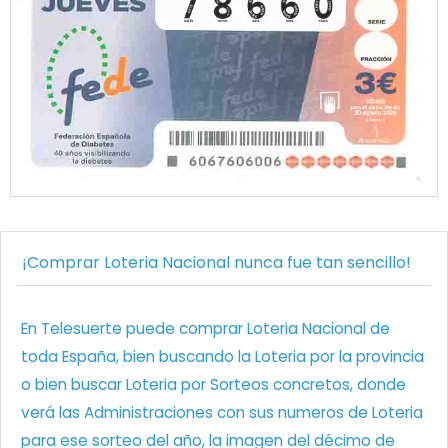
¡Comprar Loteria Nacional nunca fue tan sencillo!
En Telesuerte puede comprar Loteria Nacional de
toda España, bien buscando la Loteria por la provincia
o bien buscar Loteria por Sorteos concretos, donde
verá las Administraciones con sus numeros de Loteria
para ese sorteo del año, la imagen del décimo de