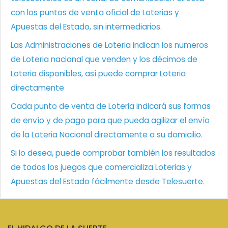
con los puntos de venta oficial de Loterias y
Apuestas del Estado, sin intermediarios.
Las Administraciones de Loteria indican los numeros
de Loteria nacional que venden y los décimos de
Loteria disponibles, así puede comprar Loteria
directamente
Cada punto de venta de Loteria indicará sus formas
de envío y de pago para que pueda agilizar el envío
de la Loteria Nacional directamente a su domicilio.
Si lo desea, puede comprobar también los resultados
de todos los juegos que comercializa Loterias y
Apuestas del Estado fácilmente desde Telesuerte.