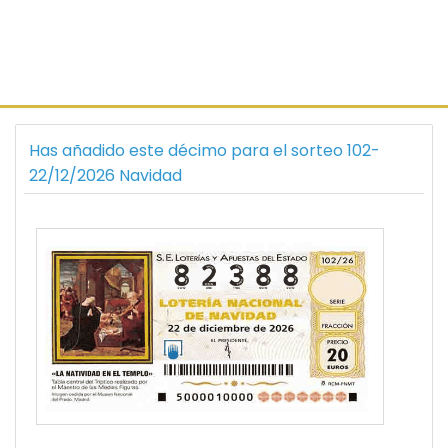
Has añadido este décimo para el sorteo 102-
22/12/2026 Navidad