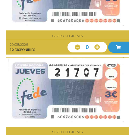
SORTEO DEL JUEVES
20/08/2026
0
10
DISPONIBLES
SORTEO DEL JUEVES