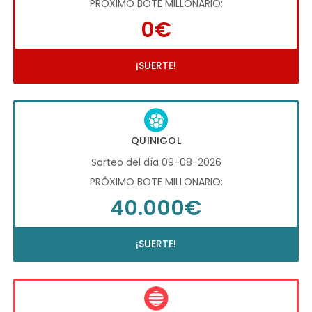
PRÓXIMO BOTE MILLONARIO:
0€
¡SUERTE!
QUINIGOL
Sorteo del día 09-08-2026
PRÓXIMO BOTE MILLONARIO:
40.000€
¡SUERTE!