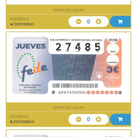
SORTEO DEL JUEVES
20/08/2026
0
4
DISPONIBLES
SORTEO DEL JUEVES
20/08/2026
0
5
DISPONIBLES