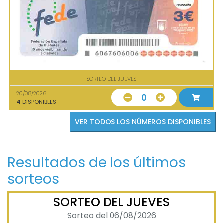
SORTEO DEL JUEVES
20/08/2026
0
4
DISPONIBLES
VER TODOS LOS NÚMEROS DISPONIBLES
Resultados de los últimos
sorteos
SORTEO DEL JUEVES
Sorteo del 06/08/2026