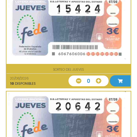
SORTEO DEL JUEVES
20/08/2026
0
10
DISPONIBLES