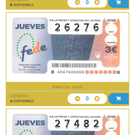
0
8
DISPONIBLES
SORTEO DEL JUEVES
20/08/2026
0
4
DISPONIBLES