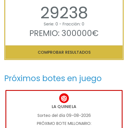
29238
Serie: 0 - Fracción: 0
PREMIO: 300000€
COMPROBAR RESULTADOS
Próximos botes en juego
LA QUINIELA
Sorteo del día 09-08-2026
PRÓXIMO BOTE MILLONARIO: