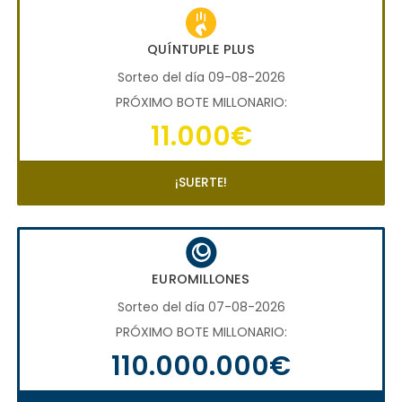
QUÍNTUPLE PLUS
Sorteo del día 09-08-2026
PRÓXIMO BOTE MILLONARIO:
11.000€
¡SUERTE!
EUROMILLONES
Sorteo del día 07-08-2026
PRÓXIMO BOTE MILLONARIO:
110.000.000€