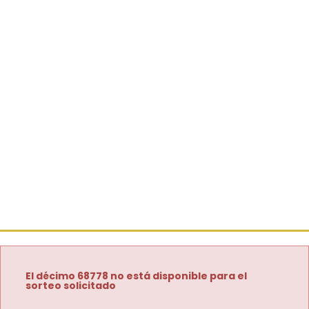
El décimo 68778 no está disponible para el
sorteo solicitado