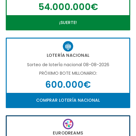
54.000.000€
¡SUERTE!
LOTERÍA NACIONAL
Sorteo de loterÍa nacional 08-08-2026
PRÓXIMO BOTE MILLONARIO:
600.000€
COMPRAR LOTERÍA NACIONAL
EURODREAMS