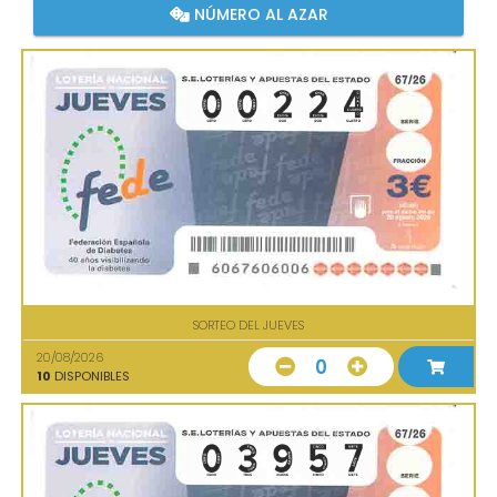
NÚMERO AL AZAR
SORTEO DEL JUEVES
20/08/2026
0
10
DISPONIBLES