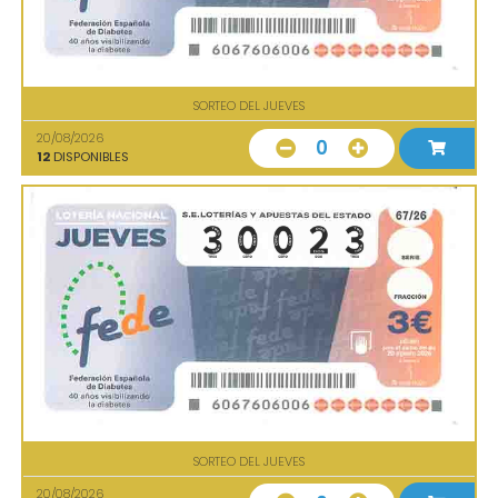
SORTEO DEL JUEVES
20/08/2026
0
12
DISPONIBLES
SORTEO DEL JUEVES
20/08/2026