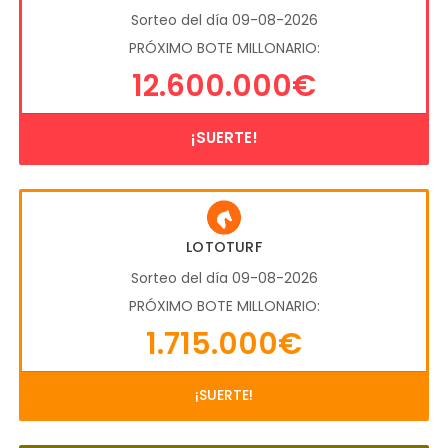
Sorteo del día 09-08-2026
PRÓXIMO BOTE MILLONARIO:
12.600.000€
¡SUERTE!
LOTOTURF
Sorteo del día 09-08-2026
PRÓXIMO BOTE MILLONARIO:
1.715.000€
¡SUERTE!