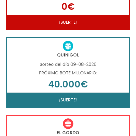
0€
¡SUERTE!
QUINIGOL
Sorteo del día 09-08-2026
PRÓXIMO BOTE MILLONARIO:
40.000€
¡SUERTE!
EL GORDO