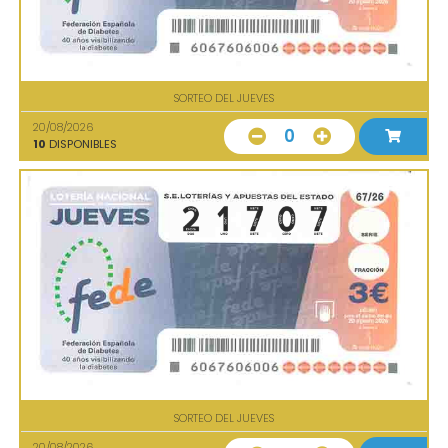
SORTEO DEL JUEVES
20/08/2026
0
10
DISPONIBLES
SORTEO DEL JUEVES
20/08/2026