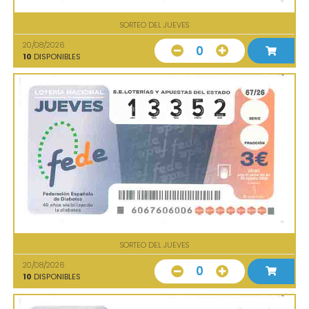
SORTEO DEL JUEVES
20/08/2026
0
10
DISPONIBLES
SORTEO DEL JUEVES
20/08/2026
0
10
DISPONIBLES