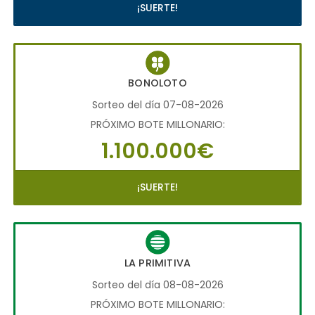
¡SUERTE!
BONOLOTO
Sorteo del día 07-08-2026
PRÓXIMO BOTE MILLONARIO:
1.100.000€
¡SUERTE!
LA PRIMITIVA
Sorteo del día 08-08-2026
PRÓXIMO BOTE MILLONARIO: