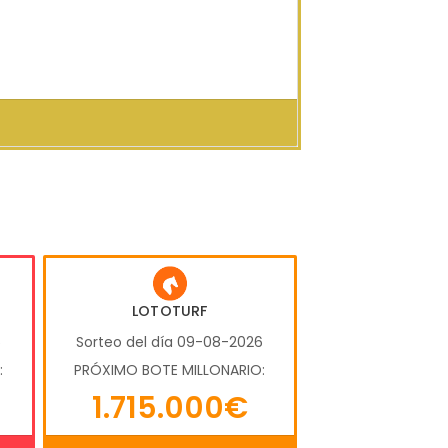
LOTOTURF
6
Sorteo del día 09-08-2026
:
PRÓXIMO BOTE MILLONARIO:
1.715.000€