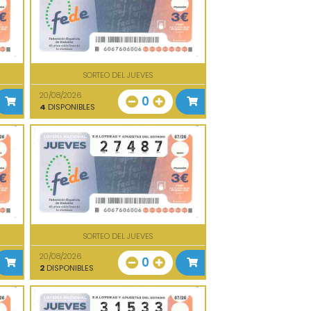
SORTEO DEL JUEVES
20/08/2026
0
4
DISPONIBLES
SORTEO DEL JUEVES
20/08/2026
0
2
DISPONIBLES