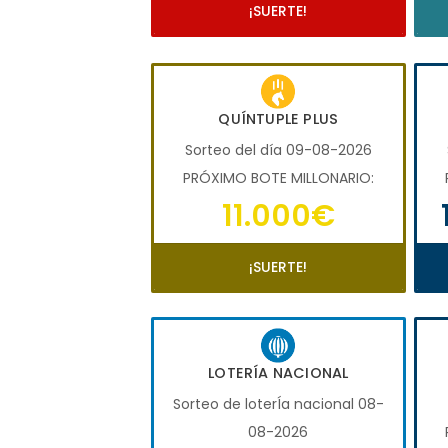
¡SUERTE!
QUÍNTUPLE PLUS
Sorteo del día 09-08-2026
PRÓXIMO BOTE MILLONARIO:
11.000€
¡SUERTE!
LOTERÍA NACIONAL
Sorteo de loterÍa nacional 08-
08-2026