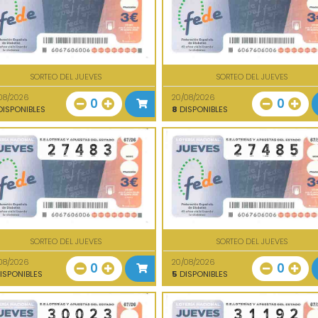
SORTEO DEL JUEVES
SORTEO DEL JUEVES
08/2026
20/08/2026
0
0
ISPONIBLES
8
DISPONIBLES
SORTEO DEL JUEVES
SORTEO DEL JUEVES
08/2026
20/08/2026
0
0
ISPONIBLES
5
DISPONIBLES