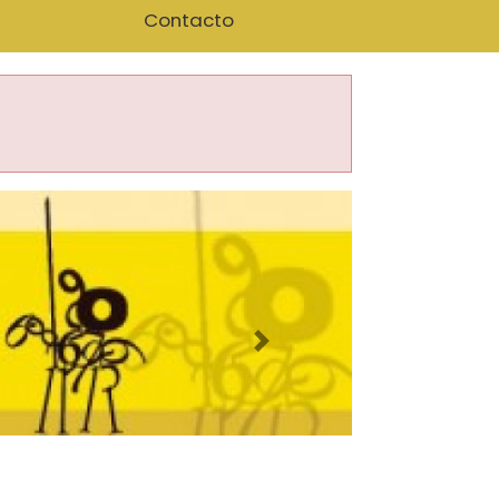
Contacto
Imagen siguiente