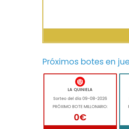
Próximos botes en ju
LA QUINIELA
Sorteo del día 09-08-2026
PRÓXIMO BOTE MILLONARIO:
0€