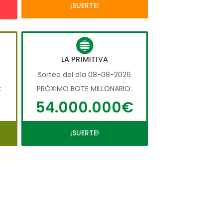
¡SUERTE!
LA PRIMITIVA
6
Sorteo del día 08-08-2026
:
PRÓXIMO BOTE MILLONARIO:
54.000.000€
¡SUERTE!