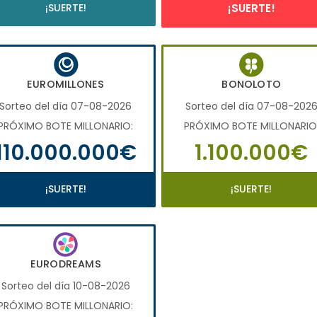
¡SUERTE!
¡SUERTE!
EUROMILLONES
BONOLOTO
Sorteo del día 07-08-2026
Sorteo del día 07-08-202
PRÓXIMO BOTE MILLONARIO:
PRÓXIMO BOTE MILLONARIO
110.000.000€
1.100.000€
¡SUERTE!
¡SUERTE!
EURODREAMS
Sorteo del día 10-08-2026
PRÓXIMO BOTE MILLONARIO: