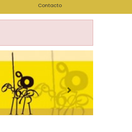
Contacto
Imagen siguiente