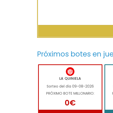
Próximos botes en ju
LA QUINIELA
Sorteo del día 09-08-2026
PRÓXIMO BOTE MILLONARIO:
0€