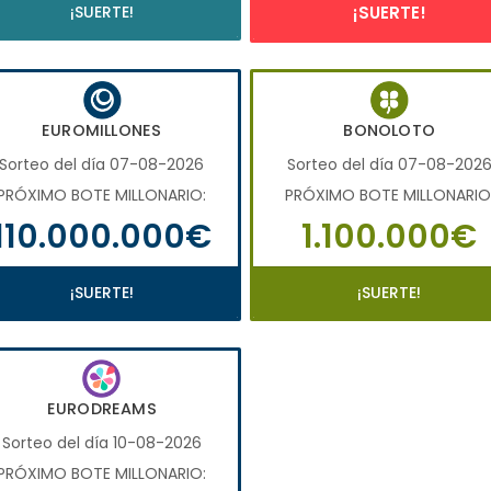
¡SUERTE!
¡SUERTE!
EUROMILLONES
BONOLOTO
Sorteo del día 07-08-2026
Sorteo del día 07-08-202
PRÓXIMO BOTE MILLONARIO:
PRÓXIMO BOTE MILLONARIO
110.000.000€
1.100.000€
¡SUERTE!
¡SUERTE!
EURODREAMS
Sorteo del día 10-08-2026
PRÓXIMO BOTE MILLONARIO: