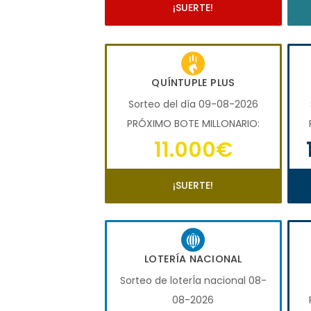
¡SUERTE!
QUÍNTUPLE PLUS
Sorteo del día 09-08-2026
PRÓXIMO BOTE MILLONARIO:
11.000€
¡SUERTE!
LOTERÍA NACIONAL
Sorteo de loterÍa nacional 08-
08-2026