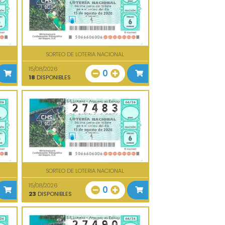
SORTEO DE LOTERIA NACIONAL
15/08/2026
0
18
DISPONIBLES
SORTEO DE LOTERIA NACIONAL
15/08/2026
0
23
DISPONIBLES