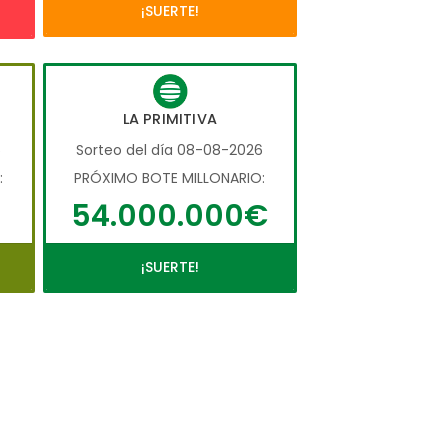
¡SUERTE!
LA PRIMITIVA
6
Sorteo del día 08-08-2026
:
PRÓXIMO BOTE MILLONARIO:
54.000.000€
¡SUERTE!