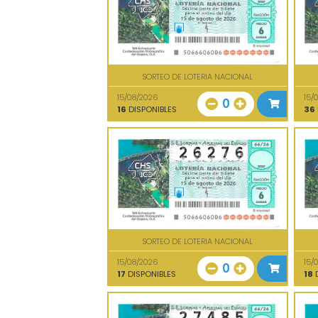
SORTEO DE LOTERIA NACIONAL
15/08/2026
15/
0
16
DISPONIBLES
36
SORTEO DE LOTERIA NACIONAL
15/08/2026
15/
0
17
DISPONIBLES
18
D