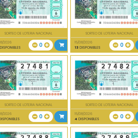
SORTEO DE LOTERIA NACIONAL
SORTEO DE LOTERIA NACIONAL
08/2026
15/08/2026
0
0
DISPONIBLES
13
DISPONIBLES
SORTEO DE LOTERIA NACIONAL
SORTEO DE LOTERIA NACIONAL
08/2026
15/08/2026
0
0
ISPONIBLES
4
DISPONIBLES