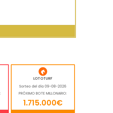
LOTOTURF
6
Sorteo del día 09-08-2026
:
PRÓXIMO BOTE MILLONARIO:
1.715.000€