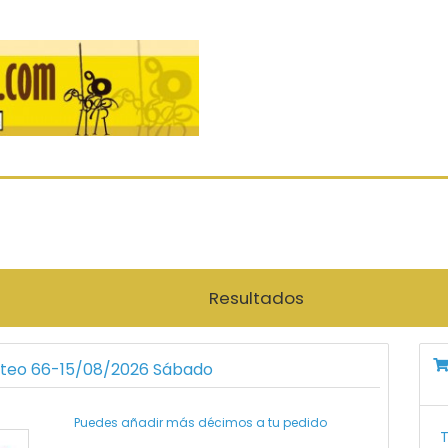
Resultados
orteo 66-15/08/2026 Sábado
Puedes añadir más décimos a tu pedido
T