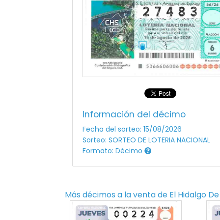
Información del décimo
Fecha del sorteo: 15/08/2026
Sorteo: SORTEO DE LOTERIA NACIONAL
Formato: Décimo
Más décimos a la venta de
El Hidalgo De