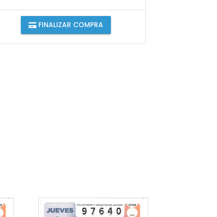
FINALIZAR COMPRA