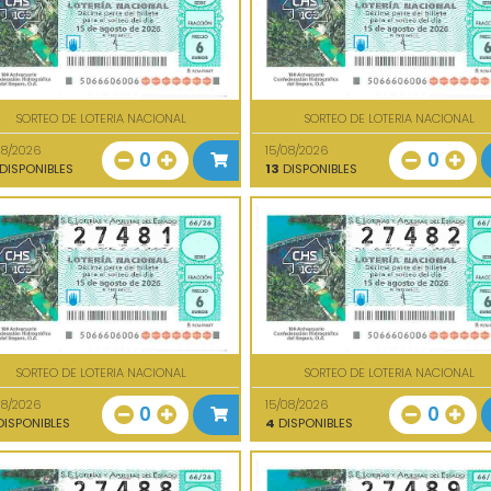
SORTEO DE LOTERIA NACIONAL
SORTEO DE LOTERIA NACIONAL
08/2026
15/08/2026
0
0
DISPONIBLES
13
DISPONIBLES
SORTEO DE LOTERIA NACIONAL
SORTEO DE LOTERIA NACIONAL
08/2026
15/08/2026
0
0
ISPONIBLES
4
DISPONIBLES