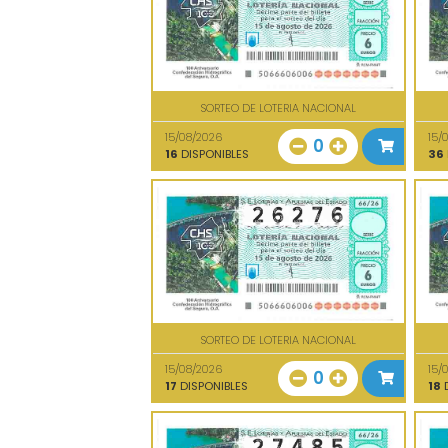
SORTEO DE LOTERIA NACIONAL
15/08/2026
15/
0
16
DISPONIBLES
36
SORTEO DE LOTERIA NACIONAL
15/08/2026
15/
0
17
DISPONIBLES
18
D