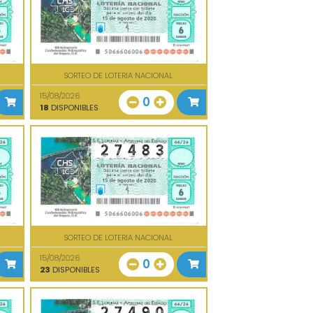
SORTEO DE LOTERIA NACIONAL
15/08/2026
0
18
DISPONIBLES
SORTEO DE LOTERIA NACIONAL
15/08/2026
0
23
DISPONIBLES