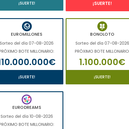
¡SUERTE!
¡SUERTE!
EUROMILLONES
BONOLOTO
Sorteo del día 07-08-2026
Sorteo del día 07-08-202
PRÓXIMO BOTE MILLONARIO:
PRÓXIMO BOTE MILLONARIO
110.000.000€
1.100.000€
¡SUERTE!
¡SUERTE!
EURODREAMS
Sorteo del día 10-08-2026
PRÓXIMO BOTE MILLONARIO: