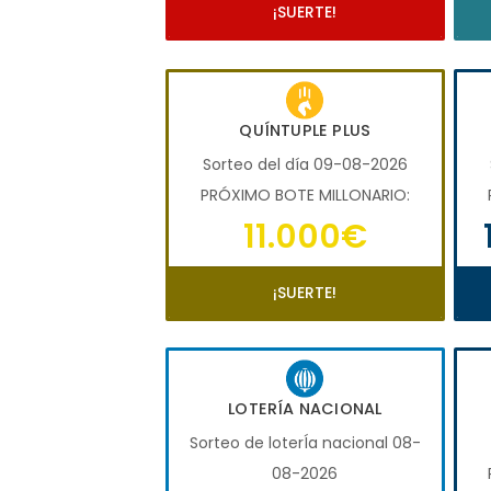
¡SUERTE!
QUÍNTUPLE PLUS
Sorteo del día 09-08-2026
PRÓXIMO BOTE MILLONARIO:
11.000€
¡SUERTE!
LOTERÍA NACIONAL
Sorteo de loterÍa nacional 08-
08-2026