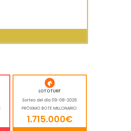
LOTOTURF
6
Sorteo del día 09-08-2026
:
PRÓXIMO BOTE MILLONARIO:
1.715.000€