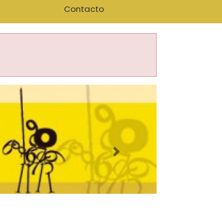
Contacto
Imagen siguiente