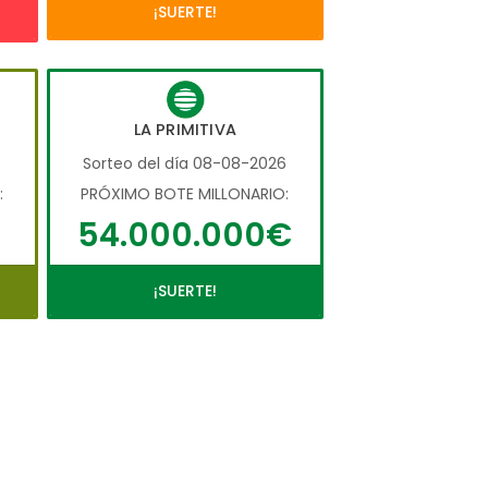
¡SUERTE!
LA PRIMITIVA
6
Sorteo del día 08-08-2026
:
PRÓXIMO BOTE MILLONARIO:
54.000.000€
¡SUERTE!