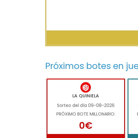
Próximos botes en ju
LA QUINIELA
Sorteo del día 09-08-2026
PRÓXIMO BOTE MILLONARIO:
0€