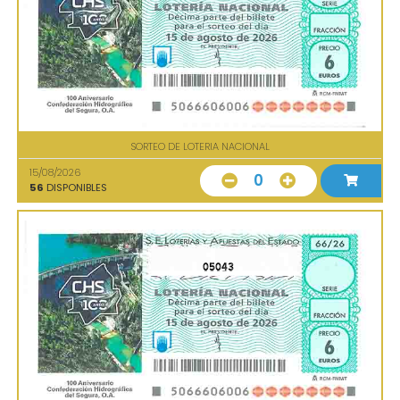
SORTEO DE LOTERIA NACIONAL
15/08/2026
0
56
DISPONIBLES
05043