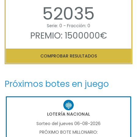
52035
Serie: 0 - Fracción: 0
PREMIO: 1500000€
COMPROBAR RESULTADOS
Próximos botes en juego
LOTERÍA NACIONAL
Sorteo del jueves 06-08-2026
PRÓXIMO BOTE MILLONARIO: