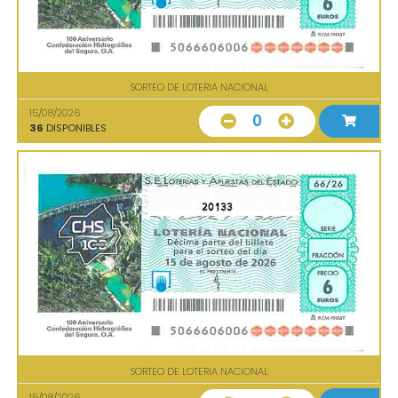
SORTEO DE LOTERIA NACIONAL
15/08/2026
0
36
DISPONIBLES
20133
SORTEO DE LOTERIA NACIONAL
15/08/2026