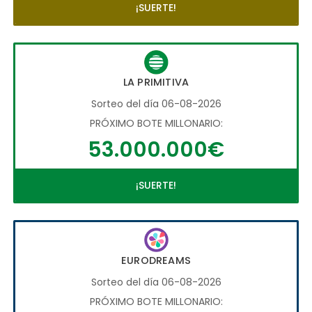
¡SUERTE!
LA PRIMITIVA
Sorteo del día 06-08-2026
PRÓXIMO BOTE MILLONARIO:
53.000.000€
¡SUERTE!
EURODREAMS
Sorteo del día 06-08-2026
PRÓXIMO BOTE MILLONARIO: