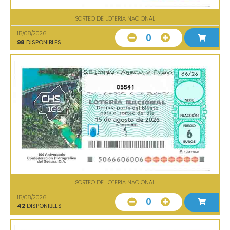
SORTEO DE LOTERIA NACIONAL
15/08/2026
0
98
DISPONIBLES
05541
SORTEO DE LOTERIA NACIONAL
15/08/2026
0
42
DISPONIBLES