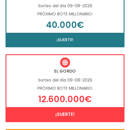
Sorteo del día 09-08-2026
PRÓXIMO BOTE MILLONARIO:
40.000€
¡SUERTE!
EL GORDO
Sorteo del día 09-08-2026
PRÓXIMO BOTE MILLONARIO:
12.600.000€
¡SUERTE!