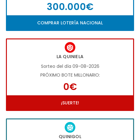
300.000€
COMPRAR LOTERÍA NACIONAL
LA QUINIELA
Sorteo del día 09-08-2026
PRÓXIMO BOTE MILLONARIO:
0€
¡SUERTE!
QUINIGOL