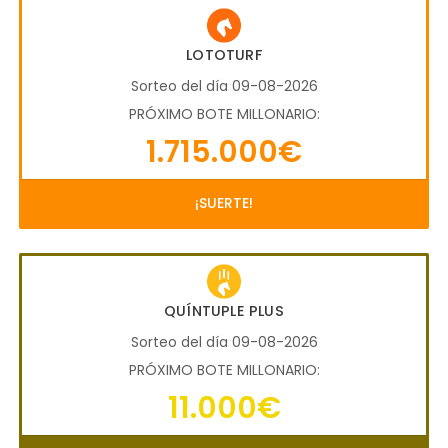
LOTOTURF
Sorteo del día 09-08-2026
PRÓXIMO BOTE MILLONARIO:
1.715.000€
¡SUERTE!
QUÍNTUPLE PLUS
Sorteo del día 09-08-2026
PRÓXIMO BOTE MILLONARIO:
11.000€