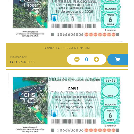
SORTEO DE LOTERIA NACIONAL
15/08/2026
0
17
DISPONIBLES
27481