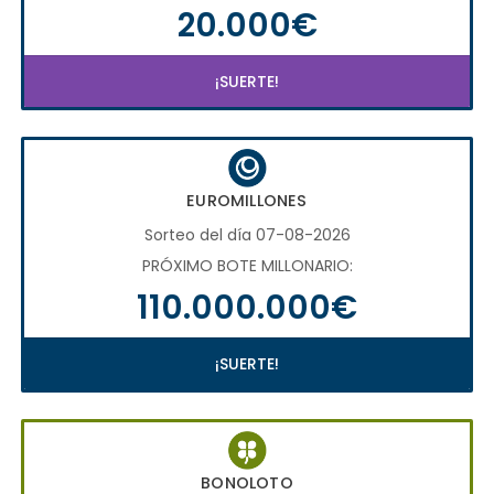
20.000€
¡SUERTE!
EUROMILLONES
Sorteo del día 07-08-2026
PRÓXIMO BOTE MILLONARIO:
110.000.000€
¡SUERTE!
BONOLOTO