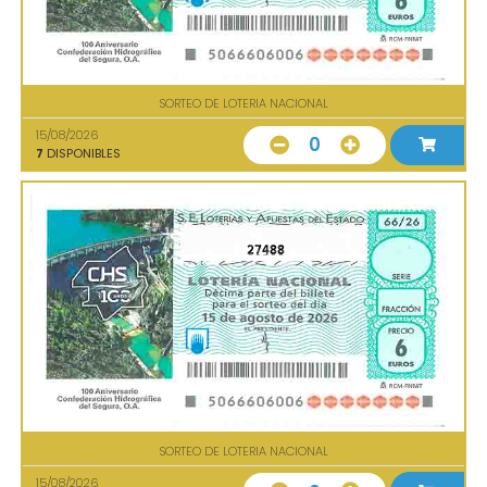
SORTEO DE LOTERIA NACIONAL
15/08/2026
0
7
DISPONIBLES
27488
SORTEO DE LOTERIA NACIONAL
15/08/2026