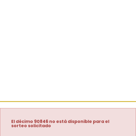
El décimo 90846 no está disponible para el
sorteo solicitado