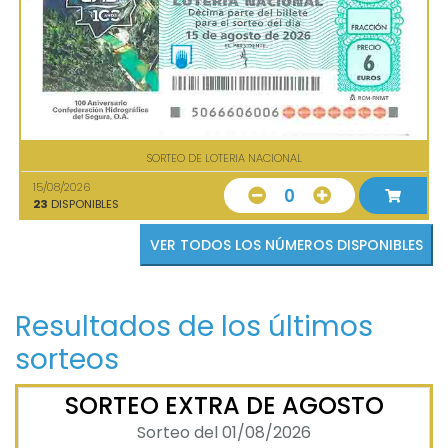
SORTEO DE LOTERIA NACIONAL
15/08/2026
0
23
DISPONIBLES
VER TODOS LOS NÚMEROS DISPONIBLES
Resultados de los últimos
sorteos
SORTEO EXTRA DE AGOSTO
Sorteo del 01/08/2026