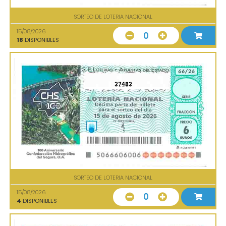
SORTEO DE LOTERIA NACIONAL
15/08/2026
0
18
DISPONIBLES
27482
SORTEO DE LOTERIA NACIONAL
15/08/2026
0
4
DISPONIBLES