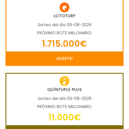
LOTOTURF
Sorteo del día 09-08-2026
PRÓXIMO BOTE MILLONARIO:
1.715.000€
¡SUERTE!
QUÍNTUPLE PLUS
Sorteo del día 09-08-2026
PRÓXIMO BOTE MILLONARIO:
11.000€