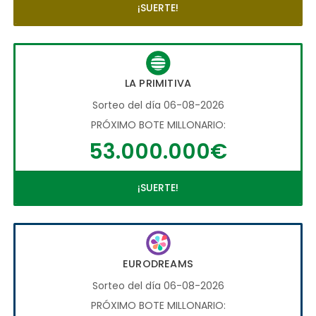
¡SUERTE!
LA PRIMITIVA
Sorteo del día 06-08-2026
PRÓXIMO BOTE MILLONARIO:
53.000.000€
¡SUERTE!
EURODREAMS
Sorteo del día 06-08-2026
PRÓXIMO BOTE MILLONARIO: