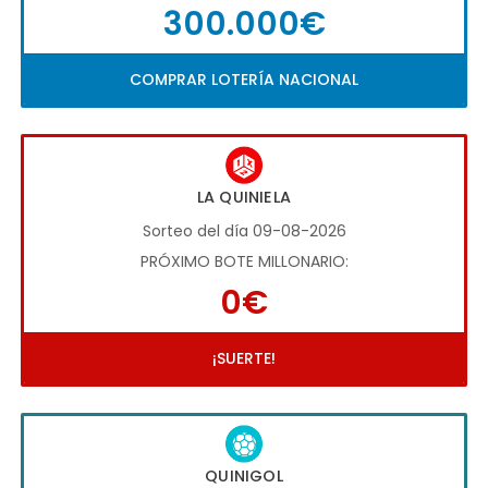
300.000€
COMPRAR LOTERÍA NACIONAL
LA QUINIELA
Sorteo del día 09-08-2026
PRÓXIMO BOTE MILLONARIO:
0€
¡SUERTE!
QUINIGOL