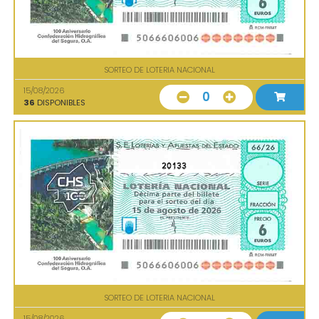
SORTEO DE LOTERIA NACIONAL
15/08/2026
0
36
DISPONIBLES
20133
SORTEO DE LOTERIA NACIONAL
15/08/2026