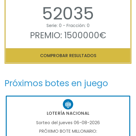
52035
Serie: 0 - Fracción: 0
PREMIO: 1500000€
COMPROBAR RESULTADOS
Próximos botes en juego
LOTERÍA NACIONAL
Sorteo del jueves 06-08-2026
PRÓXIMO BOTE MILLONARIO: