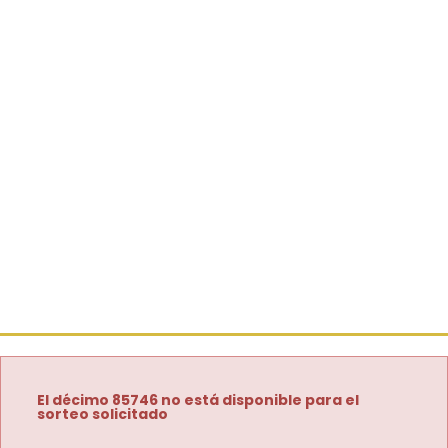
El décimo 85746 no está disponible para el
sorteo solicitado