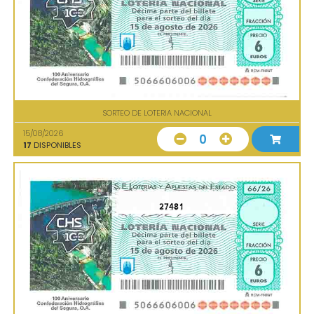
SORTEO DE LOTERIA NACIONAL
15/08/2026
0
17
DISPONIBLES
27481