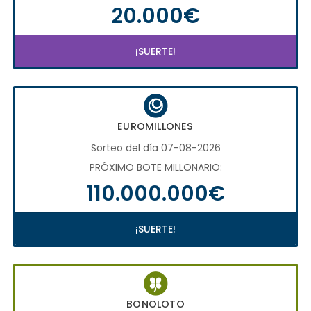
20.000€
¡SUERTE!
EUROMILLONES
Sorteo del día 07-08-2026
PRÓXIMO BOTE MILLONARIO:
110.000.000€
¡SUERTE!
BONOLOTO