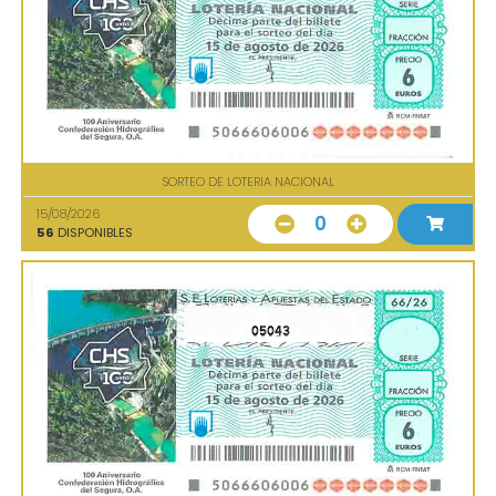
SORTEO DE LOTERIA NACIONAL
15/08/2026
0
56
DISPONIBLES
05043