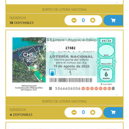
SORTEO DE LOTERIA NACIONAL
15/08/2026
0
18
DISPONIBLES
27482
SORTEO DE LOTERIA NACIONAL
15/08/2026
0
4
DISPONIBLES