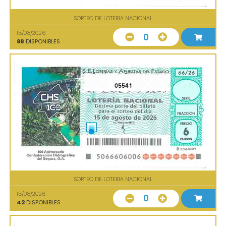
SORTEO DE LOTERIA NACIONAL
15/08/2026
0
98
DISPONIBLES
05541
SORTEO DE LOTERIA NACIONAL
15/08/2026
0
42
DISPONIBLES