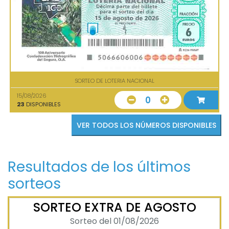
SORTEO DE LOTERIA NACIONAL
15/08/2026
0
23
DISPONIBLES
VER TODOS LOS NÚMEROS DISPONIBLES
Resultados de los últimos
sorteos
SORTEO EXTRA DE AGOSTO
Sorteo del 01/08/2026