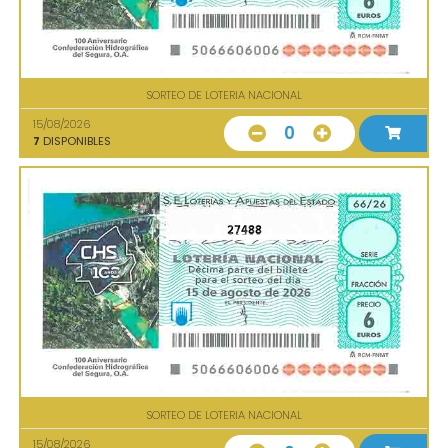
SORTEO DE LOTERIA NACIONAL
15/08/2026
0
7
DISPONIBLES
27488
SORTEO DE LOTERIA NACIONAL
15/08/2026