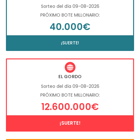
Sorteo del día 09-08-2026
PRÓXIMO BOTE MILLONARIO:
40.000€
¡SUERTE!
EL GORDO
Sorteo del día 09-08-2026
PRÓXIMO BOTE MILLONARIO:
12.600.000€
¡SUERTE!