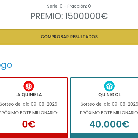
Serie: 0 - Fracción: 0
PREMIO: 1500000€
COMPROBAR RESULTADOS
ego
LA QUINIELA
QUINIGOL
Sorteo del día 09-08-2026
Sorteo del día 09-08-202
PRÓXIMO BOTE MILLONARIO:
PRÓXIMO BOTE MILLONARIO
0€
40.000€