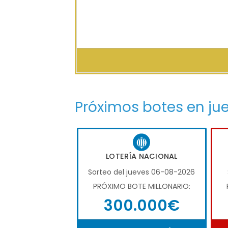
Próximos botes en ju
LOTERÍA NACIONAL
Sorteo del jueves 06-08-2026
PRÓXIMO BOTE MILLONARIO:
300.000€