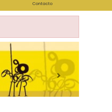
Contacto
Imagen siguiente