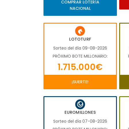
COMPRAR LOTERÍA
NACIONAL
LOTOTURF
Sorteo del día 09-08-2026
PRÓXIMO BOTE MILLONARIO:
1.715.000€
¡SUERTE!
EUROMILLONES
Sorteo del día 07-08-2026