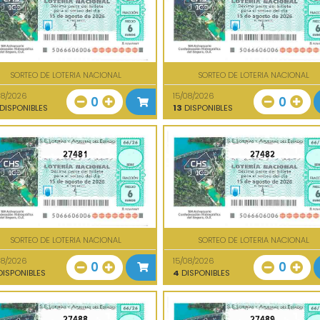
SORTEO DE LOTERIA NACIONAL
SORTEO DE LOTERIA NACIONAL
08/2026
15/08/2026
0
0
DISPONIBLES
13
DISPONIBLES
27481
27482
SORTEO DE LOTERIA NACIONAL
SORTEO DE LOTERIA NACIONAL
08/2026
15/08/2026
0
0
ISPONIBLES
4
DISPONIBLES
27488
27489