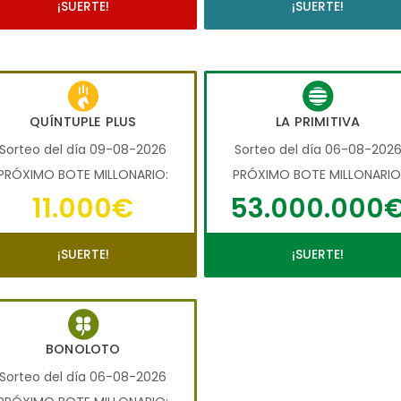
¡SUERTE!
¡SUERTE!
QUÍNTUPLE PLUS
LA PRIMITIVA
Sorteo del día 09-08-2026
Sorteo del día 06-08-202
PRÓXIMO BOTE MILLONARIO:
PRÓXIMO BOTE MILLONARIO
11.000€
53.000.000
¡SUERTE!
¡SUERTE!
BONOLOTO
Sorteo del día 06-08-2026