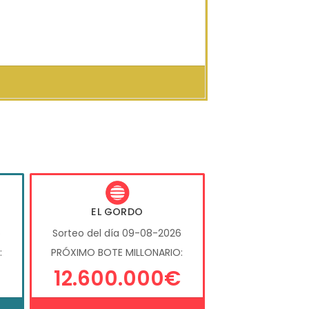
EL GORDO
6
Sorteo del día 09-08-2026
:
PRÓXIMO BOTE MILLONARIO:
12.600.000€