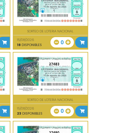
SORTEO DE LOTERIA NACIONAL
15/08/2026
0
18
DISPONIBLES
27483
SORTEO DE LOTERIA NACIONAL
15/08/2026
0
23
DISPONIBLES
27490