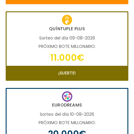
QUÍNTUPLE PLUS
Sorteo del día 09-08-2026
PRÓXIMO BOTE MILLONARIO:
11.000€
¡SUERTE!
EURODREAMS
Sorteo del día 10-08-2026
PRÓXIMO BOTE MILLONARIO:
20.000€