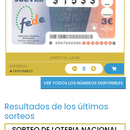
SORTEO DEL JUEVES
20/08/2026
0
4
DISPONIBLES
VER TODOS LOS NÚMEROS DISPONIBLES
Resultados de los últimos
sorteos
SORTEO DE LOTERIA NACIONAL