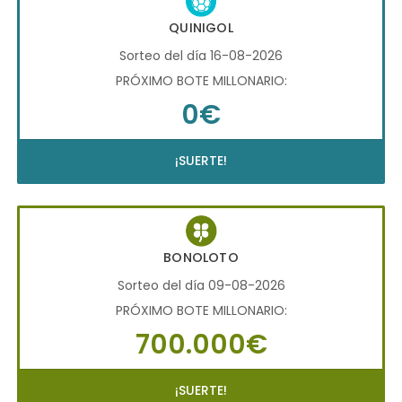
QUINIGOL
Sorteo del día 16-08-2026
PRÓXIMO BOTE MILLONARIO:
0€
¡SUERTE!
BONOLOTO
Sorteo del día 09-08-2026
PRÓXIMO BOTE MILLONARIO:
700.000€
¡SUERTE!