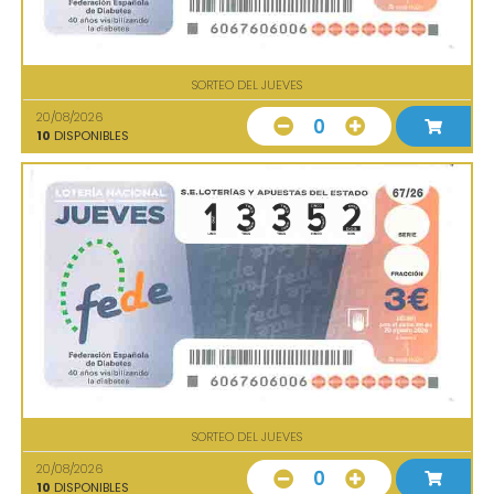
SORTEO DEL JUEVES
20/08/2026
0
10
DISPONIBLES
SORTEO DEL JUEVES
20/08/2026
0
10
DISPONIBLES