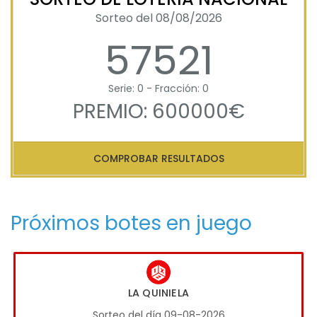
Sorteo del 08/08/2026
57521
Serie: 0 - Fracción: 0
PREMIO: 600000€
COMPROBAR RESULTADOS
Próximos botes en juego
LA QUINIELA
Sorteo del día 09-08-2026