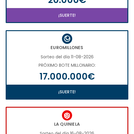
¡SUERTE!
EUROMILLONES
Sorteo del día 11-08-2026
PRÓXIMO BOTE MILLONARIO:
17.000.000€
¡SUERTE!
LA QUINIELA
Sorteo del día 16-08-2026