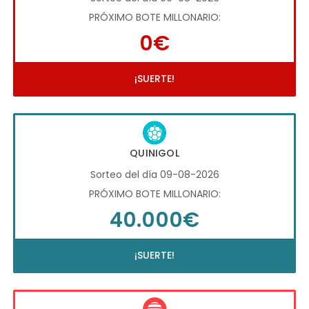
PRÓXIMO BOTE MILLONARIO:
0€
¡SUERTE!
QUINIGOL
Sorteo del día 09-08-2026
PRÓXIMO BOTE MILLONARIO:
40.000€
¡SUERTE!