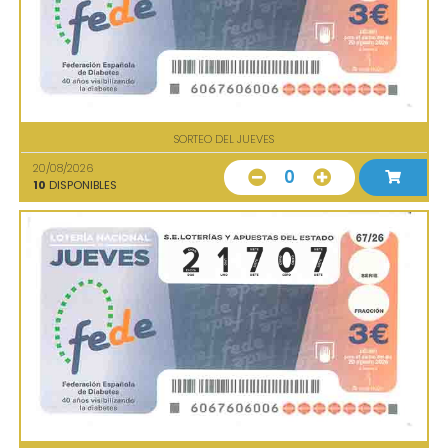
SORTEO DEL JUEVES
20/08/2026
0
10
DISPONIBLES