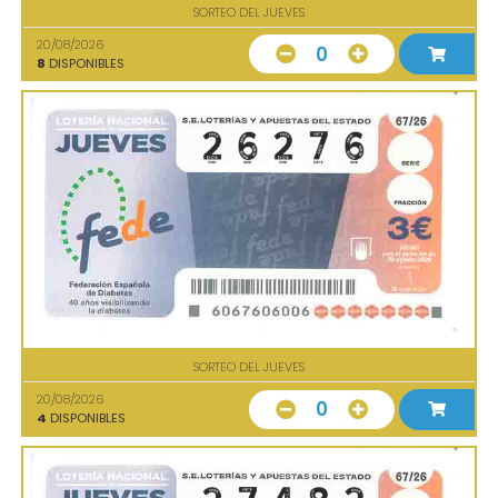
SORTEO DEL JUEVES
20/08/2026
0
8
DISPONIBLES
SORTEO DEL JUEVES
20/08/2026
0
4
DISPONIBLES