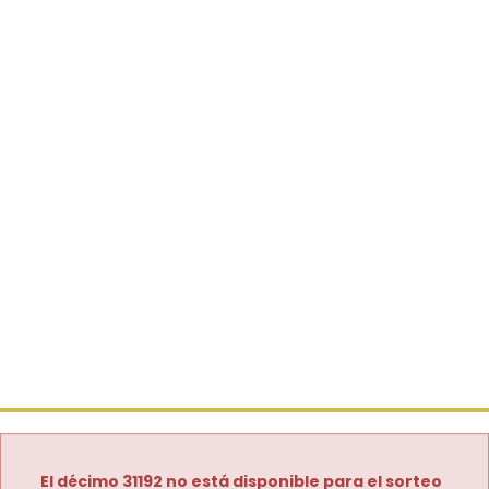
El décimo 31192 no está disponible para el sorteo