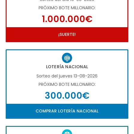
PRÓXIMO BOTE MILLONARIO:
1.000.000€
¡SUERTE!
LOTERÍA NACIONAL
Sorteo del jueves 13-08-2026
PRÓXIMO BOTE MILLONARIO:
300.000€
COMPRAR LOTERÍA NACIONAL