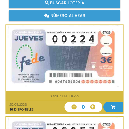
BUSCAR LOTERÍA
NÚMERO AL AZAR
SORTEO DEL JUEVES
20/08/2026
0
10
DISPONIBLES