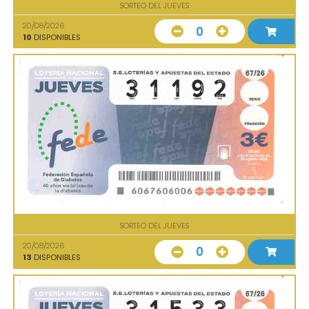
SORTEO DEL JUEVES
20/08/2026
0
10
DISPONIBLES
SORTEO DEL JUEVES
20/08/2026
0
13
DISPONIBLES