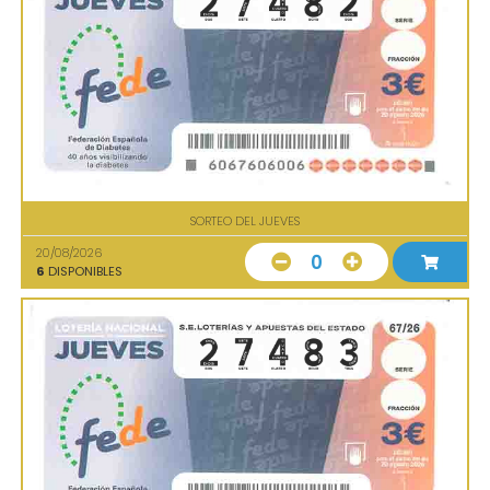
SORTEO DEL JUEVES
20/08/2026
0
6
DISPONIBLES