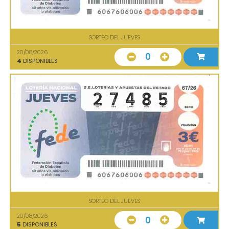
SORTEO DEL JUEVES
20/08/2026
0
4
DISPONIBLES
SORTEO DEL JUEVES
20/08/2026
0
5
DISPONIBLES