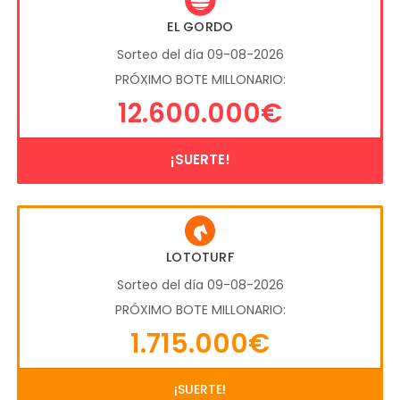
EL GORDO
Sorteo del día 09-08-2026
PRÓXIMO BOTE MILLONARIO:
12.600.000€
¡SUERTE!
LOTOTURF
Sorteo del día 09-08-2026
PRÓXIMO BOTE MILLONARIO:
1.715.000€
¡SUERTE!