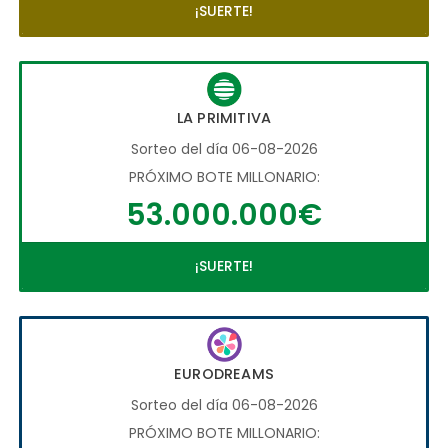
¡SUERTE!
LA PRIMITIVA
Sorteo del día 06-08-2026
PRÓXIMO BOTE MILLONARIO:
53.000.000€
¡SUERTE!
EURODREAMS
Sorteo del día 06-08-2026
PRÓXIMO BOTE MILLONARIO: