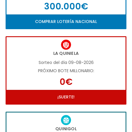
300.000€
COMPRAR LOTERÍA NACIONAL
LA QUINIELA
Sorteo del día 09-08-2026
PRÓXIMO BOTE MILLONARIO:
0€
¡SUERTE!
QUINIGOL