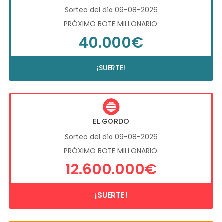
Sorteo del día 09-08-2026
PRÓXIMO BOTE MILLONARIO:
40.000€
¡SUERTE!
EL GORDO
Sorteo del día 09-08-2026
PRÓXIMO BOTE MILLONARIO:
12.600.000€
¡SUERTE!