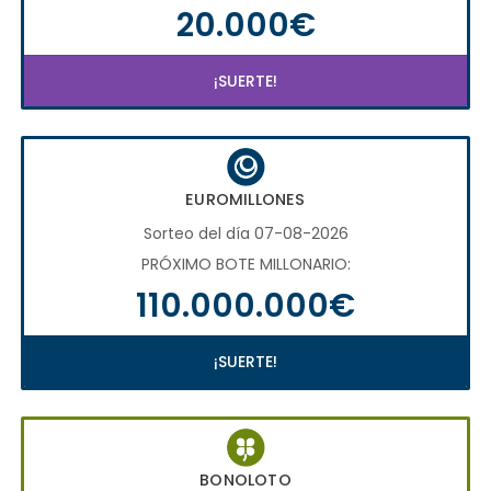
20.000€
¡SUERTE!
EUROMILLONES
Sorteo del día 07-08-2026
PRÓXIMO BOTE MILLONARIO:
110.000.000€
¡SUERTE!
BONOLOTO