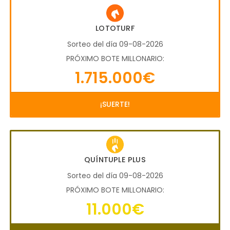
LOTOTURF
Sorteo del día 09-08-2026
PRÓXIMO BOTE MILLONARIO:
1.715.000€
¡SUERTE!
QUÍNTUPLE PLUS
Sorteo del día 09-08-2026
PRÓXIMO BOTE MILLONARIO:
11.000€