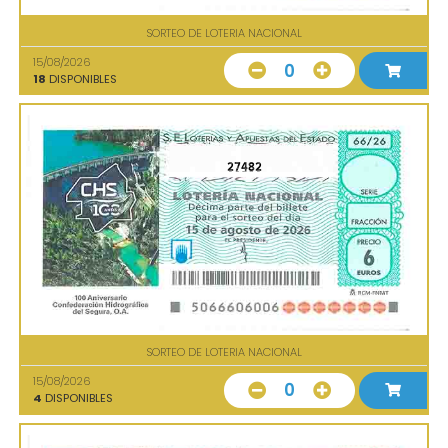
SORTEO DE LOTERIA NACIONAL
15/08/2026
0
18
DISPONIBLES
27482
SORTEO DE LOTERIA NACIONAL
15/08/2026
0
4
DISPONIBLES