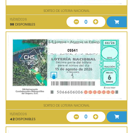
SORTEO DE LOTERIA NACIONAL
15/08/2026
0
98
DISPONIBLES
05541
SORTEO DE LOTERIA NACIONAL
15/08/2026
0
42
DISPONIBLES