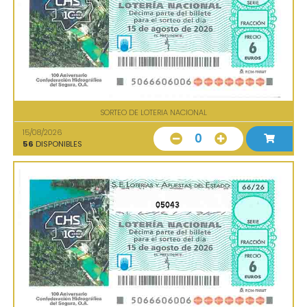
SORTEO DE LOTERIA NACIONAL
15/08/2026
0
56
DISPONIBLES
05043