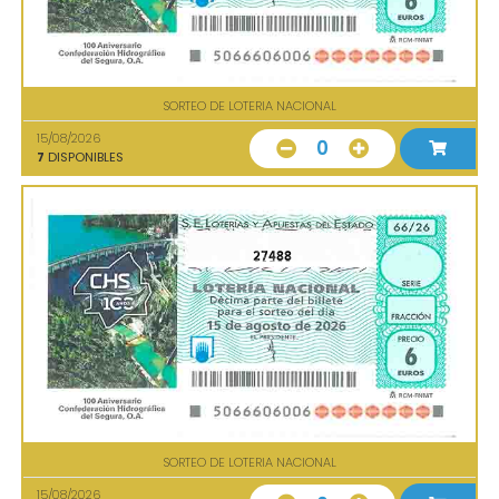
SORTEO DE LOTERIA NACIONAL
15/08/2026
0
7
DISPONIBLES
27488
SORTEO DE LOTERIA NACIONAL
15/08/2026