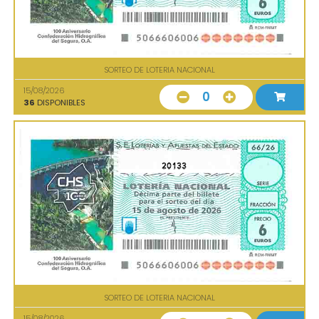
SORTEO DE LOTERIA NACIONAL
15/08/2026
0
36
DISPONIBLES
20133
SORTEO DE LOTERIA NACIONAL
15/08/2026