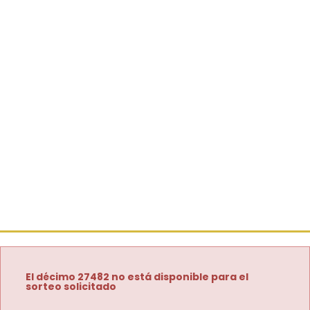
El décimo 27482 no está disponible para el
sorteo solicitado