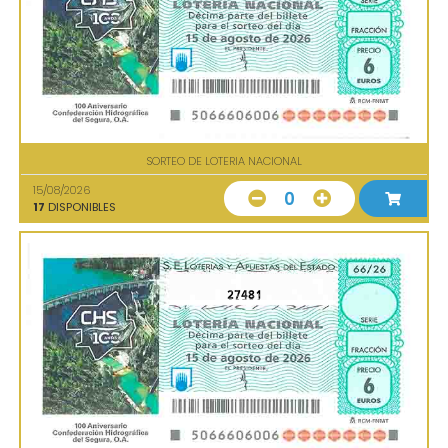
SORTEO DE LOTERIA NACIONAL
15/08/2026
0
17
DISPONIBLES
27481