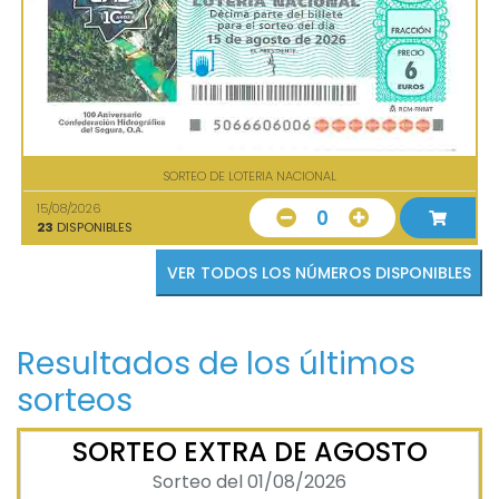
SORTEO DE LOTERIA NACIONAL
15/08/2026
0
23
DISPONIBLES
VER TODOS LOS NÚMEROS DISPONIBLES
Resultados de los últimos
sorteos
SORTEO EXTRA DE AGOSTO
Sorteo del 01/08/2026