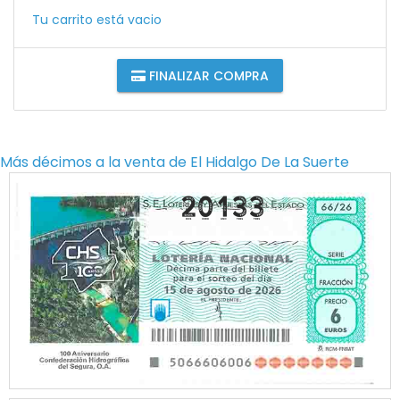
Tu carrito está vacio
FINALIZAR COMPRA
Más décimos a la venta de
El Hidalgo De La Suerte
20133