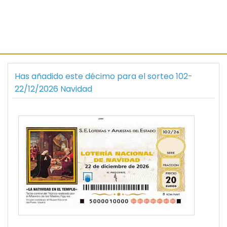
Has añadido este décimo para el sorteo 102-
22/12/2026 Navidad
22494