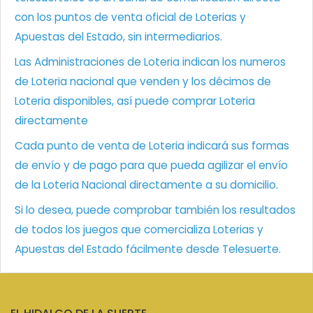
con los puntos de venta oficial de Loterias y
Apuestas del Estado, sin intermediarios.
Las Administraciones de Loteria indican los numeros
de Loteria nacional que venden y los décimos de
Loteria disponibles, así puede comprar Loteria
directamente
Cada punto de venta de Loteria indicará sus formas
de envío y de pago para que pueda agilizar el envío
de la Loteria Nacional directamente a su domicilio.
Si lo desea, puede comprobar también los resultados
de todos los juegos que comercializa Loterias y
Apuestas del Estado fácilmente desde Telesuerte.