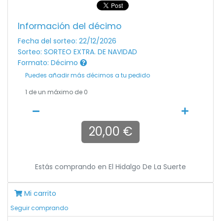
Información del décimo
Fecha del sorteo: 22/12/2026
Sorteo: SORTEO EXTRA. DE NAVIDAD
Formato: Décimo
Puedes añadir más décimos a tu pedido
1
de un máximo de 0
20,00 €
Estás comprando en
El Hidalgo De La Suerte
Mi carrito
Seguir comprando