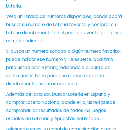
Loteria.
Verá un listado de numeros disponibles, donde podrá
buscar su numero de Loteria favorito y comprar su
Loteria directamente en el punto de venta de Loteria
correspondiente.
Si busca un numero soñado o algún numero favorito,
puede indicar ese numero y Telesuerte localizará
para usted ese numero, indicándole el punto de
venta que lo tiene para que realice el pedido
directamente, sin intermediarios.
Además de localizar, buscar Loteria en España y
comprar Loteria Nacional donde elija, usted puede
comprobar los resultados de todos los juegos
oficiales de Loterias y Apuestas del Estado.
telesuerte.es es un canal de comunicación directa