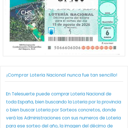
¡Comprar Loteria Nacional nunca fue tan sencillo!
En Telesuerte puede comprar Loteria Nacional de
toda España, bien buscando la Loteria por la provincia
o bien buscar Loteria por Sorteos concretos, donde
verá las Administraciones con sus numeros de Loteria
para ese sorteo del año, la imagen del décimo de