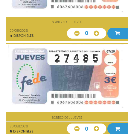
SORTEO DEL JUEVES
20/08/2026
0
4
DISPONIBLES
SORTEO DEL JUEVES
20/08/2026
0
5
DISPONIBLES