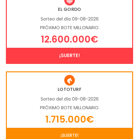
EL GORDO
Sorteo del día 09-08-2026
PRÓXIMO BOTE MILLONARIO:
12.600.000€
¡SUERTE!
LOTOTURF
Sorteo del día 09-08-2026
PRÓXIMO BOTE MILLONARIO:
1.715.000€
¡SUERTE!