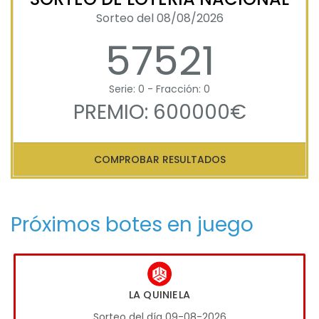
Sorteo del 08/08/2026
57521
Serie: 0 - Fracción: 0
PREMIO: 600000€
COMPROBAR RESULTADOS
Próximos botes en juego
LA QUINIELA
Sorteo del día 09-08-2026