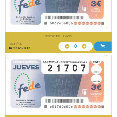
SORTEO DEL JUEVES
20/08/2026
0
10
DISPONIBLES