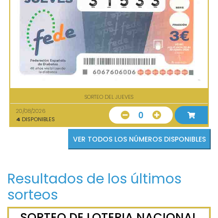
SORTEO DEL JUEVES
20/08/2026
0
4
DISPONIBLES
VER TODOS LOS NÚMEROS DISPONIBLES
Resultados de los últimos
sorteos
SORTEO DE LOTERIA NACIONAL