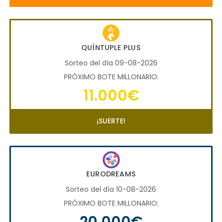
QUÍNTUPLE PLUS
Sorteo del día 09-08-2026
PRÓXIMO BOTE MILLONARIO:
11.000€
¡SUERTE!
EURODREAMS
Sorteo del día 10-08-2026
PRÓXIMO BOTE MILLONARIO:
20.000€