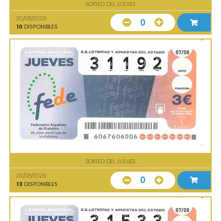
SORTEO DEL JUEVES
20/08/2026
0
10
DISPONIBLES
SORTEO DEL JUEVES
20/08/2026
0
13
DISPONIBLES