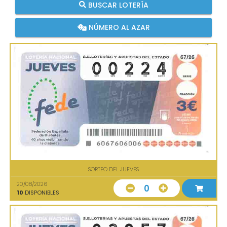
BUSCAR LOTERÍA
NÚMERO AL AZAR
SORTEO DEL JUEVES
20/08/2026
0
10
DISPONIBLES