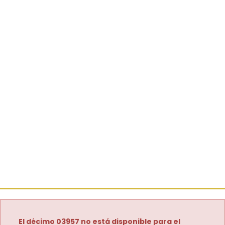
El décimo 03957 no está disponible para el