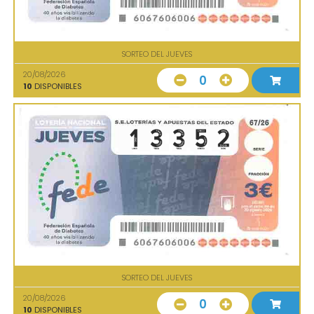
SORTEO DEL JUEVES
20/08/2026
0
10
DISPONIBLES
SORTEO DEL JUEVES
20/08/2026
0
10
DISPONIBLES