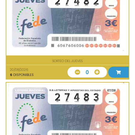
SORTEO DEL JUEVES
20/08/2026
0
6
DISPONIBLES