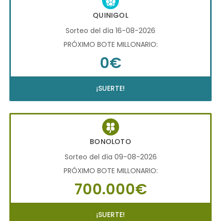
QUINIGOL
Sorteo del día 16-08-2026
PRÓXIMO BOTE MILLONARIO:
0€
¡SUERTE!
BONOLOTO
Sorteo del día 09-08-2026
PRÓXIMO BOTE MILLONARIO:
700.000€
¡SUERTE!