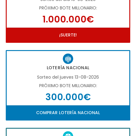
PRÓXIMO BOTE MILLONARIO:
1.000.000€
¡SUERTE!
LOTERÍA NACIONAL
Sorteo del jueves 13-08-2026
PRÓXIMO BOTE MILLONARIO:
300.000€
COMPRAR LOTERÍA NACIONAL