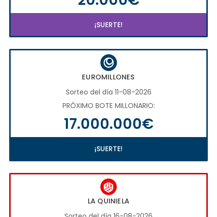
¡SUERTE!
EUROMILLONES
Sorteo del día 11-08-2026
PRÓXIMO BOTE MILLONARIO:
17.000.000€
¡SUERTE!
LA QUINIELA
Sorteo del día 16-08-2026