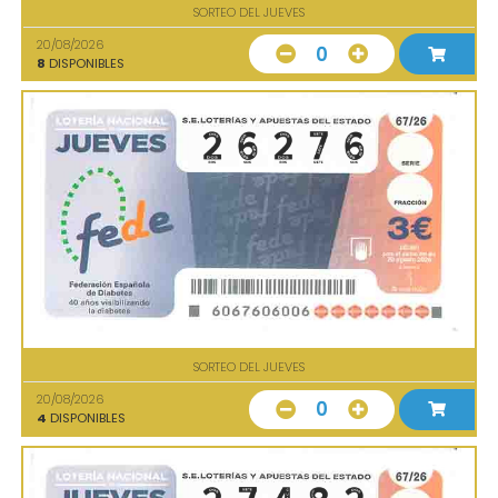
SORTEO DEL JUEVES
20/08/2026
0
8
DISPONIBLES
SORTEO DEL JUEVES
20/08/2026
0
4
DISPONIBLES