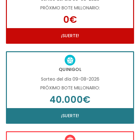
PRÓXIMO BOTE MILLONARIO:
0€
¡SUERTE!
QUINIGOL
Sorteo del día 09-08-2026
PRÓXIMO BOTE MILLONARIO:
40.000€
¡SUERTE!