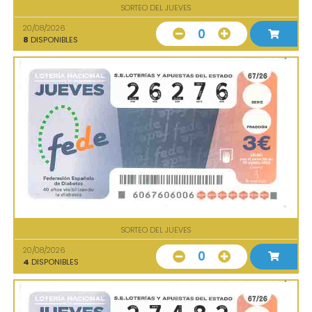
SORTEO DEL JUEVES
20/08/2026
0
8
DISPONIBLES
SORTEO DEL JUEVES
20/08/2026
0
4
DISPONIBLES