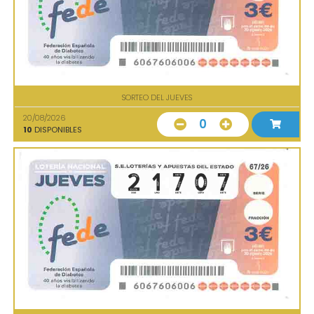
SORTEO DEL JUEVES
20/08/2026
0
10
DISPONIBLES