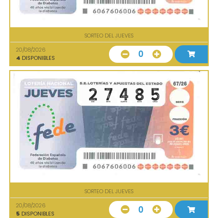
SORTEO DEL JUEVES
20/08/2026
0
4
DISPONIBLES
SORTEO DEL JUEVES
20/08/2026
0
5
DISPONIBLES