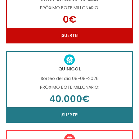
PRÓXIMO BOTE MILLONARIO:
0€
¡SUERTE!
QUINIGOL
Sorteo del día 09-08-2026
PRÓXIMO BOTE MILLONARIO:
40.000€
¡SUERTE!