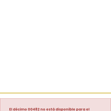
El décimo 00482 no está disponible para el