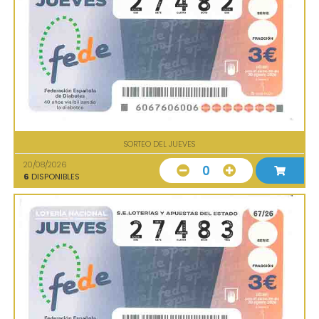
SORTEO DEL JUEVES
20/08/2026
0
6
DISPONIBLES