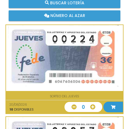
BUSCAR LOTERÍA
NÚMERO AL AZAR
SORTEO DEL JUEVES
20/08/2026
0
10
DISPONIBLES