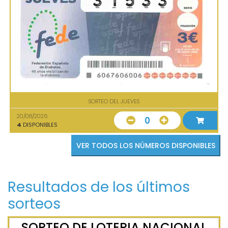
SORTEO DEL JUEVES
20/08/2026
0
4
DISPONIBLES
VER TODOS LOS NÚMEROS DISPONIBLES
Resultados de los últimos
sorteos
SORTEO DE LOTERIA NACIONAL