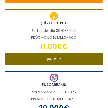
QUÍNTUPLE PLUS
Sorteo del día 09-08-2026
PRÓXIMO BOTE MILLONARIO:
11.000€
¡SUERTE!
EURODREAMS
Sorteo del día 10-08-2026
PRÓXIMO BOTE MILLONARIO:
20.000€