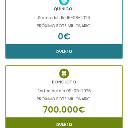
QUINIGOL
Sorteo del día 16-08-2026
PRÓXIMO BOTE MILLONARIO:
0€
¡SUERTE!
BONOLOTO
Sorteo del día 09-08-2026
PRÓXIMO BOTE MILLONARIO:
700.000€
¡SUERTE!