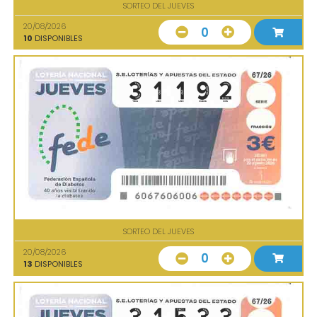
SORTEO DEL JUEVES
20/08/2026
0
10
DISPONIBLES
SORTEO DEL JUEVES
20/08/2026
0
13
DISPONIBLES