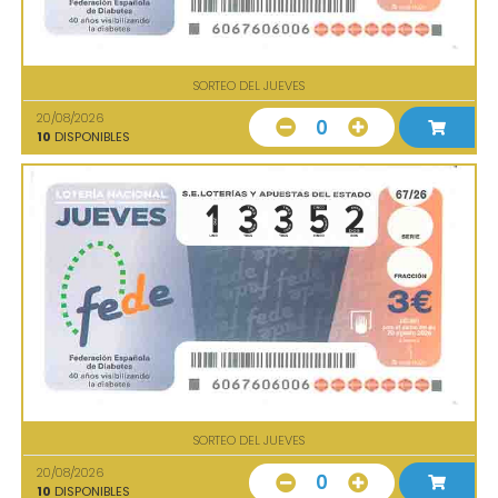
SORTEO DEL JUEVES
20/08/2026
0
10
DISPONIBLES
SORTEO DEL JUEVES
20/08/2026
0
10
DISPONIBLES