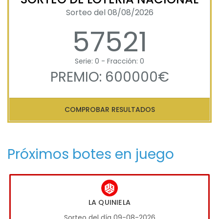
Sorteo del 08/08/2026
57521
Serie: 0 - Fracción: 0
PREMIO: 600000€
COMPROBAR RESULTADOS
Próximos botes en juego
LA QUINIELA
Sorteo del día 09-08-2026