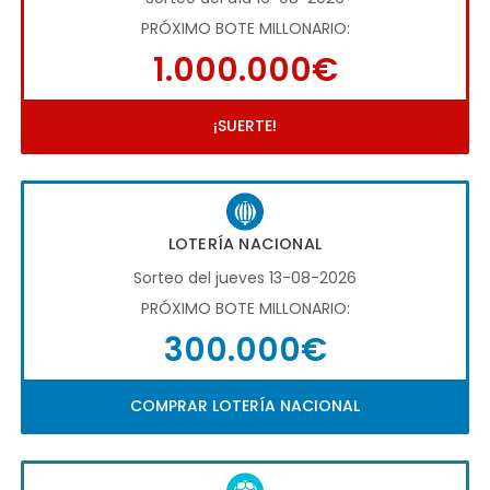
PRÓXIMO BOTE MILLONARIO:
1.000.000€
¡SUERTE!
LOTERÍA NACIONAL
Sorteo del jueves 13-08-2026
PRÓXIMO BOTE MILLONARIO:
300.000€
COMPRAR LOTERÍA NACIONAL