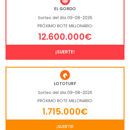
EL GORDO
Sorteo del día 09-08-2026
PRÓXIMO BOTE MILLONARIO:
12.600.000€
¡SUERTE!
LOTOTURF
Sorteo del día 09-08-2026
PRÓXIMO BOTE MILLONARIO:
1.715.000€
¡SUERTE!