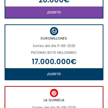
¡SUERTE!
EUROMILLONES
Sorteo del día 11-08-2026
PRÓXIMO BOTE MILLONARIO:
17.000.000€
¡SUERTE!
LA QUINIELA
Sorteo del día 16-08-2026