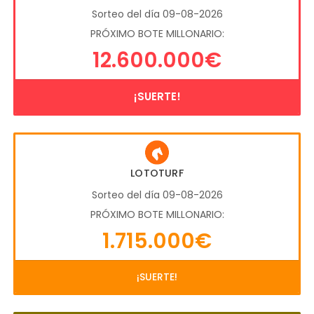
Sorteo del día 09-08-2026
PRÓXIMO BOTE MILLONARIO:
12.600.000€
¡SUERTE!
LOTOTURF
Sorteo del día 09-08-2026
PRÓXIMO BOTE MILLONARIO:
1.715.000€
¡SUERTE!