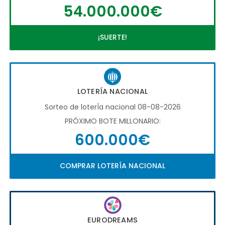
54.000.000€
¡SUERTE!
LOTERÍA NACIONAL
Sorteo de loterÍa nacional 08-08-2026
PRÓXIMO BOTE MILLONARIO:
600.000€
COMPRAR LOTERÍA NACIONAL
EURODREAMS