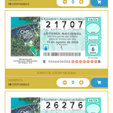
0
13
DISPONIBLES
SORTEO DE LOTERIA NACIONAL
15/08/2026
0
18
DISPONIBLES