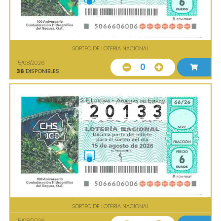
SORTEO DE LOTERIA NACIONAL
15/08/2026
0
36
DISPONIBLES
SORTEO DE LOTERIA NACIONAL
15/08/2026