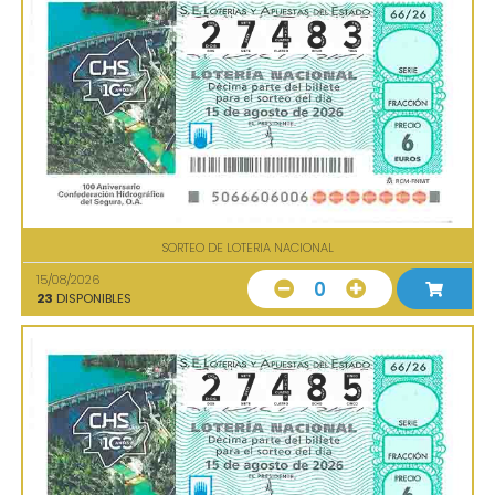
SORTEO DE LOTERIA NACIONAL
15/08/2026
0
23
DISPONIBLES