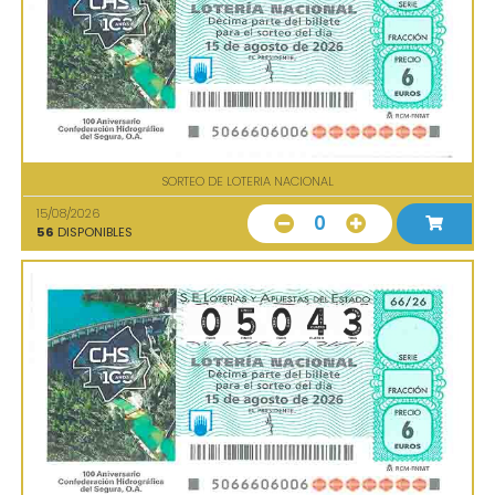
SORTEO DE LOTERIA NACIONAL
15/08/2026
0
56
DISPONIBLES