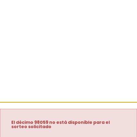
El décimo 98059 no está disponible para el
sorteo solicitado