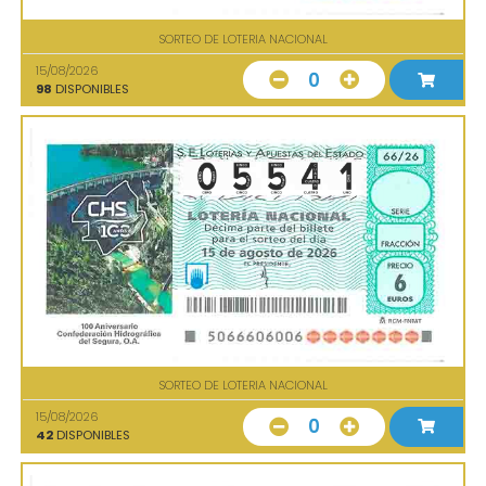
SORTEO DE LOTERIA NACIONAL
15/08/2026
0
98
DISPONIBLES
SORTEO DE LOTERIA NACIONAL
15/08/2026
0
42
DISPONIBLES