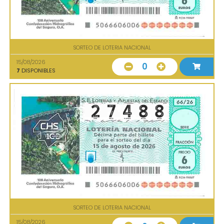
SORTEO DE LOTERIA NACIONAL
15/08/2026
0
7
DISPONIBLES
SORTEO DE LOTERIA NACIONAL
15/08/2026