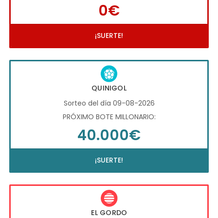
0€
¡SUERTE!
QUINIGOL
Sorteo del día 09-08-2026
PRÓXIMO BOTE MILLONARIO:
40.000€
¡SUERTE!
EL GORDO