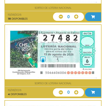
SORTEO DE LOTERIA NACIONAL
15/08/2026
0
18
DISPONIBLES
SORTEO DE LOTERIA NACIONAL
15/08/2026
0
4
DISPONIBLES