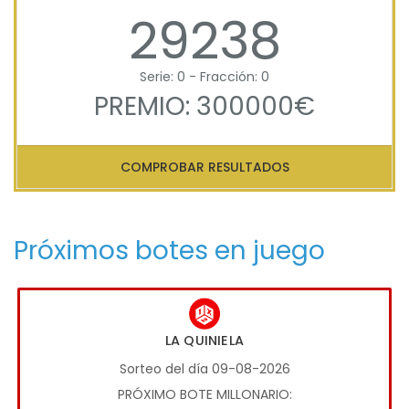
29238
Serie: 0 - Fracción: 0
PREMIO: 300000€
COMPROBAR RESULTADOS
Próximos botes en juego
LA QUINIELA
Sorteo del día 09-08-2026
PRÓXIMO BOTE MILLONARIO: