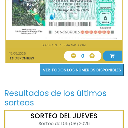
SORTEO DE LOTERIA NACIONAL
15/08/2026
0
23
DISPONIBLES
VER TODOS LOS NÚMEROS DISPONIBLES
Resultados de los últimos
sorteos
SORTEO DEL JUEVES
Sorteo del 06/08/2026