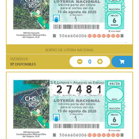
SORTEO DE LOTERIA NACIONAL
15/08/2026
0
17
DISPONIBLES