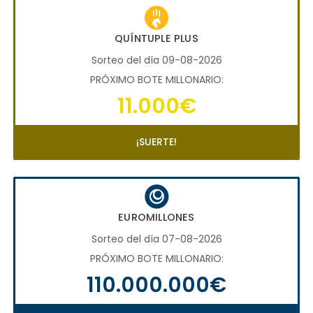
QUÍNTUPLE PLUS
Sorteo del día 09-08-2026
PRÓXIMO BOTE MILLONARIO:
11.000€
¡SUERTE!
EUROMILLONES
Sorteo del día 07-08-2026
PRÓXIMO BOTE MILLONARIO:
110.000.000€