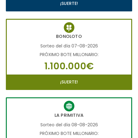
¡SUERTE!
BONOLOTO
Sorteo del día 07-08-2026
PRÓXIMO BOTE MILLONARIO:
1.100.000€
¡SUERTE!
LA PRIMITIVA
Sorteo del día 08-08-2026
PRÓXIMO BOTE MILLONARIO: