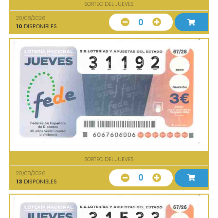
SORTEO DEL JUEVES
20/08/2026
0
10
DISPONIBLES
SORTEO DEL JUEVES
20/08/2026
0
13
DISPONIBLES