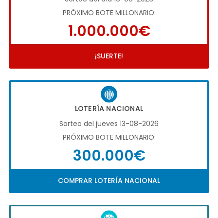
PRÓXIMO BOTE MILLONARIO:
1.000.000€
¡SUERTE!
LOTERÍA NACIONAL
Sorteo del jueves 13-08-2026
PRÓXIMO BOTE MILLONARIO:
300.000€
COMPRAR LOTERÍA NACIONAL