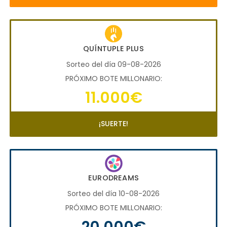
QUÍNTUPLE PLUS
Sorteo del día 09-08-2026
PRÓXIMO BOTE MILLONARIO:
11.000€
¡SUERTE!
EURODREAMS
Sorteo del día 10-08-2026
PRÓXIMO BOTE MILLONARIO:
20.000€