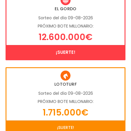
EL GORDO
Sorteo del día 09-08-2026
PRÓXIMO BOTE MILLONARIO:
12.600.000€
¡SUERTE!
LOTOTURF
Sorteo del día 09-08-2026
PRÓXIMO BOTE MILLONARIO:
1.715.000€
¡SUERTE!