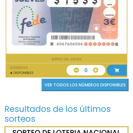
SORTEO DEL JUEVES
20/08/2026
0
4
DISPONIBLES
VER TODOS LOS NÚMEROS DISPONIBLES
Resultados de los últimos
sorteos
SORTEO DE LOTERIA NACIONAL