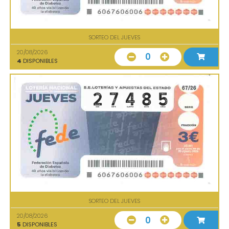
SORTEO DEL JUEVES
20/08/2026
0
4
DISPONIBLES
SORTEO DEL JUEVES
20/08/2026
0
5
DISPONIBLES