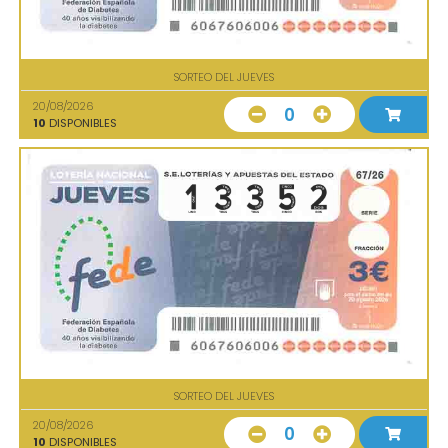
SORTEO DEL JUEVES
20/08/2026
0
10
DISPONIBLES
SORTEO DEL JUEVES
20/08/2026
0
10
DISPONIBLES