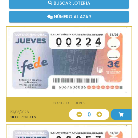
BUSCAR LOTERÍA
NÚMERO AL AZAR
SORTEO DEL JUEVES
20/08/2026
0
10
DISPONIBLES