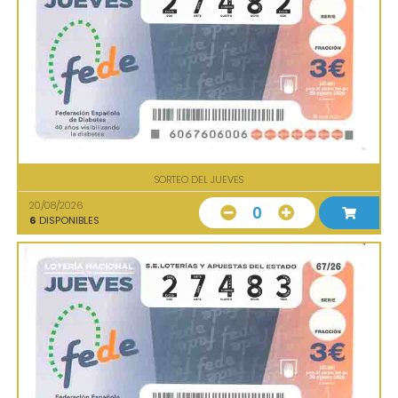
SORTEO DEL JUEVES
20/08/2026
0
6
DISPONIBLES