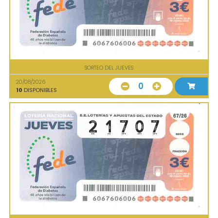
SORTEO DEL JUEVES
20/08/2026
0
10
DISPONIBLES