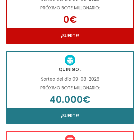
PRÓXIMO BOTE MILLONARIO:
0€
¡SUERTE!
QUINIGOL
Sorteo del día 09-08-2026
PRÓXIMO BOTE MILLONARIO:
40.000€
¡SUERTE!