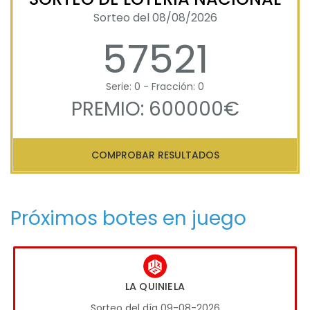
Sorteo del 08/08/2026
57521
Serie: 0 - Fracción: 0
PREMIO: 600000€
COMPROBAR RESULTADOS
Próximos botes en juego
LA QUINIELA
Sorteo del día 09-08-2026