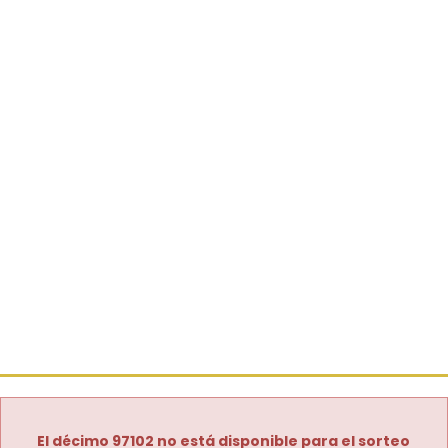
El décimo 97102 no está disponible para el sorteo