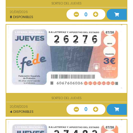
SORTEO DEL JUEVES
20/08/2026
0
8
DISPONIBLES
SORTEO DEL JUEVES
20/08/2026
0
4
DISPONIBLES