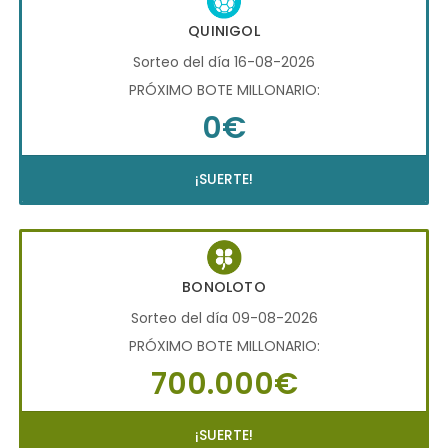
QUINIGOL
Sorteo del día 16-08-2026
PRÓXIMO BOTE MILLONARIO:
0€
¡SUERTE!
BONOLOTO
Sorteo del día 09-08-2026
PRÓXIMO BOTE MILLONARIO:
700.000€
¡SUERTE!