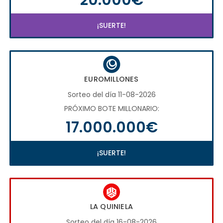
¡SUERTE!
EUROMILLONES
Sorteo del día 11-08-2026
PRÓXIMO BOTE MILLONARIO:
17.000.000€
¡SUERTE!
LA QUINIELA
Sorteo del día 16-08-2026