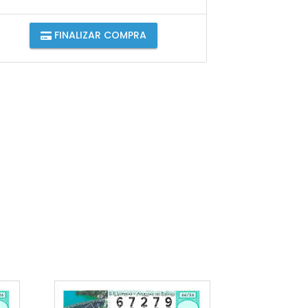
FINALIZAR COMPRA