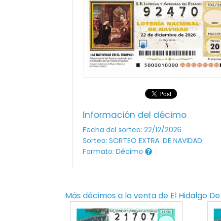
Información del décimo
Fecha del sorteo: 22/12/2026
Sorteo: SORTEO EXTRA. DE NAVIDAD
Formato: Décimo
Más décimos a la venta de
El Hidalgo De