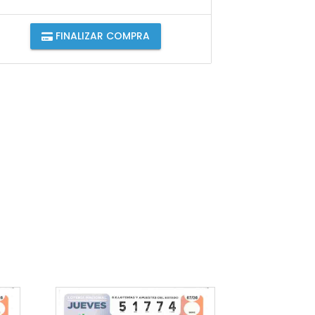
FINALIZAR COMPRA