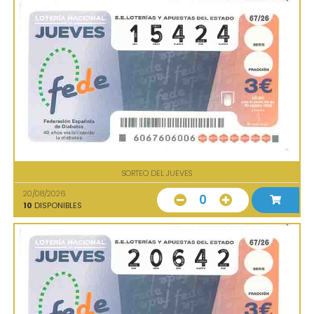
SORTEO DEL JUEVES
20/08/2026
0
10
DISPONIBLES