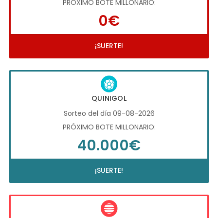
PRÓXIMO BOTE MILLONARIO:
0€
¡SUERTE!
QUINIGOL
Sorteo del día 09-08-2026
PRÓXIMO BOTE MILLONARIO:
40.000€
¡SUERTE!