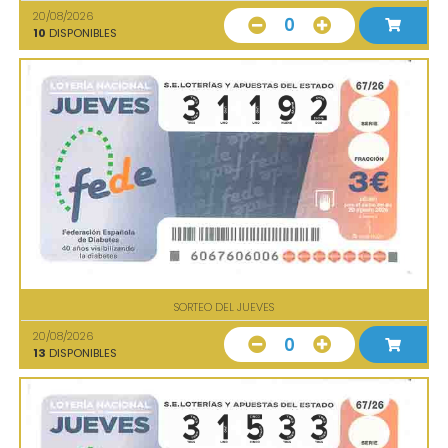
20/08/2026
0
10
DISPONIBLES
SORTEO DEL JUEVES
20/08/2026
0
13
DISPONIBLES