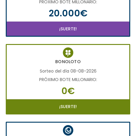
PRÓXIMO BOTE MILLONARIO:
20.000€
¡SUERTE!
BONOLOTO
Sorteo del día 08-08-2026
PRÓXIMO BOTE MILLONARIO:
0€
¡SUERTE!