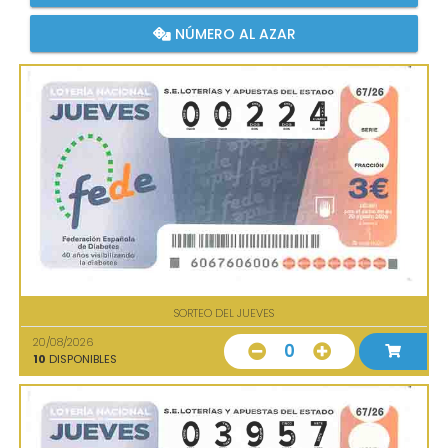
NÚMERO AL AZAR
SORTEO DEL JUEVES
20/08/2026
0
10
DISPONIBLES