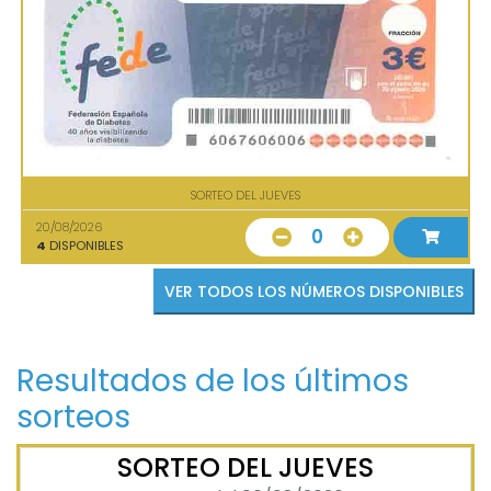
SORTEO DEL JUEVES
20/08/2026
0
4
DISPONIBLES
VER TODOS LOS NÚMEROS DISPONIBLES
Resultados de los últimos
sorteos
SORTEO DEL JUEVES