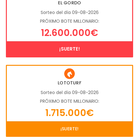
EL GORDO
Sorteo del día 09-08-2026
PRÓXIMO BOTE MILLONARIO:
12.600.000€
¡SUERTE!
LOTOTURF
Sorteo del día 09-08-2026
PRÓXIMO BOTE MILLONARIO:
1.715.000€
¡SUERTE!