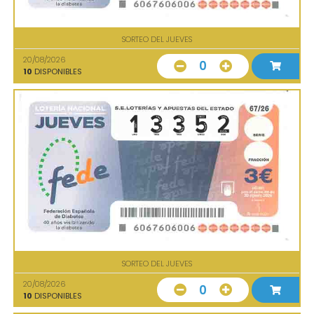
SORTEO DEL JUEVES
20/08/2026
0
10
DISPONIBLES
SORTEO DEL JUEVES
20/08/2026
0
10
DISPONIBLES