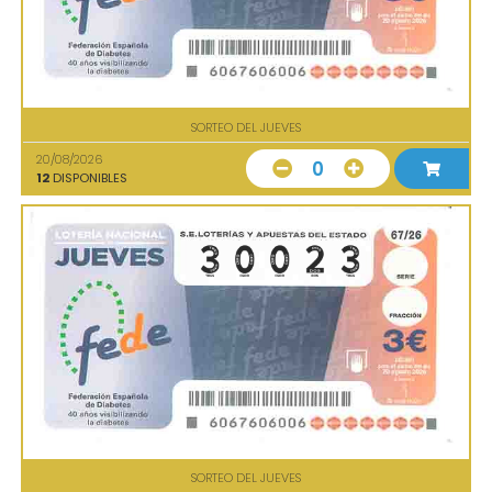
SORTEO DEL JUEVES
20/08/2026
0
12
DISPONIBLES
SORTEO DEL JUEVES