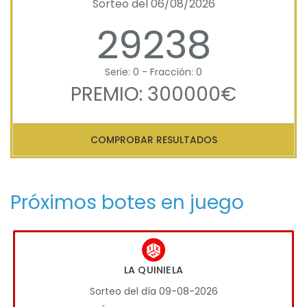
Sorteo del 06/08/2026
29238
Serie: 0 - Fracción: 0
PREMIO: 300000€
COMPROBAR RESULTADOS
Próximos botes en juego
LA QUINIELA
Sorteo del día 09-08-2026