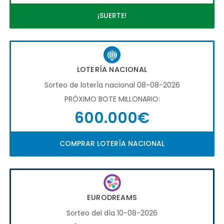
¡SUERTE!
LOTERÍA NACIONAL
Sorteo de loterÍa nacional 08-08-2026
PRÓXIMO BOTE MILLONARIO:
600.000€
COMPRAR LOTERÍA NACIONAL
EURODREAMS
Sorteo del día 10-08-2026