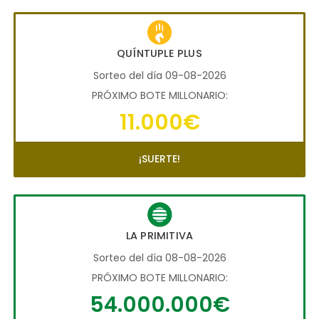
QUÍNTUPLE PLUS
Sorteo del día 09-08-2026
PRÓXIMO BOTE MILLONARIO:
11.000€
¡SUERTE!
LA PRIMITIVA
Sorteo del día 08-08-2026
PRÓXIMO BOTE MILLONARIO:
54.000.000€