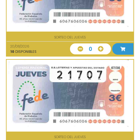
SORTEO DEL JUEVES
20/08/2026
0
10
DISPONIBLES
SORTEO DEL JUEVES