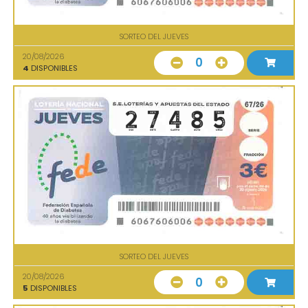
SORTEO DEL JUEVES
20/08/2026
0
4
DISPONIBLES
SORTEO DEL JUEVES
20/08/2026
0
5
DISPONIBLES