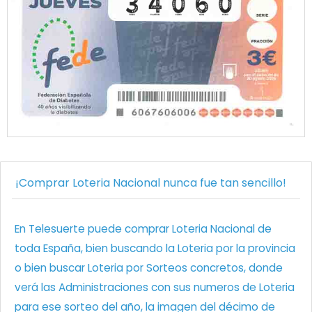
¡Comprar Loteria Nacional nunca fue tan sencillo!
En Telesuerte puede comprar Loteria Nacional de
toda España, bien buscando la Loteria por la provincia
o bien buscar Loteria por Sorteos concretos, donde
verá las Administraciones con sus numeros de Loteria
para ese sorteo del año, la imagen del décimo de