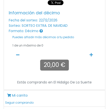
Información del décimo
Fecha del sorteo: 22/12/2026
Sorteo: SORTEO EXTRA. DE NAVIDAD
Formato: Décimo
Puedes añadir más décimos a tu pedido
1
de un máximo de 0
20,00 €
Estás comprando en
El Hidalgo De La Suerte
Mi carrito
Seguir comprando