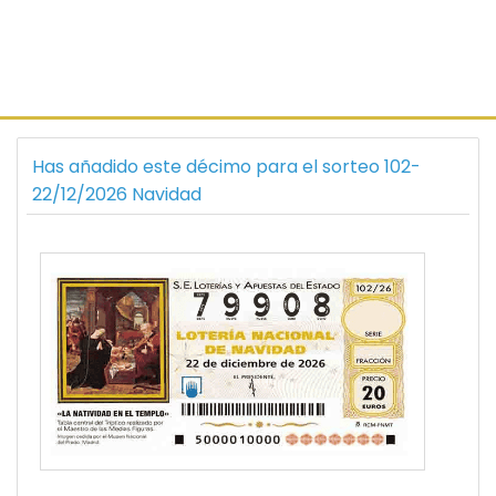
Has añadido este décimo para el sorteo 102-
22/12/2026 Navidad