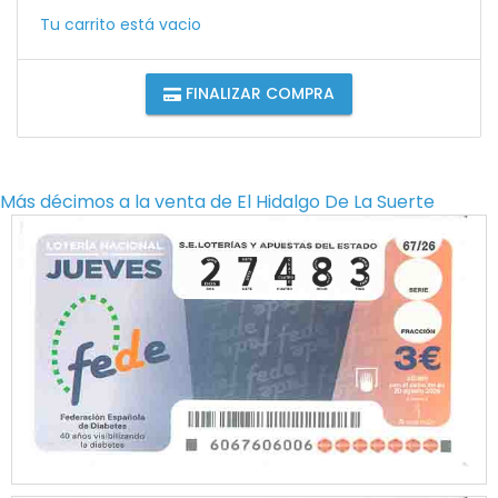
Tu carrito está vacio
FINALIZAR COMPRA
Más décimos a la venta de
El Hidalgo De La Suerte