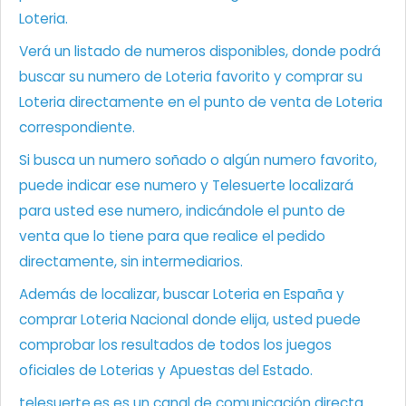
Loteria.
Verá un listado de numeros disponibles, donde podrá
buscar su numero de Loteria favorito y comprar su
Loteria directamente en el punto de venta de Loteria
correspondiente.
Si busca un numero soñado o algún numero favorito,
puede indicar ese numero y Telesuerte localizará
para usted ese numero, indicándole el punto de
venta que lo tiene para que realice el pedido
directamente, sin intermediarios.
Además de localizar, buscar Loteria en España y
comprar Loteria Nacional donde elija, usted puede
comprobar los resultados de todos los juegos
oficiales de Loterias y Apuestas del Estado.
telesuerte.es es un canal de comunicación directa