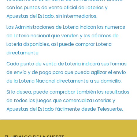
con los puntos de venta oficial de Loterias y
Apuestas del Estado, sin intermediarios.
Las Administraciones de Loteria indican los numeros
de Loteria nacional que venden y los décimos de
Loteria disponibles, así puede comprar Loteria
directamente
Cada punto de venta de Loteria indicará sus formas
de envío y de pago para que pueda agilizar el envío
de la Loteria Nacional directamente a su domicilio.
Si lo desea, puede comprobar también los resultados
de todos los juegos que comercializa Loterias y
Apuestas del Estado fácilmente desde Telesuerte.