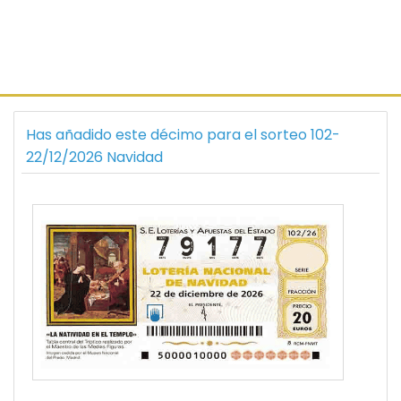
Has añadido este décimo para el sorteo 102-
22/12/2026 Navidad