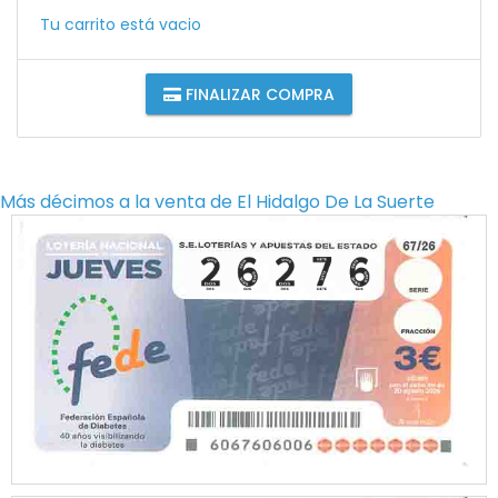
Tu carrito está vacio
FINALIZAR COMPRA
Más décimos a la venta de
El Hidalgo De La Suerte