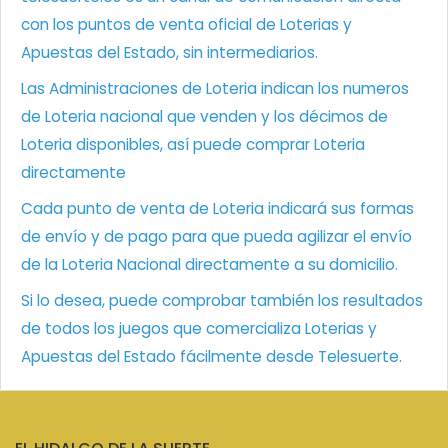
con los puntos de venta oficial de Loterias y
Apuestas del Estado, sin intermediarios.
Las Administraciones de Loteria indican los numeros
de Loteria nacional que venden y los décimos de
Loteria disponibles, así puede comprar Loteria
directamente
Cada punto de venta de Loteria indicará sus formas
de envío y de pago para que pueda agilizar el envío
de la Loteria Nacional directamente a su domicilio.
Si lo desea, puede comprobar también los resultados
de todos los juegos que comercializa Loterias y
Apuestas del Estado fácilmente desde Telesuerte.