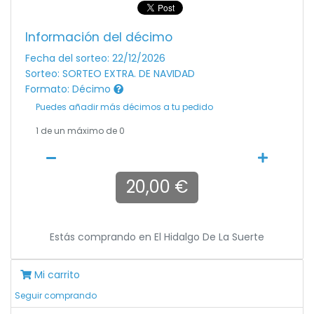
Información del décimo
Fecha del sorteo: 22/12/2026
Sorteo: SORTEO EXTRA. DE NAVIDAD
Formato: Décimo
Puedes añadir más décimos a tu pedido
1
de un máximo de 0
20,00 €
Estás comprando en
El Hidalgo De La Suerte
Mi carrito
Seguir comprando