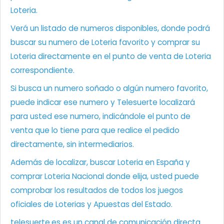
Loteria.
Verá un listado de numeros disponibles, donde podrá
buscar su numero de Loteria favorito y comprar su
Loteria directamente en el punto de venta de Loteria
correspondiente.
Si busca un numero soñado o algún numero favorito,
puede indicar ese numero y Telesuerte localizará
para usted ese numero, indicándole el punto de
venta que lo tiene para que realice el pedido
directamente, sin intermediarios.
Además de localizar, buscar Loteria en España y
comprar Loteria Nacional donde elija, usted puede
comprobar los resultados de todos los juegos
oficiales de Loterias y Apuestas del Estado.
telesuerte.es es un canal de comunicación directa