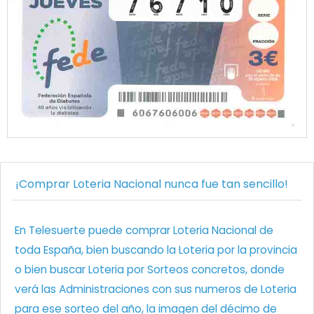
¡Comprar Loteria Nacional nunca fue tan sencillo!
En Telesuerte puede comprar Loteria Nacional de
toda España, bien buscando la Loteria por la provincia
o bien buscar Loteria por Sorteos concretos, donde
verá las Administraciones con sus numeros de Loteria
para ese sorteo del año, la imagen del décimo de