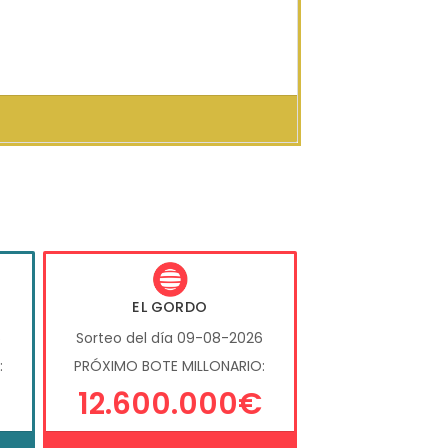
EL GORDO
6
Sorteo del día 09-08-2026
:
PRÓXIMO BOTE MILLONARIO:
12.600.000€