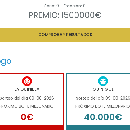
Serie: 0 - Fracción: 0
PREMIO: 1500000€
COMPROBAR RESULTADOS
ego
LA QUINIELA
QUINIGOL
Sorteo del día 09-08-2026
Sorteo del día 09-08-202
PRÓXIMO BOTE MILLONARIO:
PRÓXIMO BOTE MILLONARIO
0€
40.000€