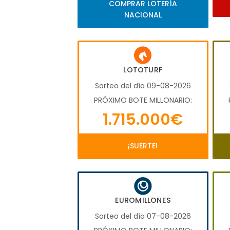
COMPRAR LOTERÍA
NACIONAL
LOTOTURF
Sorteo del día 09-08-2026
PRÓXIMO BOTE MILLONARIO:
1.715.000€
¡SUERTE!
EUROMILLONES
Sorteo del día 07-08-2026