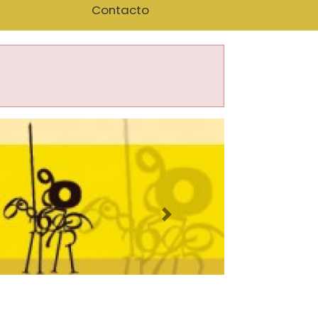
Contacto
Imagen siguiente