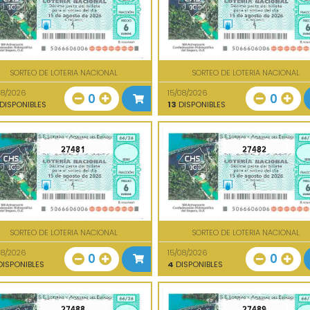
SORTEO DE LOTERIA NACIONAL
SORTEO DE LOTERIA NACIONAL
08/2026
15/08/2026
0
0
DISPONIBLES
13
DISPONIBLES
27481
27482
SORTEO DE LOTERIA NACIONAL
SORTEO DE LOTERIA NACIONAL
08/2026
15/08/2026
0
0
ISPONIBLES
4
DISPONIBLES
27488
27489