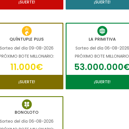
¡SUERTE!
¡SUERTE!
QUÍNTUPLE PLUS
LA PRIMITIVA
Sorteo del día 09-08-2026
Sorteo del día 06-08-202
PRÓXIMO BOTE MILLONARIO:
PRÓXIMO BOTE MILLONARIO
11.000€
53.000.000
¡SUERTE!
¡SUERTE!
BONOLOTO
Sorteo del día 06-08-2026