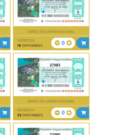
SORTEO DE LOTERIA NACIONAL
15/08/2026
0
18
DISPONIBLES
27483
SORTEO DE LOTERIA NACIONAL
15/08/2026
0
23
DISPONIBLES
27490