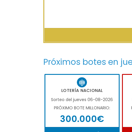
Próximos botes en ju
LOTERÍA NACIONAL
Sorteo del jueves 06-08-2026
PRÓXIMO BOTE MILLONARIO:
300.000€