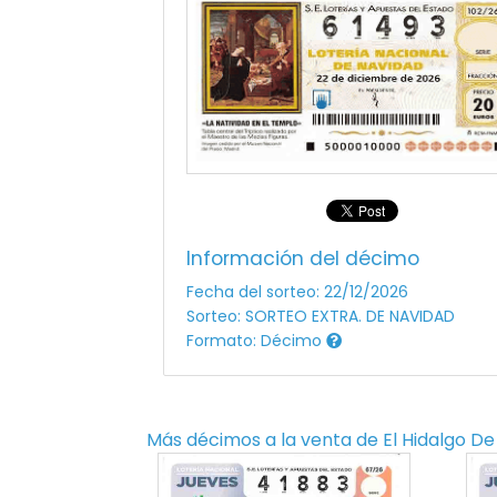
Información del décimo
Fecha del sorteo: 22/12/2026
Sorteo: SORTEO EXTRA. DE NAVIDAD
Formato: Décimo
Más décimos a la venta de
El Hidalgo De