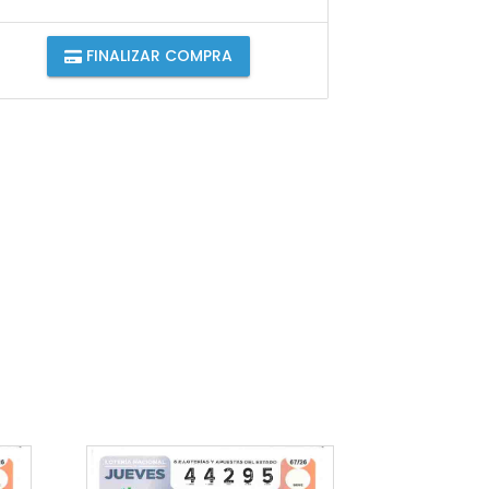
FINALIZAR COMPRA