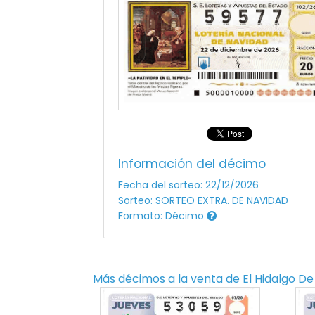
Información del décimo
Fecha del sorteo: 22/12/2026
Sorteo: SORTEO EXTRA. DE NAVIDAD
Formato: Décimo
Más décimos a la venta de
El Hidalgo De