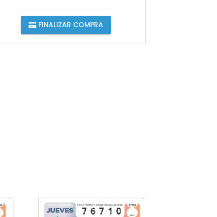
FINALIZAR COMPRA