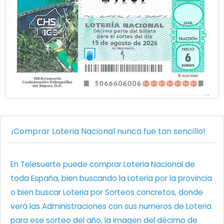
¡Comprar Loteria Nacional nunca fue tan sencillo!
En Telesuerte puede comprar Loteria Nacional de
toda España, bien buscando la Loteria por la provincia
o bien buscar Loteria por Sorteos concretos, donde
verá las Administraciones con sus numeros de Loteria
para ese sorteo del año, la imagen del décimo de