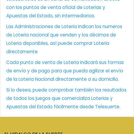
con los puntos de venta oficial de Loterias y
Apuestas del Estado, sin intermediarios.
Las Administraciones de Loteria indican los numeros
de Loteria nacional que venden y los décimos de
Loteria disponibles, así puede comprar Loteria
directamente
Cada punto de venta de Loteria indicará sus formas
de envío y de pago para que pueda agilizar el envío
de la Loteria Nacional directamente a su domicilio.
Si lo desea, puede comprobar también los resultados
de todos los juegos que comercializa Loterias y
Apuestas del Estado fácilmente desde Telesuerte.