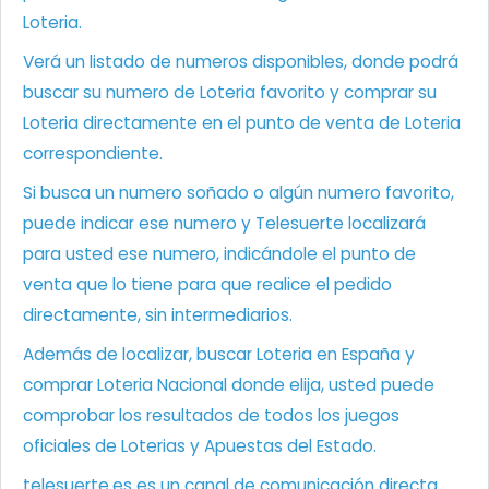
Loteria.
Verá un listado de numeros disponibles, donde podrá
buscar su numero de Loteria favorito y comprar su
Loteria directamente en el punto de venta de Loteria
correspondiente.
Si busca un numero soñado o algún numero favorito,
puede indicar ese numero y Telesuerte localizará
para usted ese numero, indicándole el punto de
venta que lo tiene para que realice el pedido
directamente, sin intermediarios.
Además de localizar, buscar Loteria en España y
comprar Loteria Nacional donde elija, usted puede
comprobar los resultados de todos los juegos
oficiales de Loterias y Apuestas del Estado.
telesuerte.es es un canal de comunicación directa