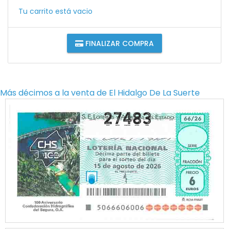
Tu carrito está vacio
FINALIZAR COMPRA
Más décimos a la venta de
El Hidalgo De La Suerte
27483