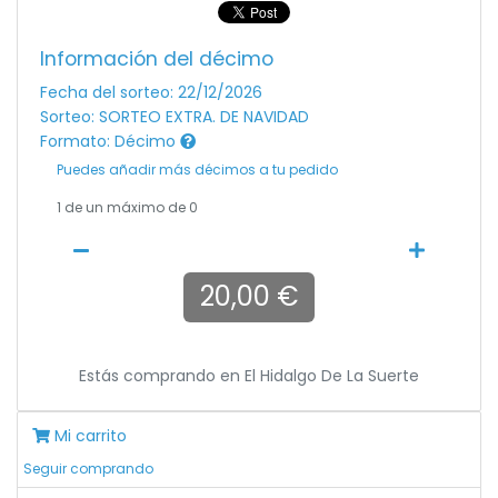
Información del décimo
Fecha del sorteo: 22/12/2026
Sorteo: SORTEO EXTRA. DE NAVIDAD
Formato: Décimo
Puedes añadir más décimos a tu pedido
1
de un máximo de 0
20,00 €
Estás comprando en
El Hidalgo De La Suerte
Mi carrito
Seguir comprando