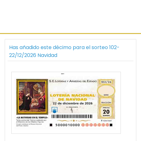
Has añadido este décimo para el sorteo 102-
22/12/2026 Navidad
56541