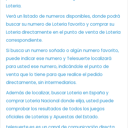
Loteria.
Verá un listado de numeros disponibles, donde podrá
buscar su numero de Loteria favorito y comprar su
Loteria directamente en el punto de venta de Loteria
correspondiente.
Si busca un numero soñado o algún numero favorito,
puede indicar ese numero y Telesuerte localizará
para usted ese numero, indicándole el punto de
venta que lo tiene para que realice el pedido
directamente, sin intermediarios.
Además de localizar, buscar Loteria en España y
comprar Loteria Nacional donde elija, usted puede
comprobar los resultados de todos los juegos
oficiales de Loterias y Apuestas del Estado.
telesuerte.es es un canal de comunicación directa