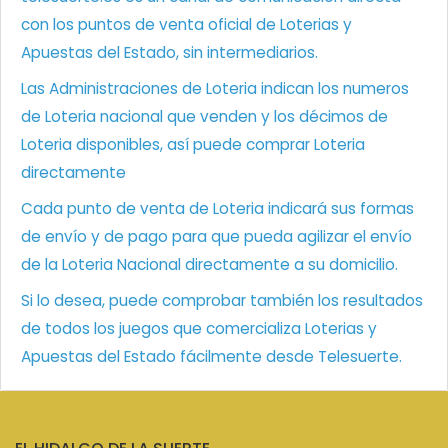
con los puntos de venta oficial de Loterias y
Apuestas del Estado, sin intermediarios.
Las Administraciones de Loteria indican los numeros
de Loteria nacional que venden y los décimos de
Loteria disponibles, así puede comprar Loteria
directamente
Cada punto de venta de Loteria indicará sus formas
de envío y de pago para que pueda agilizar el envío
de la Loteria Nacional directamente a su domicilio.
Si lo desea, puede comprobar también los resultados
de todos los juegos que comercializa Loterias y
Apuestas del Estado fácilmente desde Telesuerte.