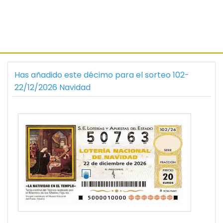
Has añadido este décimo para el sorteo 102-
22/12/2026 Navidad