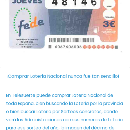
¡Comprar Loteria Nacional nunca fue tan sencillo!
En Telesuerte puede comprar Loteria Nacional de
toda España, bien buscando la Loteria por la provincia
o bien buscar Loteria por Sorteos concretos, donde
verá las Administraciones con sus numeros de Loteria
para ese sorteo del año, la imagen del décimo de