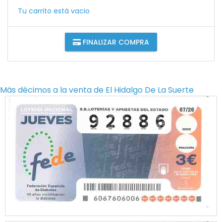
Tu carrito está vacio
FINALIZAR COMPRA
Más décimos a la venta de
El Hidalgo De La Suerte