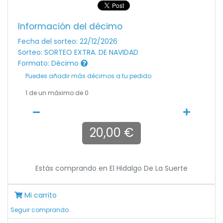
Información del décimo
Fecha del sorteo: 22/12/2026
Sorteo: SORTEO EXTRA. DE NAVIDAD
Formato: Décimo
Puedes añadir más décimos a tu pedido
1
de un máximo de 0
20,00 €
Estás comprando en
El Hidalgo De La Suerte
Mi carrito
Seguir comprando