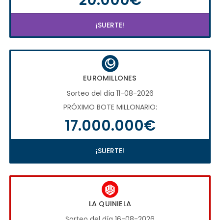
¡SUERTE!
EUROMILLONES
Sorteo del día 11-08-2026
PRÓXIMO BOTE MILLONARIO:
17.000.000€
¡SUERTE!
LA QUINIELA
Sorteo del día 16-08-2026