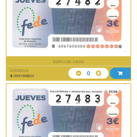
SORTEO DEL JUEVES
20/08/2026
0
6
DISPONIBLES