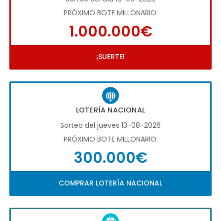
PRÓXIMO BOTE MILLONARIO:
1.000.000€
¡SUERTE!
LOTERÍA NACIONAL
Sorteo del jueves 13-08-2026
PRÓXIMO BOTE MILLONARIO:
300.000€
COMPRAR LOTERÍA NACIONAL