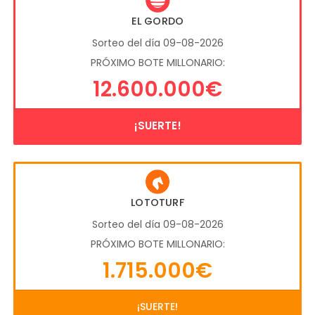
EL GORDO
Sorteo del día 09-08-2026
PRÓXIMO BOTE MILLONARIO:
12.600.000€
¡SUERTE!
LOTOTURF
Sorteo del día 09-08-2026
PRÓXIMO BOTE MILLONARIO:
1.715.000€
¡SUERTE!