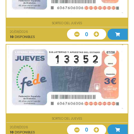
SORTEO DEL JUEVES
20/08/2026
0
10
DISPONIBLES
SORTEO DEL JUEVES
20/08/2026
0
10
DISPONIBLES