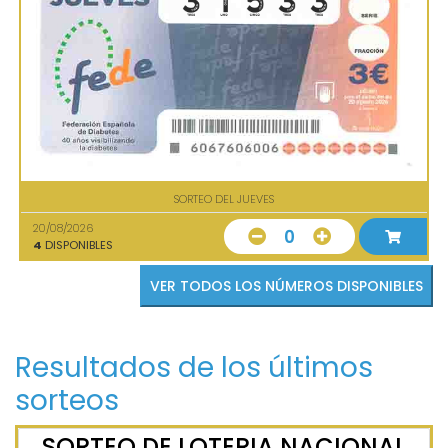
SORTEO DEL JUEVES
20/08/2026
0
4
DISPONIBLES
VER TODOS LOS NÚMEROS DISPONIBLES
Resultados de los últimos
sorteos
SORTEO DE LOTERIA NACIONAL