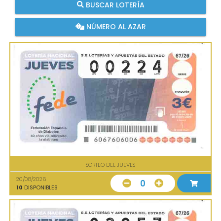
BUSCAR LOTERÍA
NÚMERO AL AZAR
SORTEO DEL JUEVES
20/08/2026
0
10
DISPONIBLES