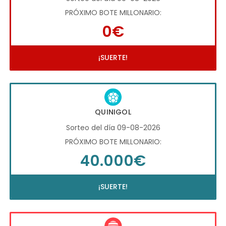
PRÓXIMO BOTE MILLONARIO:
0€
¡SUERTE!
QUINIGOL
Sorteo del día 09-08-2026
PRÓXIMO BOTE MILLONARIO:
40.000€
¡SUERTE!