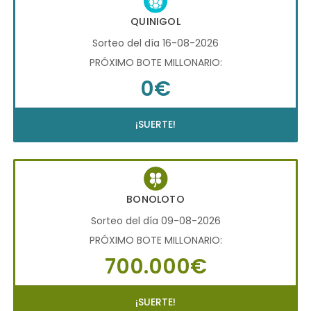
QUINIGOL
Sorteo del día 16-08-2026
PRÓXIMO BOTE MILLONARIO:
0€
¡SUERTE!
BONOLOTO
Sorteo del día 09-08-2026
PRÓXIMO BOTE MILLONARIO:
700.000€
¡SUERTE!