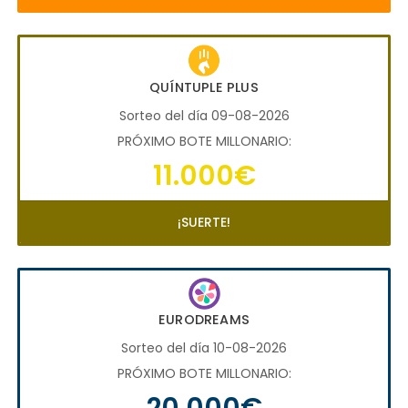
QUÍNTUPLE PLUS
Sorteo del día 09-08-2026
PRÓXIMO BOTE MILLONARIO:
11.000€
¡SUERTE!
EURODREAMS
Sorteo del día 10-08-2026
PRÓXIMO BOTE MILLONARIO:
20.000€