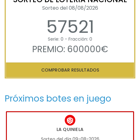
Sorteo del 08/08/2026
57521
Serie: 0 - Fracción: 0
PREMIO: 600000€
COMPROBAR RESULTADOS
Próximos botes en juego
LA QUINIELA
Sorteo del día 09-08-2026