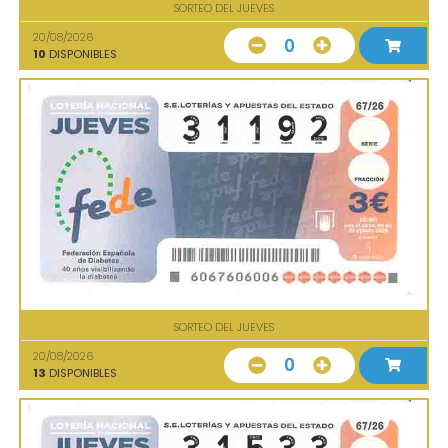
SORTEO DEL JUEVES
20/08/2026
0
10
DISPONIBLES
SORTEO DEL JUEVES
20/08/2026
0
13
DISPONIBLES