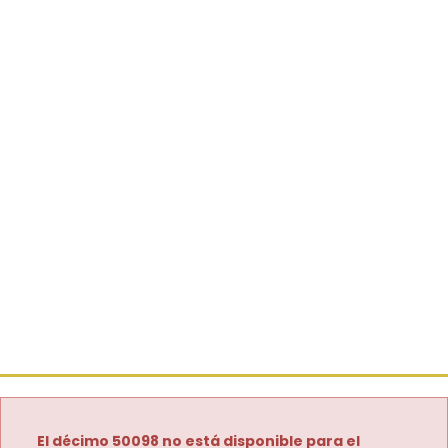
El décimo 50098 no está disponible para el