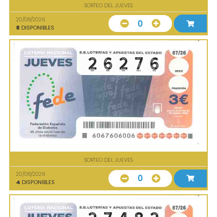
SORTEO DEL JUEVES
20/08/2026
0
8
DISPONIBLES
SORTEO DEL JUEVES
20/08/2026
0
4
DISPONIBLES