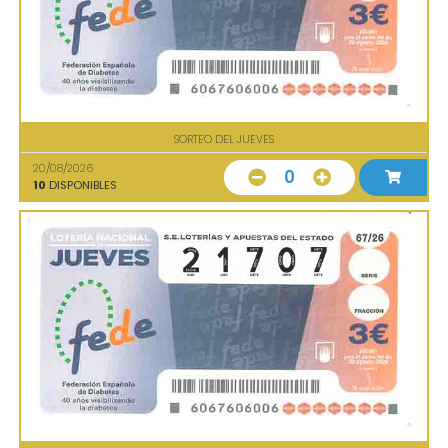
SORTEO DEL JUEVES
20/08/2026
0
10
DISPONIBLES