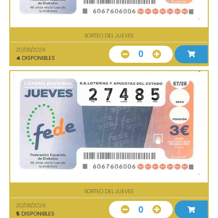
SORTEO DEL JUEVES
20/08/2026
0
4
DISPONIBLES
SORTEO DEL JUEVES
20/08/2026
0
5
DISPONIBLES