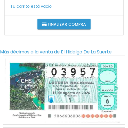
Tu carrito está vacio
FINALIZAR COMPRA
Más décimos a la venta de
El Hidalgo De La Suerte