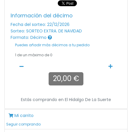
Información del décimo
Fecha del sorteo: 22/12/2026
Sorteo: SORTEO EXTRA. DE NAVIDAD
Formato: Décimo
Puedes añadir más décimos a tu pedido
1
de un máximo de 0
20,00 €
Estás comprando en
El Hidalgo De La Suerte
Mi carrito
Seguir comprando