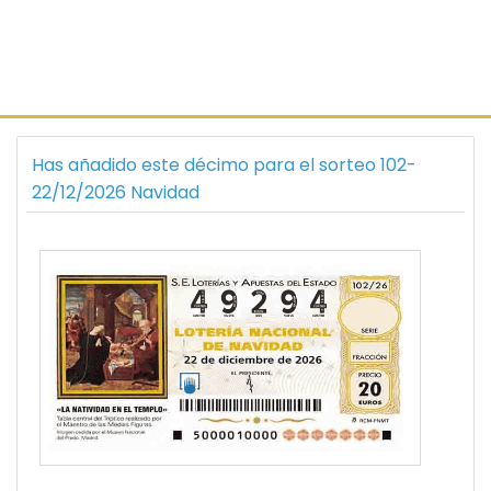
Has añadido este décimo para el sorteo 102-
22/12/2026 Navidad