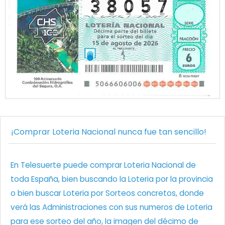
¡Comprar Loteria Nacional nunca fue tan sencillo!
En Telesuerte puede comprar Loteria Nacional de
toda España, bien buscando la Loteria por la provincia
o bien buscar Loteria por Sorteos concretos, donde
verá las Administraciones con sus numeros de Loteria
para ese sorteo del año, la imagen del décimo de