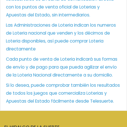
con los puntos de venta oficial de Loterias y
Apuestas del Estado, sin intermediarios.
Las Administraciones de Loteria indican los numeros
de Loteria nacional que venden y los décimos de
Loteria disponibles, así puede comprar Loteria
directamente
Cada punto de venta de Loteria indicará sus formas
de envío y de pago para que pueda agilizar el envío
de la Loteria Nacional directamente a su domicilio.
Si lo desea, puede comprobar también los resultados
de todos los juegos que comercializa Loterias y
Apuestas del Estado fácilmente desde Telesuerte.