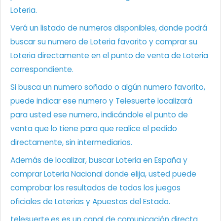
Loteria.
Verá un listado de numeros disponibles, donde podrá
buscar su numero de Loteria favorito y comprar su
Loteria directamente en el punto de venta de Loteria
correspondiente.
Si busca un numero soñado o algún numero favorito,
puede indicar ese numero y Telesuerte localizará
para usted ese numero, indicándole el punto de
venta que lo tiene para que realice el pedido
directamente, sin intermediarios.
Además de localizar, buscar Loteria en España y
comprar Loteria Nacional donde elija, usted puede
comprobar los resultados de todos los juegos
oficiales de Loterias y Apuestas del Estado.
telesuerte.es es un canal de comunicación directa