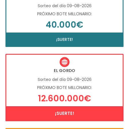
Sorteo del día 09-08-2026
PRÓXIMO BOTE MILLONARIO:
40.000€
¡SUERTE!
EL GORDO
Sorteo del día 09-08-2026
PRÓXIMO BOTE MILLONARIO:
12.600.000€
¡SUERTE!