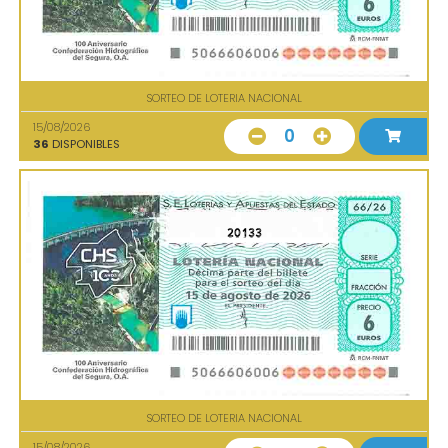
SORTEO DE LOTERIA NACIONAL
15/08/2026
0
36
DISPONIBLES
20133
SORTEO DE LOTERIA NACIONAL
15/08/2026