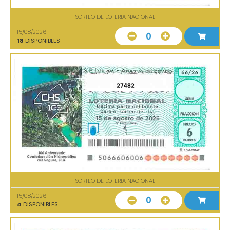
SORTEO DE LOTERIA NACIONAL
15/08/2026
0
18
DISPONIBLES
27482
SORTEO DE LOTERIA NACIONAL
15/08/2026
0
4
DISPONIBLES