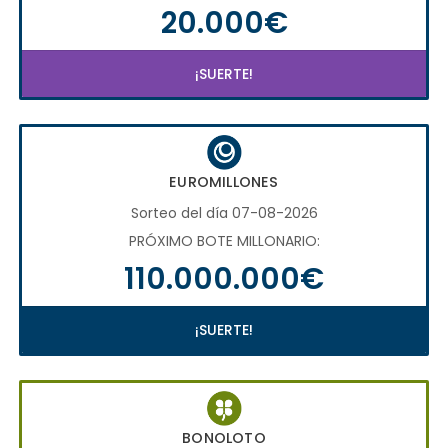
20.000€
¡SUERTE!
EUROMILLONES
Sorteo del día 07-08-2026
PRÓXIMO BOTE MILLONARIO:
110.000.000€
¡SUERTE!
BONOLOTO