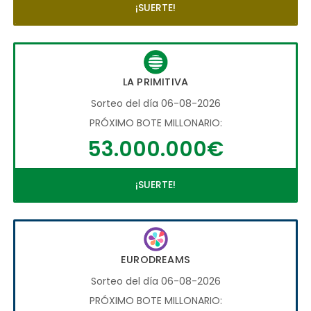
¡SUERTE!
LA PRIMITIVA
Sorteo del día 06-08-2026
PRÓXIMO BOTE MILLONARIO:
53.000.000€
¡SUERTE!
EURODREAMS
Sorteo del día 06-08-2026
PRÓXIMO BOTE MILLONARIO: