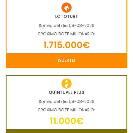
LOTOTURF
Sorteo del día 09-08-2026
PRÓXIMO BOTE MILLONARIO:
1.715.000€
¡SUERTE!
QUÍNTUPLE PLUS
Sorteo del día 09-08-2026
PRÓXIMO BOTE MILLONARIO:
11.000€