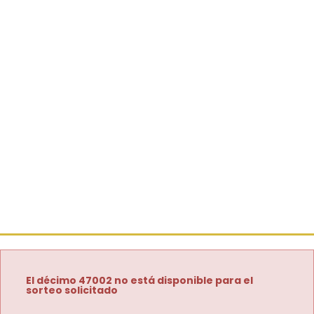
El décimo 47002 no está disponible para el
sorteo solicitado