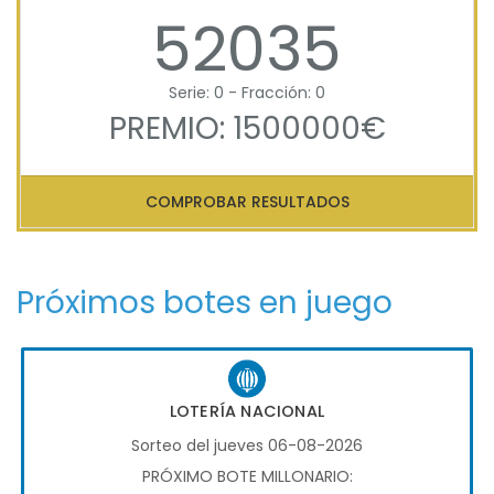
52035
Serie: 0 - Fracción: 0
PREMIO: 1500000€
COMPROBAR RESULTADOS
Próximos botes en juego
LOTERÍA NACIONAL
Sorteo del jueves 06-08-2026
PRÓXIMO BOTE MILLONARIO: