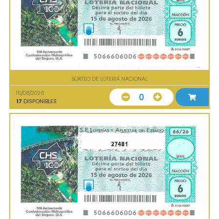
SORTEO DE LOTERIA NACIONAL
15/08/2026
0
17
DISPONIBLES
27481