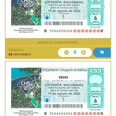
SORTEO DE LOTERIA NACIONAL
15/08/2026
0
56
DISPONIBLES
05043