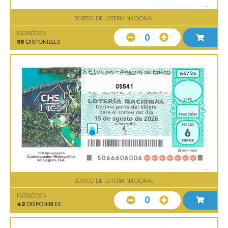
SORTEO DE LOTERIA NACIONAL
15/08/2026
0
98
DISPONIBLES
05541
SORTEO DE LOTERIA NACIONAL
15/08/2026
0
42
DISPONIBLES