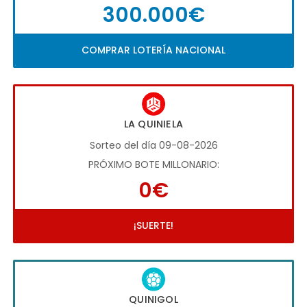
300.000€
COMPRAR LOTERÍA NACIONAL
LA QUINIELA
Sorteo del día 09-08-2026
PRÓXIMO BOTE MILLONARIO:
0€
¡SUERTE!
QUINIGOL