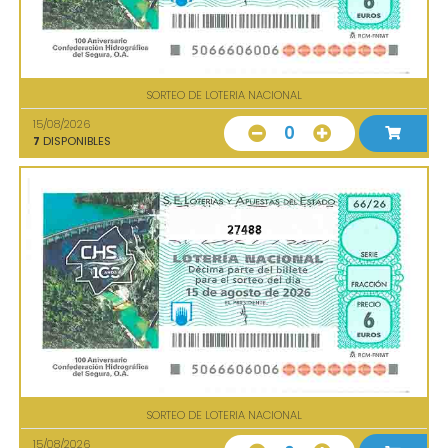
SORTEO DE LOTERIA NACIONAL
15/08/2026
0
7
DISPONIBLES
27488
SORTEO DE LOTERIA NACIONAL
15/08/2026