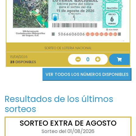
SORTEO DE LOTERIA NACIONAL
15/08/2026
0
23
DISPONIBLES
VER TODOS LOS NÚMEROS DISPONIBLES
Resultados de los últimos
sorteos
SORTEO EXTRA DE AGOSTO
Sorteo del 01/08/2026