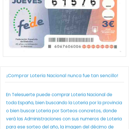
¡Comprar Loteria Nacional nunca fue tan sencillo!
En Telesuerte puede comprar Loteria Nacional de
toda España, bien buscando la Loteria por la provincia
o bien buscar Loteria por Sorteos concretos, donde
verá las Administraciones con sus numeros de Loteria
para ese sorteo del año, la imagen del décimo de