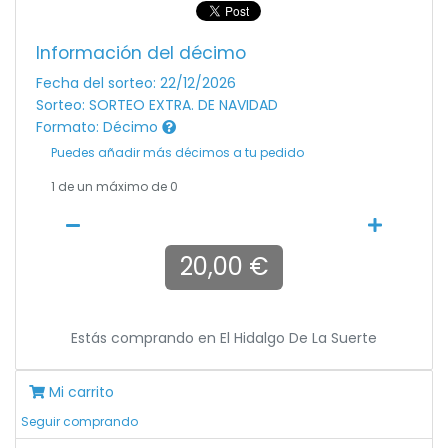
Información del décimo
Fecha del sorteo: 22/12/2026
Sorteo: SORTEO EXTRA. DE NAVIDAD
Formato: Décimo
Puedes añadir más décimos a tu pedido
1
de un máximo de 0
20,00 €
Estás comprando en
El Hidalgo De La Suerte
Mi carrito
Seguir comprando