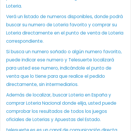
Loteria.
Verá un listado de numeros disponibles, donde podrá
buscar su numero de Loteria favorito y comprar su
Loteria directamente en el punto de venta de Loteria
correspondiente.
Si busca un numero soñado o algún numero favorito,
puede indicar ese numero y Telesuerte localizará
para usted ese numero, indicándole el punto de
venta que lo tiene para que realice el pedido
directamente, sin intermediarios.
Además de localizar, buscar Loteria en España y
comprar Loteria Nacional donde elija, usted puede
comprobar los resultados de todos los juegos
oficiales de Loterias y Apuestas del Estado.
telesuerte.es es un canal de comunicación directa