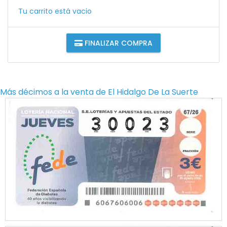
Tu carrito está vacio
FINALIZAR COMPRA
Más décimos a la venta de
El Hidalgo De La Suerte