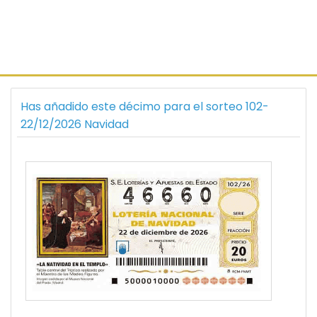
Has añadido este décimo para el sorteo 102-
22/12/2026 Navidad