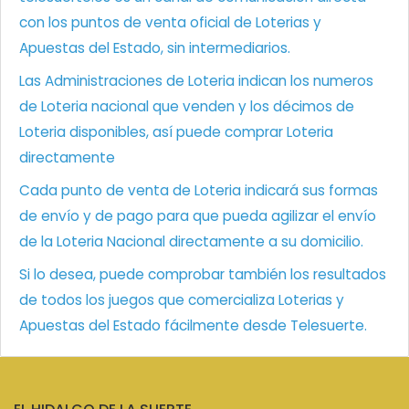
con los puntos de venta oficial de Loterias y
Apuestas del Estado, sin intermediarios.
Las Administraciones de Loteria indican los numeros
de Loteria nacional que venden y los décimos de
Loteria disponibles, así puede comprar Loteria
directamente
Cada punto de venta de Loteria indicará sus formas
de envío y de pago para que pueda agilizar el envío
de la Loteria Nacional directamente a su domicilio.
Si lo desea, puede comprobar también los resultados
de todos los juegos que comercializa Loterias y
Apuestas del Estado fácilmente desde Telesuerte.