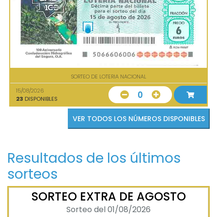
SORTEO DE LOTERIA NACIONAL
15/08/2026
0
23
DISPONIBLES
VER TODOS LOS NÚMEROS DISPONIBLES
Resultados de los últimos
sorteos
SORTEO EXTRA DE AGOSTO
Sorteo del 01/08/2026