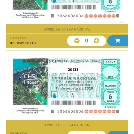
SORTEO DE LOTERIA NACIONAL
15/08/2026
0
36
DISPONIBLES
20133
SORTEO DE LOTERIA NACIONAL
15/08/2026