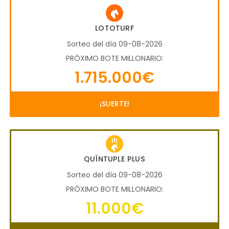
LOTOTURF
Sorteo del día 09-08-2026
PRÓXIMO BOTE MILLONARIO:
1.715.000€
¡SUERTE!
QUÍNTUPLE PLUS
Sorteo del día 09-08-2026
PRÓXIMO BOTE MILLONARIO:
11.000€