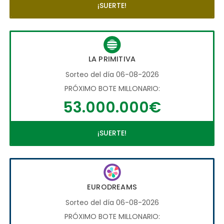
¡SUERTE!
LA PRIMITIVA
Sorteo del día 06-08-2026
PRÓXIMO BOTE MILLONARIO:
53.000.000€
¡SUERTE!
EURODREAMS
Sorteo del día 06-08-2026
PRÓXIMO BOTE MILLONARIO: