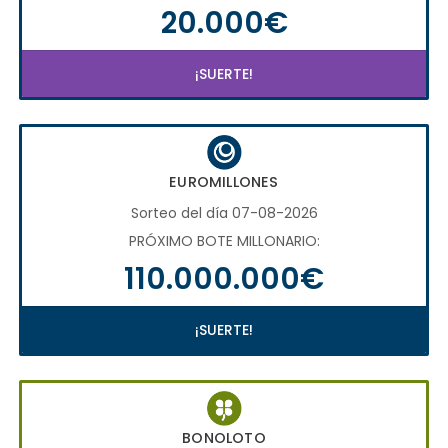
20.000€
¡SUERTE!
EUROMILLONES
Sorteo del día 07-08-2026
PRÓXIMO BOTE MILLONARIO:
110.000.000€
¡SUERTE!
BONOLOTO