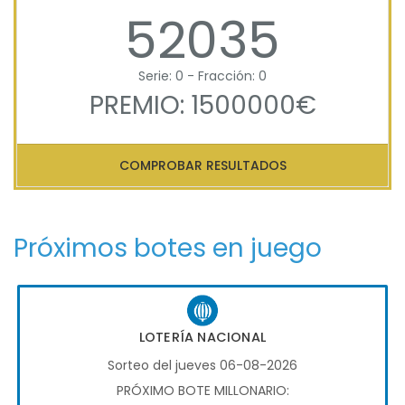
52035
Serie: 0 - Fracción: 0
PREMIO: 1500000€
COMPROBAR RESULTADOS
Próximos botes en juego
LOTERÍA NACIONAL
Sorteo del jueves 06-08-2026
PRÓXIMO BOTE MILLONARIO: