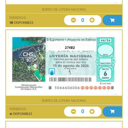
SORTEO DE LOTERIA NACIONAL
15/08/2026
0
18
DISPONIBLES
27482
SORTEO DE LOTERIA NACIONAL
15/08/2026
0
4
DISPONIBLES