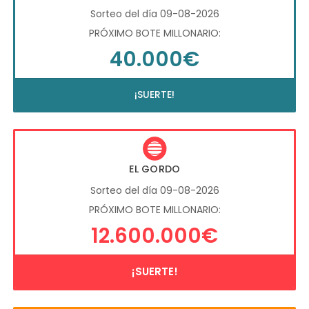
Sorteo del día 09-08-2026
PRÓXIMO BOTE MILLONARIO:
40.000€
¡SUERTE!
EL GORDO
Sorteo del día 09-08-2026
PRÓXIMO BOTE MILLONARIO:
12.600.000€
¡SUERTE!