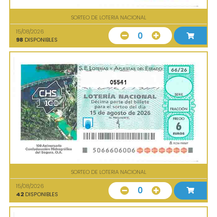
SORTEO DE LOTERIA NACIONAL
15/08/2026
0
98
DISPONIBLES
05541
SORTEO DE LOTERIA NACIONAL
15/08/2026
0
42
DISPONIBLES