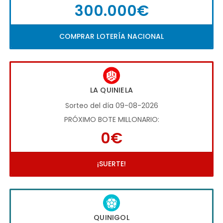
300.000€
COMPRAR LOTERÍA NACIONAL
LA QUINIELA
Sorteo del día 09-08-2026
PRÓXIMO BOTE MILLONARIO:
0€
¡SUERTE!
QUINIGOL