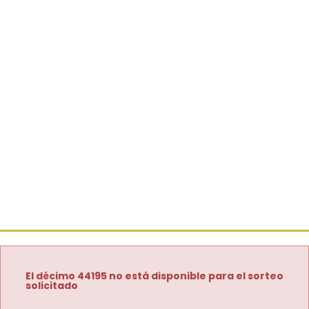
El décimo 44195 no está disponible para el sorteo
solicitado