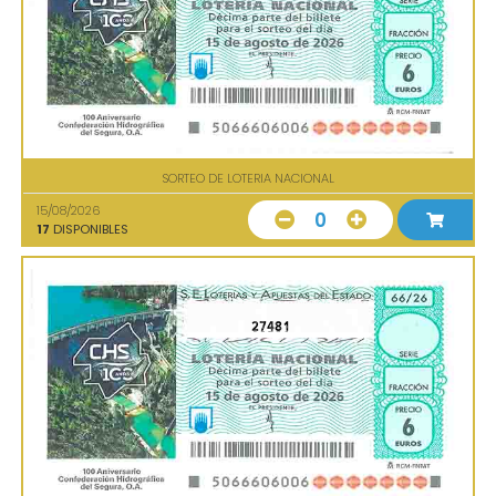
SORTEO DE LOTERIA NACIONAL
15/08/2026
0
17
DISPONIBLES
27481