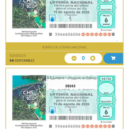
SORTEO DE LOTERIA NACIONAL
15/08/2026
0
56
DISPONIBLES
05043