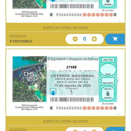
SORTEO DE LOTERIA NACIONAL
15/08/2026
0
7
DISPONIBLES
27488
SORTEO DE LOTERIA NACIONAL
15/08/2026