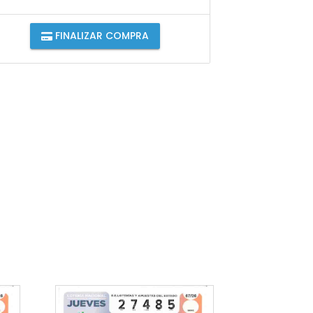
FINALIZAR COMPRA