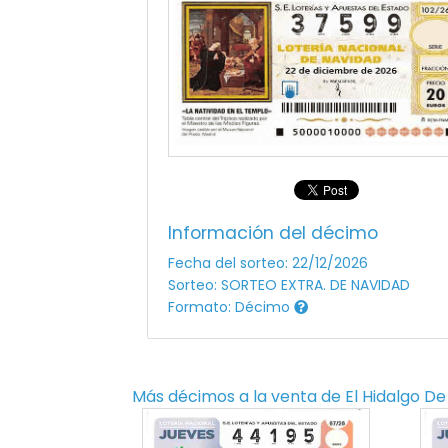
Información del décimo
Fecha del sorteo: 22/12/2026
Sorteo: SORTEO EXTRA. DE NAVIDAD
Formato: Décimo
Más décimos a la venta de
El Hidalgo De