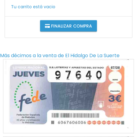
Tu carrito está vacio
FINALIZAR COMPRA
Más décimos a la venta de
El Hidalgo De La Suerte