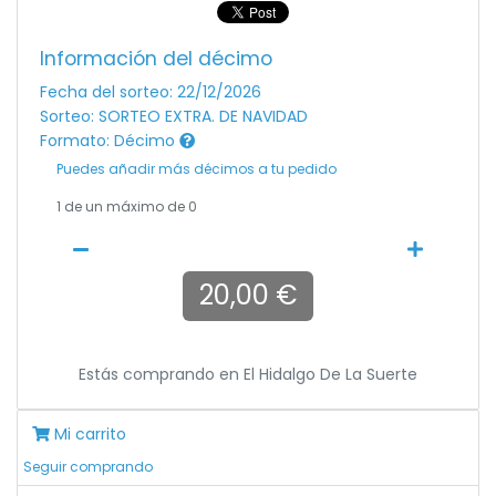
Información del décimo
Fecha del sorteo: 22/12/2026
Sorteo: SORTEO EXTRA. DE NAVIDAD
Formato: Décimo
Puedes añadir más décimos a tu pedido
1
de un máximo de 0
20,00 €
Estás comprando en
El Hidalgo De La Suerte
Mi carrito
Seguir comprando