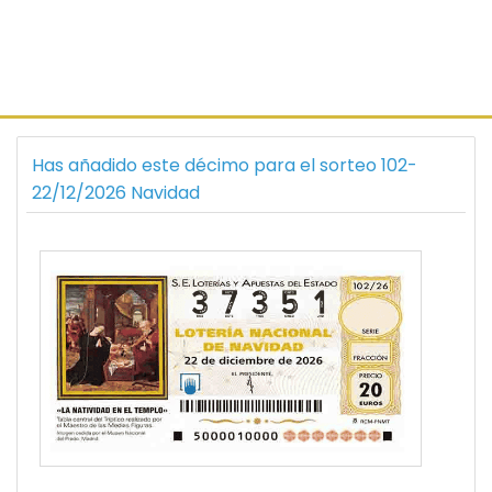
Has añadido este décimo para el sorteo 102-
22/12/2026 Navidad