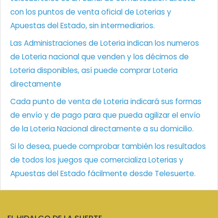
con los puntos de venta oficial de Loterias y
Apuestas del Estado, sin intermediarios.
Las Administraciones de Loteria indican los numeros
de Loteria nacional que venden y los décimos de
Loteria disponibles, así puede comprar Loteria
directamente
Cada punto de venta de Loteria indicará sus formas
de envío y de pago para que pueda agilizar el envío
de la Loteria Nacional directamente a su domicilio.
Si lo desea, puede comprobar también los resultados
de todos los juegos que comercializa Loterias y
Apuestas del Estado fácilmente desde Telesuerte.