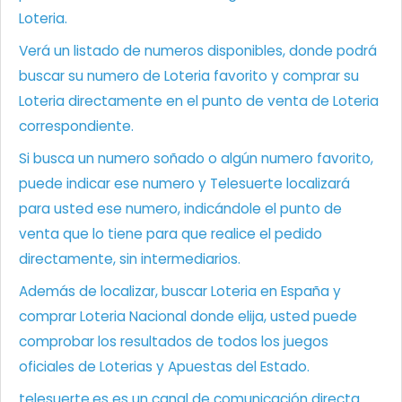
Loteria.
Verá un listado de numeros disponibles, donde podrá
buscar su numero de Loteria favorito y comprar su
Loteria directamente en el punto de venta de Loteria
correspondiente.
Si busca un numero soñado o algún numero favorito,
puede indicar ese numero y Telesuerte localizará
para usted ese numero, indicándole el punto de
venta que lo tiene para que realice el pedido
directamente, sin intermediarios.
Además de localizar, buscar Loteria en España y
comprar Loteria Nacional donde elija, usted puede
comprobar los resultados de todos los juegos
oficiales de Loterias y Apuestas del Estado.
telesuerte.es es un canal de comunicación directa