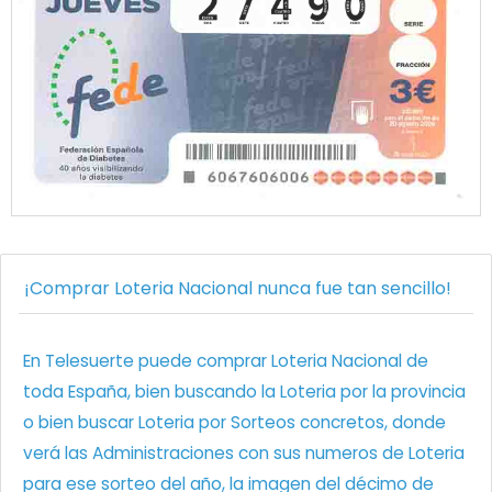
¡Comprar Loteria Nacional nunca fue tan sencillo!
En Telesuerte puede comprar Loteria Nacional de
toda España, bien buscando la Loteria por la provincia
o bien buscar Loteria por Sorteos concretos, donde
verá las Administraciones con sus numeros de Loteria
para ese sorteo del año, la imagen del décimo de